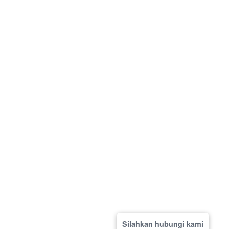
Silahkan hubungi kami