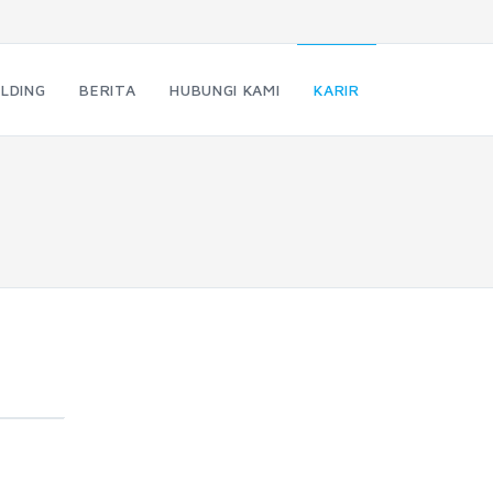
LDING
BERITA
HUBUNGI KAMI
KARIR