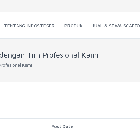
TENTANG INDOSTEGER
PRODUK
JUAL & SEWA SCAFFO
 dengan Tim Profesional Kami
Profesional Kami
Post Date