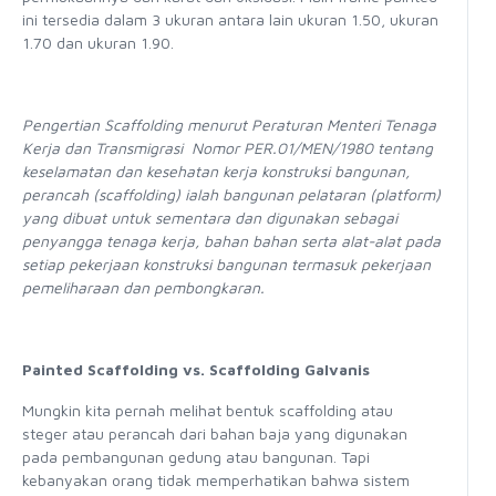
ini tersedia dalam 3 ukuran antara lain ukuran 1.50, ukuran
1.70 dan ukuran 1.90.
Pengertian Scaffolding menurut Peraturan Menteri Tenaga
Kerja dan Transmigrasi Nomor PER.01/MEN/1980 tentang
keselamatan dan kesehatan kerja konstruksi bangunan,
perancah (scaffolding) ialah bangunan pelataran (platform)
yang dibuat untuk sementara dan digunakan sebagai
penyangga tenaga kerja, bahan bahan serta alat-alat pada
setiap pekerjaan konstruksi bangunan termasuk pekerjaan
pemeliharaan dan pembongkaran.
Painted Scaffolding vs. Scaffolding Galvanis
Mungkin kita pernah melihat bentuk scaffolding atau
steger atau perancah dari bahan baja yang digunakan
pada pembangunan gedung atau bangunan. Tapi
kebanyakan orang tidak memperhatikan bahwa sistem