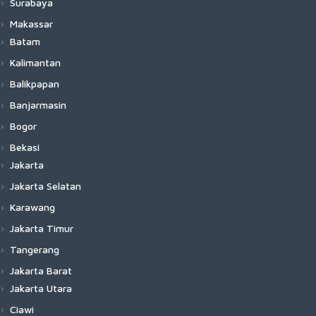
Surabaya
Makassar
Batam
Kalimantan
Balikpapan
Banjarmasin
Bogor
Bekasi
Jakarta
Jakarta Selatan
Karawang
Jakarta Timur
Tangerang
Jakarta Barat
Jakarta Utara
Ciawi