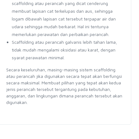
scaffolding atau perancah yang dicat cenderung
membuat lapisan cat terkelupas dan aus, sehingga
logam dibawah lapisan cat tersebut terpapar air dan
udara sehingga mudah berkarat. Hal ini tentunya
memerlukan perawatan dan perbaikan perancah.
Scaffolding atau perancah galvanis lebih tahan lama,
tidak mudah mengalami oksidasi atau karat, dengan
syarat perawatan minimal.
Secara keseluruhan, masing-masing sistem scaffolding
atau perancah jika digunakan secara tepat akan berfungsi
secara maksimal. Membuat pilihan yang tepat akan kedua
jenis perancah tersebut tergantung pada kebutuhan,
anggaran, dan lingkungan dimana perancah tersebut akan
digunakan.