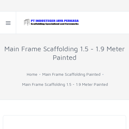
Main Frame Scaffolding 1.5 - 1.9 Meter
Painted
Home
Main Frame Scaffolding Painted
Main Frame Scaffolding 1.5 - 1.9 Meter Painted