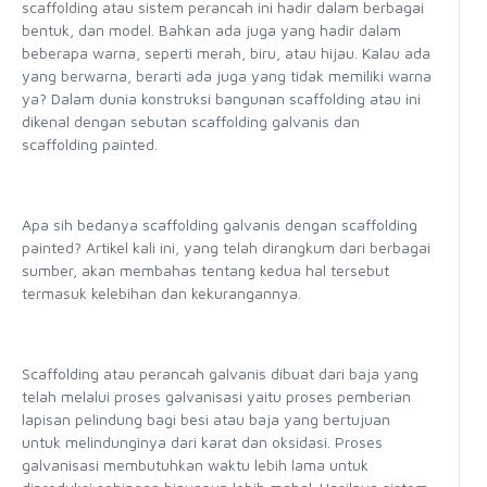
scaffolding atau sistem perancah ini hadir dalam berbagai
bentuk, dan model. Bahkan ada juga yang hadir dalam
beberapa warna, seperti merah, biru, atau hijau. Kalau ada
yang berwarna, berarti ada juga yang tidak memiliki warna
ya? Dalam dunia konstruksi bangunan scaffolding atau ini
dikenal dengan sebutan scaffolding galvanis dan
scaffolding painted.
Apa sih bedanya scaffolding galvanis dengan scaffolding
painted? Artikel kali ini, yang telah dirangkum dari berbagai
sumber, akan membahas tentang kedua hal tersebut
termasuk kelebihan dan kekurangannya.
Scaffolding atau perancah galvanis dibuat dari baja yang
telah melalui proses galvanisasi yaitu proses pemberian
lapisan pelindung bagi besi atau baja yang bertujuan
untuk melindunginya dari karat dan oksidasi. Proses
galvanisasi membutuhkan waktu lebih lama untuk