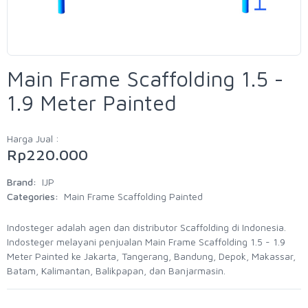
Main Frame Scaffolding 1.5 -
1.9 Meter Painted
Harga Jual :
Rp220.000
Brand:
IJP
Categories:
Main Frame Scaffolding Painted
Indosteger adalah agen dan distributor Scaffolding di Indonesia.
Indosteger melayani penjualan Main Frame Scaffolding 1.5 - 1.9
Meter Painted ke Jakarta, Tangerang, Bandung, Depok, Makassar,
Batam, Kalimantan, Balikpapan, dan Banjarmasin.