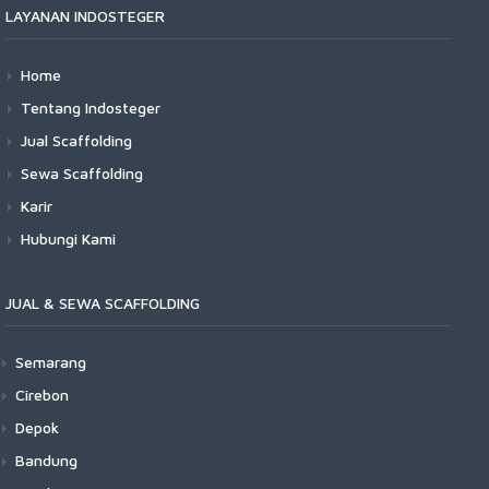
LAYANAN INDOSTEGER
Home
Tentang Indosteger
Jual Scaffolding
Sewa Scaffolding
Karir
Hubungi Kami
JUAL & SEWA SCAFFOLDING
Semarang
Cirebon
Depok
Bandung