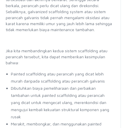
berkala, perancah perlu dicat ulang dan direkondisi.
Sebaliknya, galvanized scaffolding system atau sistem
perancah galvanis tidak pernah mengalami oksidasi atau
karat karena memiliki umur yang jauh lebih lama sehingga
tidak memerlukan biaya maintenance tambahan.
Jika kita membandingkan kedua sistem scaffolding atau
perancah tersebut, kita dapat memberikan kesimpulan
bahwa:
Painted scaffolding atau perancah yang dicat lebih
murah daripada scaffolding atau perancah galvanis
Dibutuhkan biaya pemeliharaan dan perbaikan
tambahan untuk painted scaffolding atau perancah
yang dicat untuk mengecat ulang, merenkondisi dan
mengujui kembali kekuatan struktural komponen yang
rusak
Merakit, membongkar, dan menggunakan painted