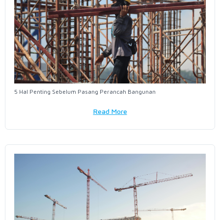
5 Hal Penting Sebelum Pasang Perancah Bangunan
Read More