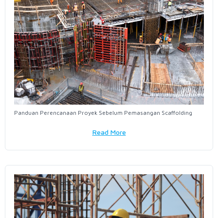
Panduan Perencanaan Proyek Sebelum Pemasangan Scaffolding
Read More