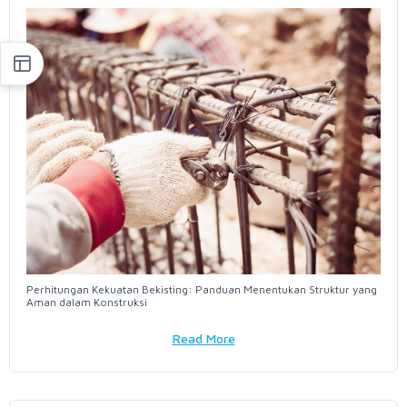
Perhitungan Kekuatan Bekisting: Panduan Menentukan Struktur yang
Aman dalam Konstruksi
Read More