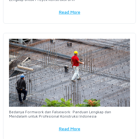
Read More
Bedanya Formwork dan Falsework: Panduan Lengkap dan
Mendalam untuk Profesional Konstruksi Indonesia
Read More