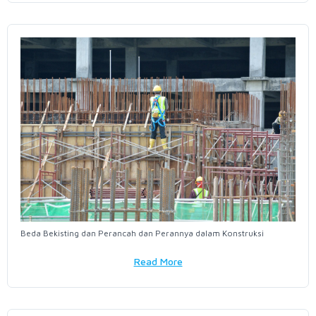
Beda Bekisting dan Perancah dan Perannya dalam Konstruksi
Read More