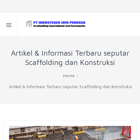
Artikel & Informasi Terbaru seputar
Scaffolding dan Konstruksi
Home
Artikel & Informasi Terbaru seputar Scaffolding dan Konstruksi