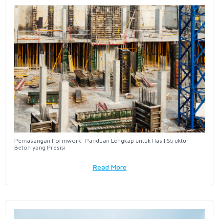
Pemasangan Formwork: Panduan Lengkap untuk Hasil Struktur
Beton yang Presisi
Read More