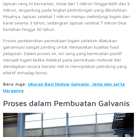
lapisan seng ini bervariasi, mulai dari 1 mikron hingga lebih dari 9
mikron, tergantung pada tingkat perlindungan yang dibutuhkan.
Misalnya, lapisan setebal 1 mikron mampu melindungi logam dari
karat selama 3 tahun, sedangkan lapisan setebal 7 mikron bisa
bertahan hingga 30 tahun.
Proses pembersihan permukaan logam sebelum dilakukan
galvanisasi sangat penting untuk memastikan kualitas hasil
pelapisan. Dalam proses ini, ion seng yang bermuatan positif
menjadi logam ketika melekat pada permukaan material dan
diendapkan secara merata. Hal ini menciptakan pelindung yang
efektif terhadap korosi.
Baca Juga:
Ukuran Besi Hollow Galvanis, Jenis dan serta
Harganya
Proses dalam Pembuatan Galvanis