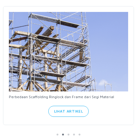
Perbedaan Scaffolding Ringlock dan Frame dari Segi Material
LIHAT ARTIKEL