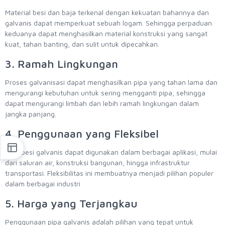
Material besi dan baja terkenal dengan kekuatan bahannya dan
galvanis dapat memperkuat sebuah logam. Sehingga perpaduan
keduanya dapat menghasilkan material konstruksi yang sangat
kuat, tahan banting, dan sulit untuk dipecahkan.
3. Ramah Lingkungan
Proses galvanisasi dapat menghasilkan pipa yang tahan lama dan
mengurangi kebutuhan untuk sering mengganti pipa, sehingga
dapat mengurangi limbah dan lebih ramah lingkungan dalam
jangka panjang.
4. Penggunaan yang Fleksibel
Pipa besi galvanis dapat digunakan dalam berbagai aplikasi, mulai
dari saluran air, konstruksi bangunan, hingga infrastruktur
transportasi. Fleksibilitas ini membuatnya menjadi pilihan populer
dalam berbagai industri
5. Harga yang Terjangkau
Penggunaan pipa galvanis adalah pilihan yang tepat untuk