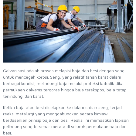
Galvanisasi adalah proses melapisi baja dan besi dengan seng
untuk mencegah korosi. Seng, yang relatif tahan karat dalam
berbagai kondisi, melindungi baja melalui proteksi katodik. Jika
permukaan galvanis tergores hingga baja terekspos, baja tetap
terlindungi dari karat.
Ketika baja atau besi dicelupkan ke dalam cairan seng, terjadi
reaksi metalurgi yang menggabungkan secara kimiawi
berdasarkan prinsip baja dan besi. Reaksi ini memastikan lapisan
pelindung seng tersebar merata di seluruh permukaan baja dan
besi.