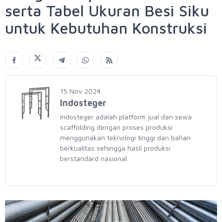
serta Tabel Ukuran Besi Siku
untuk Kebutuhan Konstruksi
15 Nov 2024
Indosteger
Indosteger adalah platform jual dan sewa
scaffolding dengan proses produksi
menggunakan teknologi tinggi dan bahan
berkualitas sehingga hasil produksi
berstandard nasional.