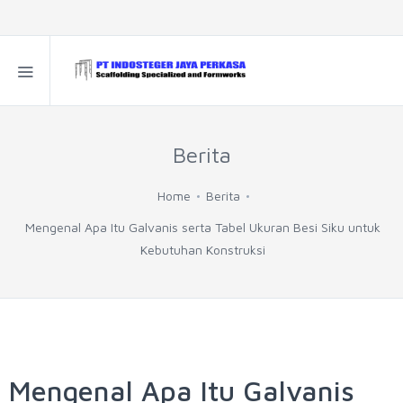
Berita
Home
Berita
Mengenal Apa Itu Galvanis serta Tabel Ukuran Besi Siku untuk
Kebutuhan Konstruksi
Mengenal Apa Itu Galvanis