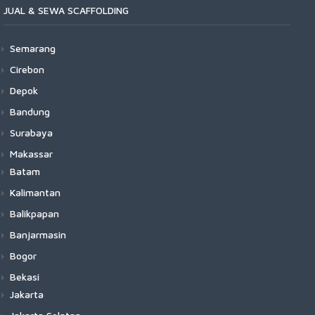
JUAL & SEWA SCAFFOLDING
Semarang
Cirebon
Depok
Bandung
Surabaya
Makassar
Batam
Kalimantan
Balikpapan
Banjarmasin
Bogor
Bekasi
Jakarta