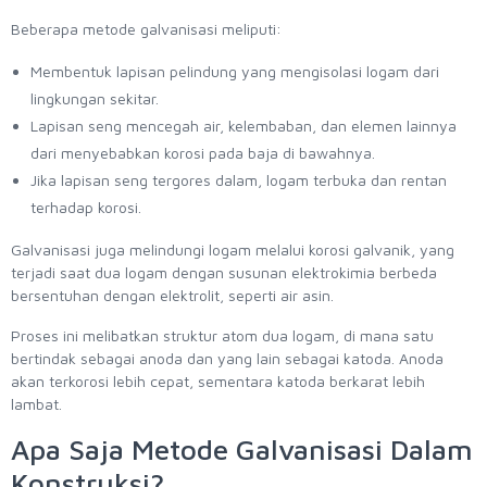
Beberapa metode galvanisasi meliputi:
Membentuk lapisan pelindung yang mengisolasi logam dari
lingkungan sekitar.
Lapisan seng mencegah air, kelembaban, dan elemen lainnya
dari menyebabkan korosi pada baja di bawahnya.
Jika lapisan seng tergores dalam, logam terbuka dan rentan
terhadap korosi.
Galvanisasi juga melindungi logam melalui korosi galvanik, yang
terjadi saat dua logam dengan susunan elektrokimia berbeda
bersentuhan dengan elektrolit, seperti air asin.
Proses ini melibatkan struktur atom dua logam, di mana satu
bertindak sebagai anoda dan yang lain sebagai katoda. Anoda
akan terkorosi lebih cepat, sementara katoda berkarat lebih
lambat.
Apa Saja Metode Galvanisasi Dalam
Konstruksi?