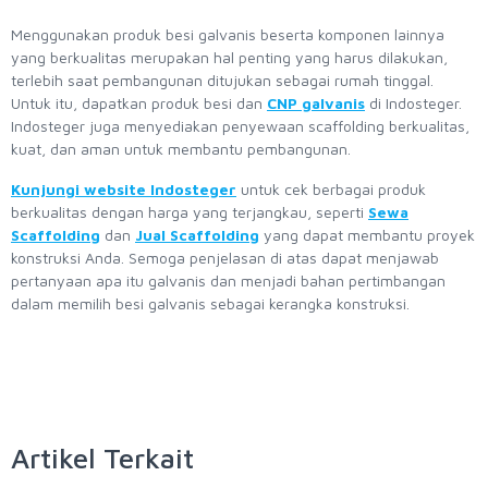
Menggunakan produk besi galvanis beserta komponen lainnya
yang berkualitas merupakan hal penting yang harus dilakukan,
terlebih saat pembangunan ditujukan sebagai rumah tinggal.
Untuk itu, dapatkan produk besi dan
CNP galvanis
di Indosteger.
Indosteger juga menyediakan penyewaan scaffolding berkualitas,
kuat, dan aman untuk membantu pembangunan.
Kunjungi website Indosteger
untuk cek berbagai produk
berkualitas dengan harga yang terjangkau, seperti
Sewa
Scaffolding
dan
Jual Scaffolding
yang dapat membantu proyek
konstruksi Anda. Semoga penjelasan di atas dapat menjawab
pertanyaan apa itu galvanis dan menjadi bahan pertimbangan
dalam memilih besi galvanis sebagai kerangka konstruksi.
Artikel Terkait