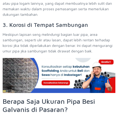
atau pipa logam lainnya, yang dapat membuatnya lebih sulit dan
memakan waktu dalam proses pemasangan serta memerlukan
dukungan tambahan.
3. Korosi di Tempat Sambungan
Meskipun lapisan seng melindungi bagian luar pipa, area
sambungan, seperti ulir atau lasan, dapat lebih rentan terhadap
korosi jika tidak diperlakukan dengan benar. Ini dapat mengurangi
umur pipa jika sambungan tidak dirawat dengan baik.
Berapa Saja Ukuran Pipa Besi
Galvanis di Pasaran?