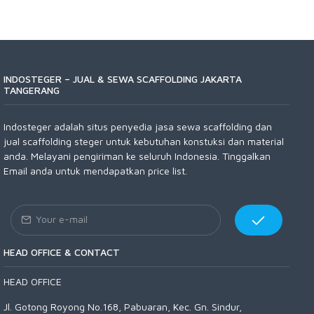
INDOSTEGER – JUAL & SEWA SCAFFOLDING JAKARTA
TANGERANG
Indosteger adalah situs penyedia jasa sewa scaffolding dan
jual scaffolding steger untuk kebutuhan konstuksi dan material
anda. Melayani pengiriman ke seluruh Indonesia. Tinggalkan
Email anda untuk mendapatkan price list.
HEAD OFFICE & CONTACT
HEAD OFFICE
Jl. Gotong Royong No.168, Pabuaran, Kec. Gn. Sindur,