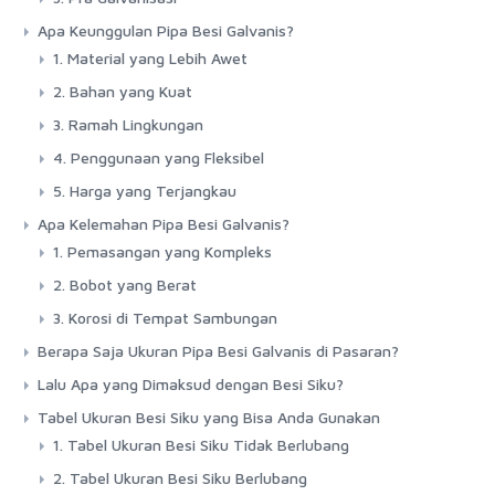
Apa Keunggulan Pipa Besi Galvanis?
1. Material yang Lebih Awet
2. Bahan yang Kuat
3. Ramah Lingkungan
4. Penggunaan yang Fleksibel
5. Harga yang Terjangkau
Apa Kelemahan Pipa Besi Galvanis?
1. Pemasangan yang Kompleks
2. Bobot yang Berat
3. Korosi di Tempat Sambungan
Berapa Saja Ukuran Pipa Besi Galvanis di Pasaran?
Lalu Apa yang Dimaksud dengan Besi Siku?
Tabel Ukuran Besi Siku yang Bisa Anda Gunakan
1. Tabel Ukuran Besi Siku Tidak Berlubang
2. Tabel Ukuran Besi Siku Berlubang