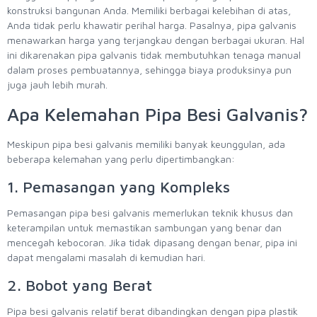
konstruksi bangunan Anda. Memiliki berbagai kelebihan di atas,
Anda tidak perlu khawatir perihal harga. Pasalnya, pipa galvanis
menawarkan harga yang terjangkau dengan berbagai ukuran. Hal
ini dikarenakan pipa galvanis tidak membutuhkan tenaga manual
dalam proses pembuatannya, sehingga biaya produksinya pun
juga jauh lebih murah.
Apa Kelemahan Pipa Besi Galvanis?
Meskipun pipa besi galvanis memiliki banyak keunggulan, ada
beberapa kelemahan yang perlu dipertimbangkan:
1. Pemasangan yang Kompleks
Pemasangan pipa besi galvanis memerlukan teknik khusus dan
keterampilan untuk memastikan sambungan yang benar dan
mencegah kebocoran. Jika tidak dipasang dengan benar, pipa ini
dapat mengalami masalah di kemudian hari.
2. Bobot yang Berat
Pipa besi galvanis relatif berat dibandingkan dengan pipa plastik