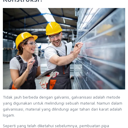
Tidak jauh berbeda dengan galvanis, galvanisasi adalah metode
yang digunakan untuk melindungi sebuah material. Namun dalam
galvanisasi, material yang dilindungi agar tahan dari karat adalah
logam.
Seperti yang telah diketahui sebelumnya, pembuatan pipa