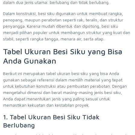
dalam dua jenis utama: berlubang dan tidak berlubang.
Dalam konstruksi, besi siku digunakan untuk membuat rangka,
penopang, maupun perabotan seperti rak, teralis, dan struktur
penyangga. Karena mudah dibentuk dan dipotong, besi siku
menjadi pilihan populer untuk membangun struktur yang kuat dan
stabil, seperti rangka tangga, menara air, serta atap.
Tabel Ukuran Besi Siku yang Bisa
Anda Gunakan
Berikut ini merupakan tabel ukuran besi siku yang bisa Anda
gunakan sebagai referensi dalam memilih material yang tepat
untuk kebutuhan konstruksi atau pembuatan perabotan. Dengan
mengetahui dimensi dan berat masing-masing jenis besi siku,
Anda dapat menentukan jenis yang paling sesuai untuk
memastikan kekuatan dan kestabilan proyek.
1. Tabel Ukuran Besi Siku Tidak
Berlubang