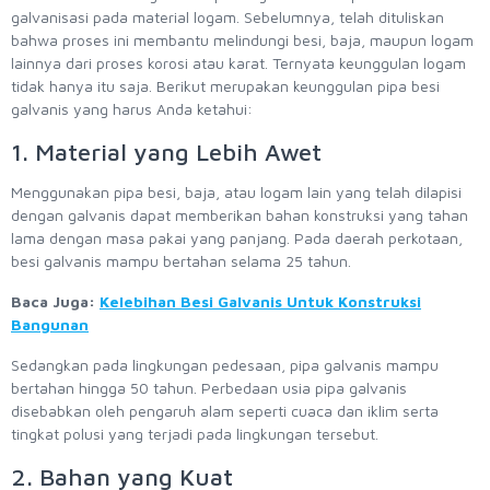
galvanisasi pada material logam. Sebelumnya, telah dituliskan
bahwa proses ini membantu melindungi besi, baja, maupun logam
lainnya dari proses korosi atau karat. Ternyata keunggulan logam
tidak hanya itu saja. Berikut merupakan keunggulan pipa besi
galvanis yang harus Anda ketahui:
1. Material yang Lebih Awet
Menggunakan pipa besi, baja, atau logam lain yang telah dilapisi
dengan galvanis dapat memberikan bahan konstruksi yang tahan
lama dengan masa pakai yang panjang. Pada daerah perkotaan,
besi galvanis mampu bertahan selama 25 tahun.
Baca Juga:
Kelebihan Besi Galvanis Untuk Konstruksi
Bangunan
Sedangkan pada lingkungan pedesaan, pipa galvanis mampu
bertahan hingga 50 tahun. Perbedaan usia pipa galvanis
disebabkan oleh pengaruh alam seperti cuaca dan iklim serta
tingkat polusi yang terjadi pada lingkungan tersebut.
2. Bahan yang Kuat