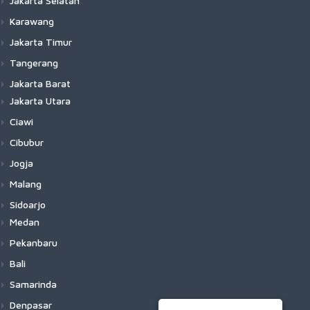
Jakarta Selatan
Karawang
Jakarta Timur
Tangerang
Jakarta Barat
Jakarta Utara
Ciawi
Cibubur
Jogja
Malang
Sidoarjo
Medan
Pekanbaru
Bali
Samarinda
Denpasar