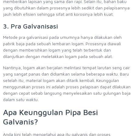
memberikan lapisan yang sama dan rapi. Selain itu, bahan baku
yang dibutuhkan dalam prosesnya lebih sedikit dan pelapisannya
jauh lebih efisien sehingga sifat anti korosinya lebih kuat.
3. Pra Galvanisasi
Metode pra galvanisasi pada umumnya hanya dilakukan oleh
pabrik baja pada sebuah lembaran logam. Prosesnya diawali
dengan membersihkan logam yang telah terbentuk dan
dilanjutkan dengan meletakkan logam pada sebuah alat.
Nantinya, logam akan berjalan melintasi tempat larutan seng cair
yang sangat panas dan didiamkan selama beberapa waktu. Baru
setelah itu, material logam akan ditarik kembali. Keunggulan
menggunakan proses ini adalah proses pelapisan dapat dilakukan
dengan cepat sebab langsung menyelesaikan satu gulungan baja
dalam satu waktu.
Apa Keunggulan Pipa Besi
Galvanis?
Anda kini telah mengetahui apa itu galvanis dan proses