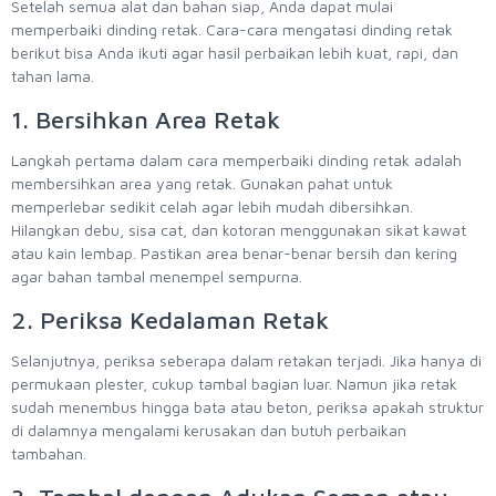
Setelah semua alat dan bahan siap, Anda dapat mulai
memperbaiki dinding retak. Cara-cara mengatasi dinding retak
berikut bisa Anda ikuti agar hasil perbaikan lebih kuat, rapi, dan
tahan lama.
1. Bersihkan Area Retak
Langkah pertama dalam cara memperbaiki dinding retak adalah
membersihkan area yang retak. Gunakan pahat untuk
memperlebar sedikit celah agar lebih mudah dibersihkan.
Hilangkan debu, sisa cat, dan kotoran menggunakan sikat kawat
atau kain lembap. Pastikan area benar-benar bersih dan kering
agar bahan tambal menempel sempurna.
2. Periksa Kedalaman Retak
Selanjutnya, periksa seberapa dalam retakan terjadi. Jika hanya di
permukaan plester, cukup tambal bagian luar. Namun jika retak
sudah menembus hingga bata atau beton, periksa apakah struktur
di dalamnya mengalami kerusakan dan butuh perbaikan
tambahan.