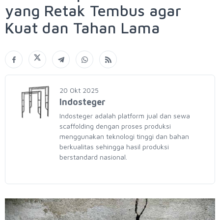
yang Retak Tembus agar
Kuat dan Tahan Lama
20 Okt 2025
Indosteger
Indosteger adalah platform jual dan sewa
scaffolding dengan proses produksi
menggunakan teknologi tinggi dan bahan
berkualitas sehingga hasil produksi
berstandard nasional.