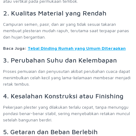
atau vertikal pada permukaan tembok.
2. Kualitas Material yang Rendah
Campuran semen, pasir, dan air yang tidak sesuai takaran
membuat plesteran mudah rapuh, terutama saat terpapar panas
dan hujan bergantian.
Baca Juga:
Tebal Dinding Rumah yang Umum Diterapkan
3. Perubahan Suhu dan Kelembapan
Proses pemuaian dan penyusutan akibat perubahan cuaca dapat
menimbulkan celah kecil yang lama-kelamaan membesar menjadi
retak tembus.
4. Kesalahan Konstruksi atau Finishing
Pekerjaan plester yang dilakukan terlalu cepat, tanpa menunggu
pondasi benar-benar stabil, sering menyebabkan retakan muncul
setelah bangunan berdiri.
5. Getaran dan Beban Berlebih