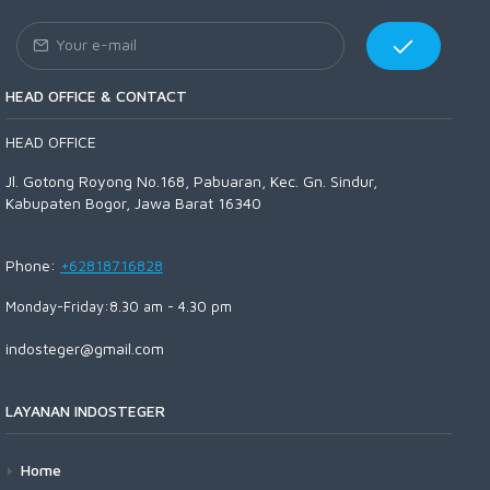
HEAD OFFICE & CONTACT
HEAD OFFICE
Jl. Gotong Royong No.168, Pabuaran, Kec. Gn. Sindur,
Kabupaten Bogor, Jawa Barat 16340
Phone:
+62818716828
Monday-Friday:8.30 am - 4.30 pm
indosteger@gmail.com
LAYANAN INDOSTEGER
Home