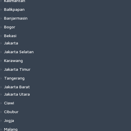
Kalimantan
Balikpapan
Banjarmasin
Bogor
Bekasi
Jakarta
Jakarta Selatan
Karawang
Jakarta Timur
Tangerang
Jakarta Barat
Jakarta Utara
Ciawi
Cibubur
Jogja
Malang