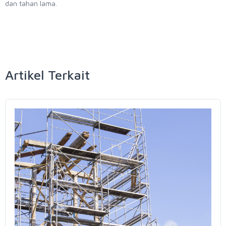
dan tahan lama.
Artikel Terkait