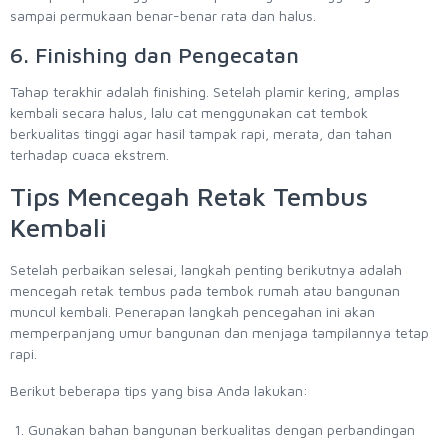
sampai permukaan benar-benar rata dan halus.
6. Finishing dan Pengecatan
Tahap terakhir adalah finishing. Setelah plamir kering, amplas
kembali secara halus, lalu cat menggunakan cat tembok
berkualitas tinggi agar hasil tampak rapi, merata, dan tahan
terhadap cuaca ekstrem.
Tips Mencegah Retak Tembus
Kembali
Setelah perbaikan selesai, langkah penting berikutnya adalah
mencegah retak tembus pada tembok rumah atau bangunan
muncul kembali. Penerapan langkah pencegahan ini akan
memperpanjang umur bangunan dan menjaga tampilannya tetap
rapi.
Berikut beberapa tips yang bisa Anda lakukan:
Gunakan bahan bangunan berkualitas dengan perbandingan