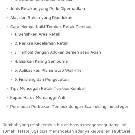
Jenis Retakan yang Perlu Diperhatikan
Alat dan Bahan yang Diperlukan
Cara Memperbaiki Tembok Retak Tembus
1. Bersihkan Area Retak
2. Periksa Kedalaman Retak
3. Tambal dengan Adukan Semen atau Acian
4. Biarkan Kering Sempurna
5. Aplikasikan Plamir atau Wall Filler
6. Finishing dan Pengecatan
Tips Mencegah Retak Tembus Kembali
Kapan Harus Memanggil Ahli
Permudah Perbaikan Tembok dengan Scaffolding Indosteger
Tembok yang retak tembus bukan hanya mengganggu tampilan
rumah, tetapi juga bisa menandakan adanya kerusakan struktural