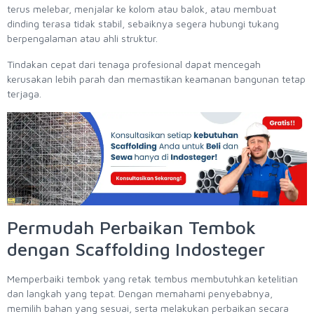
terus melebar, menjalar ke kolom atau balok, atau membuat
dinding terasa tidak stabil, sebaiknya segera hubungi tukang
berpengalaman atau ahli struktur.
Tindakan cepat dari tenaga profesional dapat mencegah
kerusakan lebih parah dan memastikan keamanan bangunan tetap
terjaga.
Permudah Perbaikan Tembok
dengan Scaffolding Indosteger
Memperbaiki tembok yang retak tembus membutuhkan ketelitian
dan langkah yang tepat. Dengan memahami penyebabnya,
memilih bahan yang sesuai, serta melakukan perbaikan secara