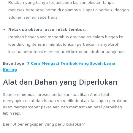
Retakan yang hanya terjadi pada lapisan plester, tanpa
merusak bata atau beton di dalamnya. Dapat diperbaiki dengan
adukan semen sederhana.
Retak struktural atau retak tembus.
Retakan besar yang menembus dari bagian dalam hingga ke
luar dinding. Jenis ini membutuhkan perbaikan menyeluruh
karena berpotensi memengaruhi kekuatan struktur bangunan.
Baca Juga:
7 Cara Mengaci Tembok yang Sudah Lama
Kering
Alat dan Bahan yang Diperlukan
Sebelum memulai proses perbaikan, pastikan Anda telah
menyiapkan alat dan bahan yang dibutuhkan. Kesiapan peralatan
akan mempercepat pekerjaan dan memastikan hasil perbaikan
lebih rapi.
Berikut perlengkapan yang perlu disiapkan: