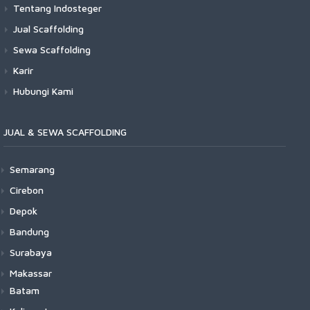
Tentang Indosteger
Jual Scaffolding
Sewa Scaffolding
Karir
Hubungi Kami
JUAL & SEWA SCAFFOLDING
Semarang
Cirebon
Depok
Bandung
Surabaya
Makassar
Batam