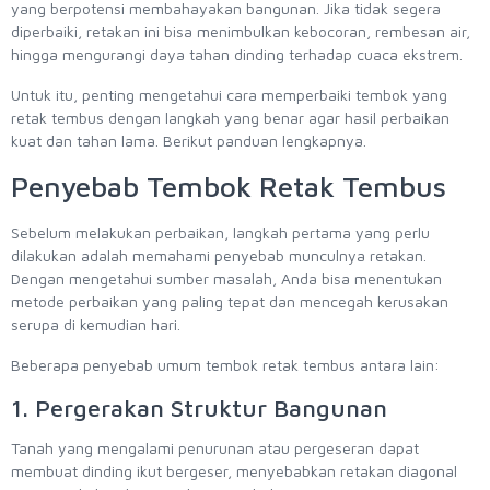
yang berpotensi membahayakan bangunan. Jika tidak segera
diperbaiki, retakan ini bisa menimbulkan kebocoran, rembesan air,
hingga mengurangi daya tahan dinding terhadap cuaca ekstrem.
Untuk itu, penting mengetahui cara memperbaiki tembok yang
retak tembus dengan langkah yang benar agar hasil perbaikan
kuat dan tahan lama. Berikut panduan lengkapnya.
Penyebab Tembok Retak Tembus
Sebelum melakukan perbaikan, langkah pertama yang perlu
dilakukan adalah memahami penyebab munculnya retakan.
Dengan mengetahui sumber masalah, Anda bisa menentukan
metode perbaikan yang paling tepat dan mencegah kerusakan
serupa di kemudian hari.
Beberapa penyebab umum tembok retak tembus antara lain:
1. Pergerakan Struktur Bangunan
Tanah yang mengalami penurunan atau pergeseran dapat
membuat dinding ikut bergeser, menyebabkan retakan diagonal