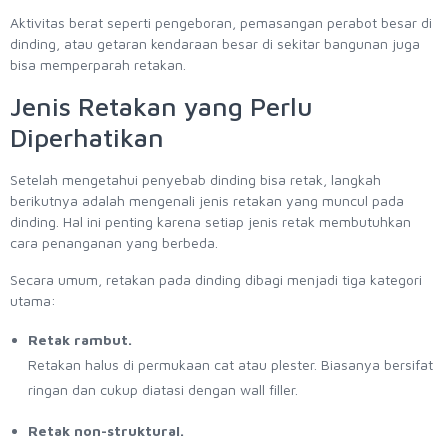
Aktivitas berat seperti pengeboran, pemasangan perabot besar di
dinding, atau getaran kendaraan besar di sekitar bangunan juga
bisa memperparah retakan.
Jenis Retakan yang Perlu
Diperhatikan
Setelah mengetahui penyebab dinding bisa retak, langkah
berikutnya adalah mengenali jenis retakan yang muncul pada
dinding. Hal ini penting karena setiap jenis retak membutuhkan
cara penanganan yang berbeda.
Secara umum, retakan pada dinding dibagi menjadi tiga kategori
utama:
Retak rambut.
Retakan halus di permukaan cat atau plester. Biasanya bersifat
ringan dan cukup diatasi dengan wall filler.
Retak non-struktural.