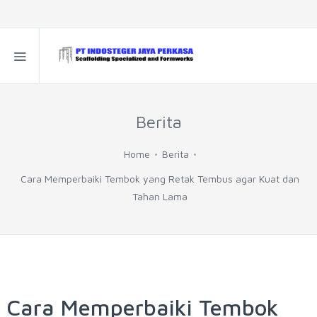
Berita
Home
Berita
Cara Memperbaiki Tembok yang Retak Tembus agar Kuat dan
Tahan Lama
Cara Memperbaiki Tembok