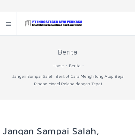
Berita
Home
Berita
Jangan Sampai Salah, Berikut Cara Menghitung Atap Baja
Ringan Model Pelana dengan Tepat
Jangan Sampai Salah,