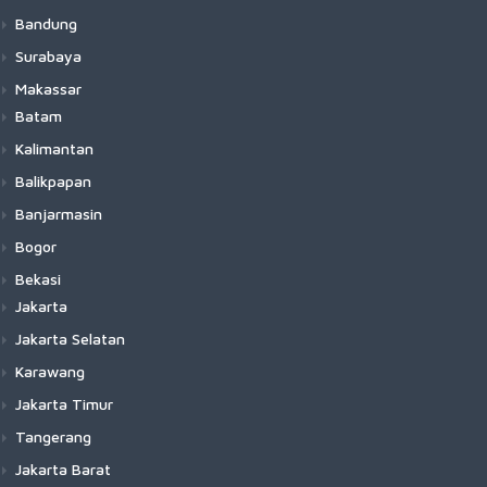
Bandung
Surabaya
Makassar
Batam
Kalimantan
Balikpapan
Banjarmasin
Bogor
Bekasi
Jakarta
Jakarta Selatan
Karawang
Jakarta Timur
Tangerang
Jakarta Barat