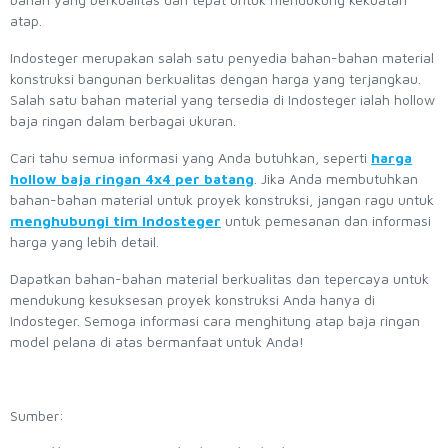
atap.
Indosteger merupakan salah satu penyedia bahan-bahan material
konstruksi bangunan berkualitas dengan harga yang terjangkau.
Salah satu bahan material yang tersedia di Indosteger ialah hollow
baja ringan dalam berbagai ukuran.
Cari tahu semua informasi yang Anda butuhkan, seperti
harga
hollow baja ringan 4x4 per batang
. Jika Anda membutuhkan
bahan-bahan material untuk proyek konstruksi, jangan ragu untuk
menghubungi tim Indosteger
untuk pemesanan dan informasi
harga yang lebih detail.
Dapatkan bahan-bahan material berkualitas dan tepercaya untuk
mendukung kesuksesan proyek konstruksi Anda hanya di
Indosteger. Semoga informasi cara menghitung atap baja ringan
model pelana di atas bermanfaat untuk Anda!
Sumber: