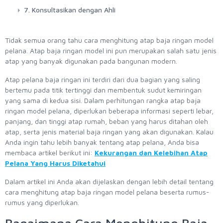
7. Konsultasikan dengan Ahli
Tidak semua orang tahu cara menghitung atap baja ringan model
pelana. Atap baja ringan model ini pun merupakan salah satu jenis
atap yang banyak digunakan pada bangunan modern.
Atap pelana baja ringan ini terdiri dari dua bagian yang saling
bertemu pada titik tertinggi dan membentuk sudut kemiringan
yang sama di kedua sisi. Dalam perhitungan rangka atap baja
ringan model pelana, diperlukan beberapa informasi seperti lebar,
panjang, dan tinggi atap rumah, beban yang harus ditahan oleh
atap, serta jenis material baja ringan yang akan digunakan. Kalau
Anda ingin tahu lebih banyak tentang atap pelana, Anda bisa
membaca artikel berikut ini:
Kekurangan dan Kelebihan Atap
Pelana Yang Harus Diketahui
Dalam artikel ini Anda akan dijelaskan dengan lebih detail tentang
cara menghitung atap baja ringan model pelana beserta rumus-
rumus yang diperlukan.