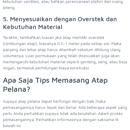
kebutuhan ventilasi, atau bahkan perencanaan plafon dan ruang
loteng.
5. Menyesuaikan dengan Overstek dan
Kebutuhan Material
Terakhir, tambahkan luasan jika atap memiliki
overstek
(cembungan atap), biasanya 0.5–1 meter pada setiap sisi. Maka
panjang dan lebar atap harus ditambah sebelum dihitung ulang
volumenya. Luas permukaan yang telah disesuaikan juga akan
memengaruhi kebutuhan material seperti genteng, seng, atau baja
ringan, termasuk perhitungan biaya konstruksi.
Apa Saja Tips Memasang Atap
Pelana?
Supaya atap pelana dapat berfungsi dengan baik maka
pemasangannya harus tepat dan benar. Ada beberapa aspek yang
perlu Anda perhatikan supaya tidak ada kesalahan dalam proses
pemasangannya. Perhatikan informasinya dengan saksama di
bawah ini.