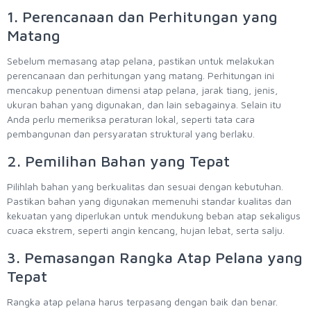
1. Perencanaan dan Perhitungan yang
Matang
Sebelum memasang atap pelana, pastikan untuk melakukan
perencanaan dan perhitungan yang matang. Perhitungan ini
mencakup penentuan dimensi atap pelana, jarak tiang, jenis,
ukuran bahan yang digunakan, dan lain sebagainya. Selain itu
Anda perlu memeriksa peraturan lokal, seperti tata cara
pembangunan dan persyaratan struktural yang berlaku.
2. Pemilihan Bahan yang Tepat
Pilihlah bahan yang berkualitas dan sesuai dengan kebutuhan.
Pastikan bahan yang digunakan memenuhi standar kualitas dan
kekuatan yang diperlukan untuk mendukung beban atap sekaligus
cuaca ekstrem, seperti angin kencang, hujan lebat, serta salju.
3. Pemasangan Rangka Atap Pelana yang
Tepat
Rangka atap pelana harus terpasang dengan baik dan benar.