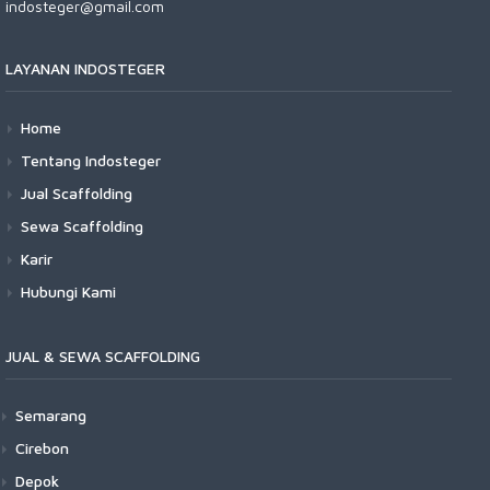
indosteger@gmail.com
LAYANAN INDOSTEGER
Home
Tentang Indosteger
Jual Scaffolding
Sewa Scaffolding
Karir
Hubungi Kami
JUAL & SEWA SCAFFOLDING
Semarang
Cirebon
Depok