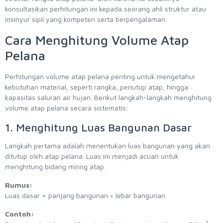
konsultasikan perhitungan ini kepada seorang ahli struktur atau
insinyur sipil yang kompeten serta berpengalaman.
Cara Menghitung Volume Atap
Pelana
Perhitungan volume atap pelana penting untuk mengetahui
kebutuhan material, seperti rangka, penutup atap, hingga
kapasitas saluran air hujan. Berikut langkah-langkah menghitung
volume atap pelana secara sistematis:
1. Menghitung Luas Bangunan Dasar
Langkah pertama adalah menentukan luas bangunan yang akan
ditutup oleh atap pelana. Luas ini menjadi acuan untuk
menghitung bidang miring atap.
Rumus:
Luas dasar = panjang bangunan × lebar bangunan
Contoh: