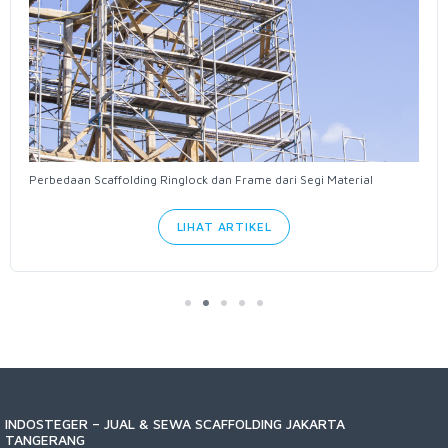
Perbedaan Scaffolding Ringlock dan Frame dari Segi Material
LIHAT ARTIKEL
INDOSTEGER – JUAL & SEWA SCAFFOLDING JAKARTA
TANGERANG