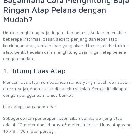
Bagaimana Cara Menghitung Baja
Ringan Atap Pelana dengan
Mudah?
Untuk menghitung baja ringan atap pelana, Anda memerlukan
beberapa informasi dasar, seperti panjang dan lebar atap,
kemiringan atap, serta beban yang akan ditopang oleh struktur
atap. Berikut adalah cara menghitung baja ringan atap pelana
dengan mudah.
1. Hitung Luas Atap
Mencari luas atap membutuhkan rumus yang mudah dan sudah
dikenal sejak Anda duduk di bangku sekolah. Semua ini didapat
dengan penggunaan rumus berikut:
Luas atap: panjang x lebar
Sebagai contoh penerapan, asumsikan bahwa panjang atap
adalah 10 meter dan lebarnya 8 meter. Itu berarti luas atap yang
10 x 8 = 80 meter persegi.