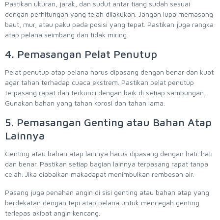
Pastikan ukuran, jarak, dan sudut antar tiang sudah sesuai
dengan perhitungan yang telah dilakukan. Jangan lupa memasang
baut, mur, atau paku pada posisi yang tepat. Pastikan juga rangka
atap pelana seimbang dan tidak miring.
4. Pemasangan Pelat Penutup
Pelat penutup atap pelana harus dipasang dengan benar dan kuat
agar tahan terhadap cuaca ekstrem. Pastikan pelat penutup
terpasang rapat dan terkunci dengan baik di setiap sambungan.
Gunakan bahan yang tahan korosi dan tahan lama.
5. Pemasangan Genting atau Bahan Atap
Lainnya
Genting atau bahan atap lainnya harus dipasang dengan hati-hati
dan benar. Pastikan setiap bagian lainnya terpasang rapat tanpa
celah. Jika diabaikan makadapat menimbulkan rembesan air.
Pasang juga penahan angin di sisi genting atau bahan atap yang
berdekatan dengan tepi atap pelana untuk mencegah genting
terlepas akibat angin kencang.