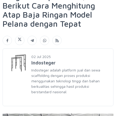
Berikut Cara Menghitung
Atap Baja Ringan Model
Pelana dengan Tepat
02 Jul 2025
Indosteger
Indosteger adalah platform jual dan sewa
scaffolding dengan proses produksi
menggunakan teknologi tinggi dan bahan
berkualitas sehingga hasil produksi
berstandard nasional.