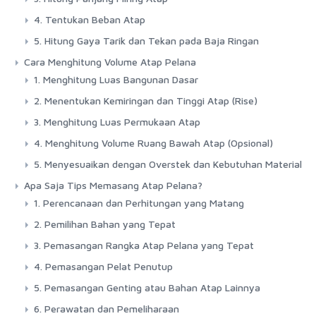
4. Tentukan Beban Atap
5. Hitung Gaya Tarik dan Tekan pada Baja Ringan
Cara Menghitung Volume Atap Pelana
1. Menghitung Luas Bangunan Dasar
2. Menentukan Kemiringan dan Tinggi Atap (Rise)
3. Menghitung Luas Permukaan Atap
4. Menghitung Volume Ruang Bawah Atap (Opsional)
5. Menyesuaikan dengan Overstek dan Kebutuhan Material
Apa Saja Tips Memasang Atap Pelana?
1. Perencanaan dan Perhitungan yang Matang
2. Pemilihan Bahan yang Tepat
3. Pemasangan Rangka Atap Pelana yang Tepat
4. Pemasangan Pelat Penutup
5. Pemasangan Genting atau Bahan Atap Lainnya
6. Perawatan dan Pemeliharaan