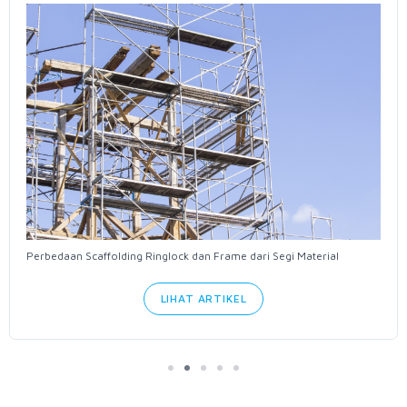
Perbedaan Scaffolding Ringlock dan Frame dari Segi Material
LIHAT ARTIKEL