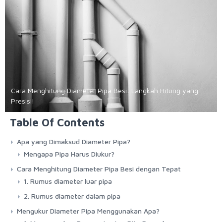
Cara Menghitung Diameter Pipa Besi: Langkah Hitung yang
Presisi!
Table Of Contents
Apa yang Dimaksud Diameter Pipa?
Mengapa Pipa Harus Diukur?
Cara Menghitung Diameter Pipa Besi dengan Tepat
1. Rumus diameter luar pipa
2. Rumus diameter dalam pipa
Mengukur Diameter Pipa Menggunakan Apa?