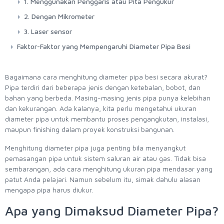
1. Menggunakan Penggaris atau Pita Pengukur
2. Dengan Mikrometer
3. Laser sensor
Faktor-Faktor yang Mempengaruhi Diameter Pipa Besi
Bagaimana cara menghitung diameter pipa besi secara akurat?
Pipa terdiri dari beberapa jenis dengan ketebalan, bobot, dan
bahan yang berbeda. Masing-masing jenis pipa punya kelebihan
dan kekurangan. Ada kalanya, kita perlu mengetahui ukuran
diameter pipa untuk membantu proses pengangkutan, instalasi,
maupun finishing dalam proyek konstruksi bangunan.
Menghitung diameter pipa juga penting bila menyangkut
pemasangan pipa untuk sistem saluran air atau gas. Tidak bisa
sembarangan, ada cara menghitung ukuran pipa mendasar yang
patut Anda pelajari. Namun sebelum itu, simak dahulu alasan
mengapa pipa harus diukur.
Apa yang Dimaksud Diameter Pipa?