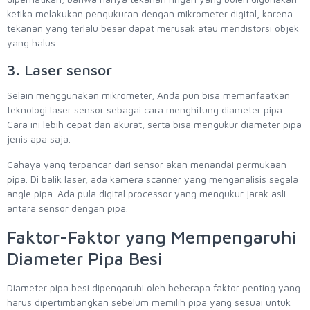
ketika melakukan pengukuran dengan mikrometer digital, karena
tekanan yang terlalu besar dapat merusak atau mendistorsi objek
yang halus.
3. Laser sensor
Selain menggunakan mikrometer, Anda pun bisa memanfaatkan
teknologi laser sensor sebagai cara menghitung diameter pipa.
Cara ini lebih cepat dan akurat, serta bisa mengukur diameter pipa
jenis apa saja.
Cahaya yang terpancar dari sensor akan menandai permukaan
pipa. Di balik laser, ada kamera scanner yang menganalisis segala
angle pipa. Ada pula digital processor yang mengukur jarak asli
antara sensor dengan pipa.
Faktor-Faktor yang Mempengaruhi
Diameter Pipa Besi
Diameter pipa besi dipengaruhi oleh beberapa faktor penting yang
harus dipertimbangkan sebelum memilih pipa yang sesuai untuk