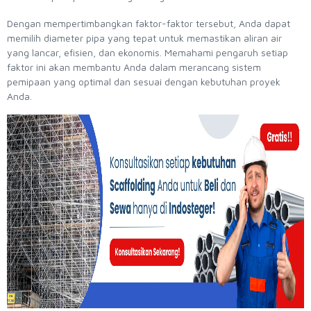
Dengan mempertimbangkan faktor-faktor tersebut, Anda dapat
memilih diameter pipa yang tepat untuk memastikan aliran air
yang lancar, efisien, dan ekonomis. Memahami pengaruh setiap
faktor ini akan membantu Anda dalam merancang sistem
pemipaan yang optimal dan sesuai dengan kebutuhan proyek
Anda.