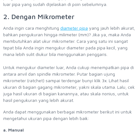
luar pipa yang sudah dijelaskan di poin sebelumnya.
2. Dengan Mikrometer
Anda ingin cara menghitung
diameter pipa
yang jauh lebih akurat,
bahkan pengukuran hingga milimeter (mm)? Jika ya, maka Anda
membutuhkan alat ukur mikrometer. Cara yang satu ini sangat
tepat bila Anda ingin mengukur diameter pada pipa kecil, yang
mana lebih sulit diukur bila menggunakan penggaris.
Untuk mengukur diameter luar, Anda cukup menempatkan pipa di
antara anvil dan spindle mikrometer. Putar bagian ujung
mikrometer (ratchet) sampai terdengar bunyi klik 3x. Lihat hasil
ukuran di bagian gagang mikrometer, yakni skala utama. Lalu, cek
juga hasil ukuran di bagian kanannya, atau skala nonius, untuk
hasil pengukuran yang lebih akurat.
Anda dapat menggunakan berbagai mikrometer berikut ini untuk
mengetahui ukuran pipa dengan lebih baik:
a. Manual