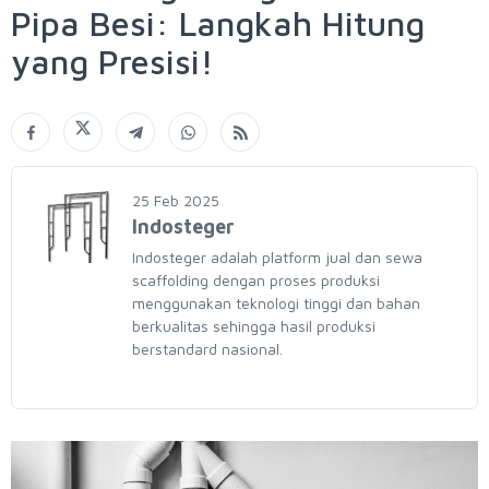
Pipa Besi: Langkah Hitung
yang Presisi!
25 Feb 2025
Indosteger
Indosteger adalah platform jual dan sewa
scaffolding dengan proses produksi
menggunakan teknologi tinggi dan bahan
berkualitas sehingga hasil produksi
berstandard nasional.