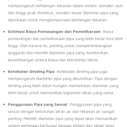
mempengaruhi kehilangan tekanan dalam sistem. Semakin jauh
dan tinggi jarak distribusi, semakin besar diameter pipa yang
diperlukan untuk mengkompensasi kehilangan tekanan.
Estimasi Biaya Pemasangan dan Pemeliharaan
: Biaya
pemasangan dan pemeliharaan pipa yang lebih besar bisa lebih
tinggi. Oleh karena itu, penting untuk mempertimbangkan
anggaran dan memilih diameter pipa yang memberikan
keseimbangan antara biaya dan kebutuhan teknis.
Ketebalan Dinding Pipa
: Ketebalan dinding pipa juga
mempengaruhi diameter pipa yang dibutuhkan. Pipa dengan
dinding yang lebih tebal mungkin memerlukan diameter yang
lebih besar untuk memastikan kapasitas aliran yang sama.
Penggunaan Pipa yang Sesuai
: Penggunaan pipa yang
sesuai dengan kebutuhan aliran air dan tekanan air sangat
penting. Memilih diameter pipa yang tepat akan memastikan
sistem pemipaan berfungsi dengan efisien dan tahan lama.