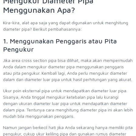
Mengukur Diameter Pipa
Menggunakan Apa?
Kira-kira, alat apa saja yang dapat digunakan untuk menghitung
diameter pipa? Berikut pembahasannya:
1. Menggunakan Penggaris atau Pita
Pengukur
Jika area cross section pipa bisa dilihat, maka akan mempermudah
Anda dalam mengukur diameter pipa menggunakan penggaris
atau pita pengukur. Kembali lagi, Anda perlu mengukur diameter
dalam dan diameter luar pipa untuk hasil perhitungan yang akurat.
Ukur poin eksternal pipa untuk mendapatkan diameter luar pipa.
Sisanya, Anda tinggal mengukur ketebalan pipa lalu kurangi
dengan ukuran diameter luar pipa untuk mendapatkan diameter
dalam pipa. Tentunya cara menghitung diameter pipa ini akan lebih
mudah bila menggunakan penggaris.
Namun jangan berkecil hati jika Anda sekarang hanya memiliki pita
pengukur, cukup ukur keliling pipa dan gunakan rumus diameter