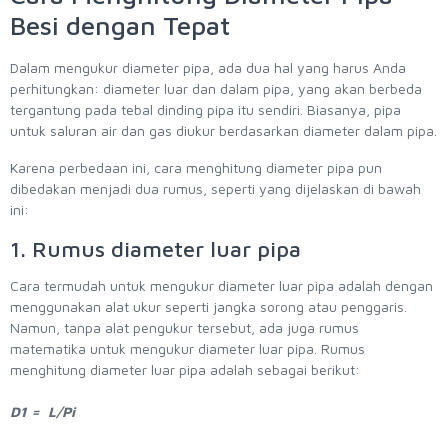
Besi dengan Tepat
Dalam mengukur diameter pipa, ada dua hal yang harus Anda
perhitungkan: diameter luar dan dalam pipa, yang akan berbeda
tergantung pada tebal dinding pipa itu sendiri. Biasanya, pipa
untuk saluran air dan gas diukur berdasarkan diameter dalam pipa.
Karena perbedaan ini, cara menghitung diameter pipa pun
dibedakan menjadi dua rumus, seperti yang dijelaskan di bawah
ini:
1. Rumus diameter luar pipa
Cara termudah untuk mengukur diameter luar pipa adalah dengan
menggunakan alat ukur seperti jangka sorong atau penggaris.
Namun, tanpa alat pengukur tersebut, ada juga rumus
matematika untuk mengukur diameter luar pipa. Rumus
menghitung diameter luar pipa adalah sebagai berikut:
D1 = L/Pi