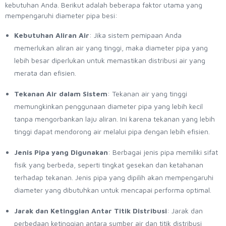
kebutuhan Anda. Berikut adalah beberapa faktor utama yang
mempengaruhi diameter pipa besi:
Kebutuhan Aliran Air
: Jika sistem pemipaan Anda
memerlukan aliran air yang tinggi, maka diameter pipa yang
lebih besar diperlukan untuk memastikan distribusi air yang
merata dan efisien.
Tekanan Air dalam Sistem
: Tekanan air yang tinggi
memungkinkan penggunaan diameter pipa yang lebih kecil
tanpa mengorbankan laju aliran. Ini karena tekanan yang lebih
tinggi dapat mendorong air melalui pipa dengan lebih efisien.
Jenis Pipa yang Digunakan
: Berbagai jenis pipa memiliki sifat
fisik yang berbeda, seperti tingkat gesekan dan ketahanan
terhadap tekanan. Jenis pipa yang dipilih akan mempengaruhi
diameter yang dibutuhkan untuk mencapai performa optimal.
Jarak dan Ketinggian Antar Titik Distribusi
: Jarak dan
perbedaan ketinggian antara sumber air dan titik distribusi