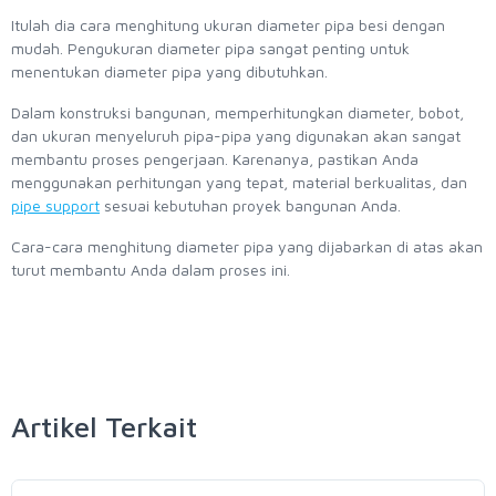
Itulah dia cara menghitung ukuran diameter pipa besi dengan
mudah. Pengukuran diameter pipa sangat penting untuk
menentukan diameter pipa yang dibutuhkan.
Dalam konstruksi bangunan, memperhitungkan diameter, bobot,
dan ukuran menyeluruh pipa-pipa yang digunakan akan sangat
membantu proses pengerjaan. Karenanya, pastikan Anda
menggunakan perhitungan yang tepat, material berkualitas, dan
pipe support
sesuai kebutuhan proyek bangunan Anda.
Cara-cara menghitung diameter pipa yang dijabarkan di atas akan
turut membantu Anda dalam proses ini.
Artikel Terkait