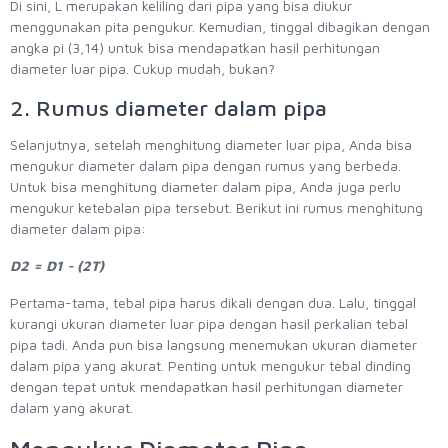
Di sini, L merupakan keliling dari pipa yang bisa diukur
menggunakan pita pengukur. Kemudian, tinggal dibagikan dengan
angka pi (3,14) untuk bisa mendapatkan hasil perhitungan
diameter luar pipa. Cukup mudah, bukan?
2. Rumus diameter dalam pipa
Selanjutnya, setelah menghitung diameter luar pipa, Anda bisa
mengukur diameter dalam pipa dengan rumus yang berbeda.
Untuk bisa menghitung diameter dalam pipa, Anda juga perlu
mengukur ketebalan pipa tersebut. Berikut ini rumus menghitung
diameter dalam pipa:
D2 = D1 - (2T)
Pertama-tama, tebal pipa harus dikali dengan dua. Lalu, tinggal
kurangi ukuran diameter luar pipa dengan hasil perkalian tebal
pipa tadi. Anda pun bisa langsung menemukan ukuran diameter
dalam pipa yang akurat. Penting untuk mengukur tebal dinding
dengan tepat untuk mendapatkan hasil perhitungan diameter
dalam yang akurat.