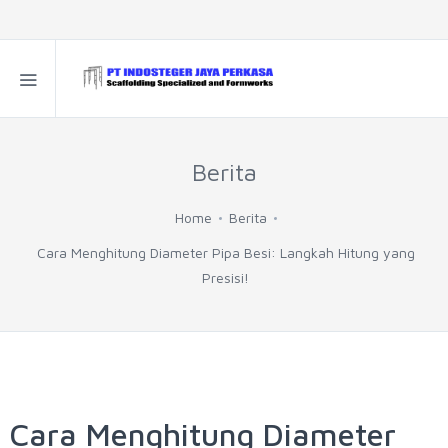
Berita
Home
Berita
Cara Menghitung Diameter Pipa Besi: Langkah Hitung yang
Presisi!
Cara Menghitung Diameter