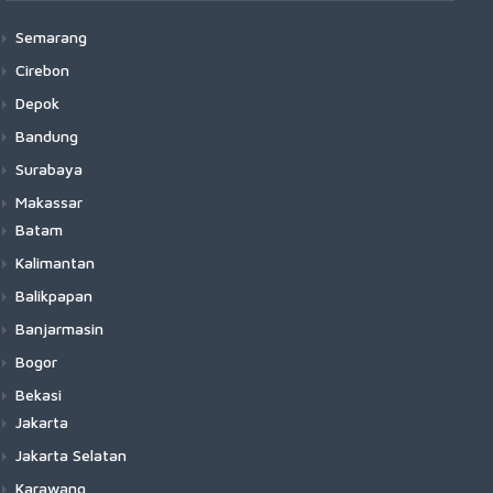
Semarang
Cirebon
Depok
Bandung
Surabaya
Makassar
Batam
Kalimantan
Balikpapan
Banjarmasin
Bogor
Bekasi
Jakarta
Jakarta Selatan
Karawang