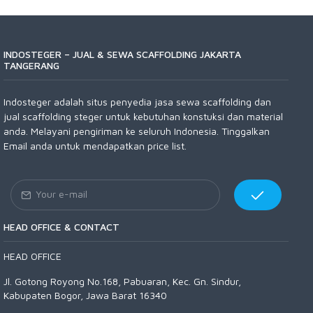
INDOSTEGER – JUAL & SEWA SCAFFOLDING JAKARTA
TANGERANG
Indosteger adalah situs penyedia jasa sewa scaffolding dan
jual scaffolding steger untuk kebutuhan konstuksi dan material
anda. Melayani pengiriman ke seluruh Indonesia. Tinggalkan
Email anda untuk mendapatkan price list.
HEAD OFFICE & CONTACT
HEAD OFFICE
Jl. Gotong Royong No.168, Pabuaran, Kec. Gn. Sindur,
Kabupaten Bogor, Jawa Barat 16340