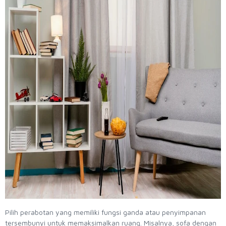
Pilih perabotan yang memiliki fungsi ganda atau penyimpanan
tersembunyi untuk memaksimalkan ruang. Misalnya, sofa dengan