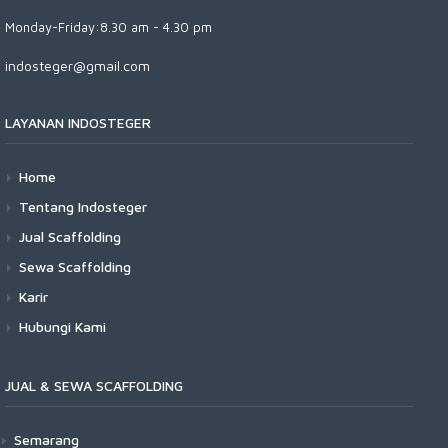
Monday-Friday:8.30 am - 4.30 pm
indosteger@gmail.com
LAYANAN INDOSTEGER
Home
Tentang Indosteger
Jual Scaffolding
Sewa Scaffolding
Karir
Hubungi Kami
JUAL & SEWA SCAFFOLDING
Semarang