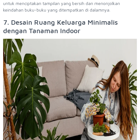
untuk menciptakan tampilan yang bersih dan menonjolkan
keindahan buku-buku yang ditempatkan di dalamnya.
7. Desain Ruang Keluarga Minimalis
dengan Tanaman Indoor