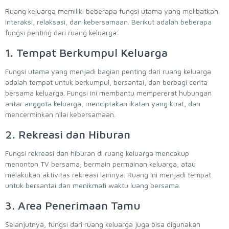
Ruang keluarga memiliki beberapa fungsi utama yang melibatkan
interaksi, relaksasi, dan kebersamaan. Berikut adalah beberapa
fungsi penting dari ruang keluarga:
1. Tempat Berkumpul Keluarga
Fungsi utama yang menjadi bagian penting dari ruang keluarga
adalah tempat untuk berkumpul, bersantai, dan berbagi cerita
bersama keluarga. Fungsi ini membantu mempererat hubungan
antar anggota keluarga, menciptakan ikatan yang kuat, dan
mencerminkan nilai kebersamaan.
2. Rekreasi dan Hiburan
Fungsi rekreasi dan hiburan di ruang keluarga mencakup
menonton TV bersama, bermain permainan keluarga, atau
melakukan aktivitas rekreasi lainnya. Ruang ini menjadi tempat
untuk bersantai dan menikmati waktu luang bersama.
3. Area Penerimaan Tamu
Selanjutnya, fungsi dari ruang keluarga juga bisa digunakan