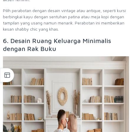
Pilih perabotan dengan desain vintage atau antique, seperti kursi
berbingkai kayu dengan sentuhan patina atau meja kopi dengan
tampilan yang usang namun menarik. Perabotan ini memberikan
kesan shabby chic yang khas.
6. Desain Ruang Keluarga Minimalis
dengan Rak Buku