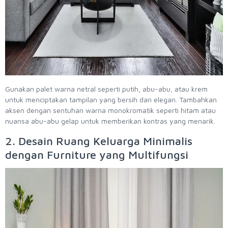
Gunakan palet warna netral seperti putih, abu-abu, atau krem
untuk menciptakan tampilan yang bersih dan elegan. Tambahkan
aksen dengan sentuhan warna monokromatik seperti hitam atau
nuansa abu-abu gelap untuk memberikan kontras yang menarik.
2. Desain Ruang Keluarga Minimalis
dengan Furniture yang Multifungsi