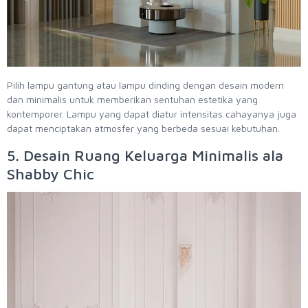
Pilih lampu gantung atau lampu dinding dengan desain modern
dan minimalis untuk memberikan sentuhan estetika yang
kontemporer. Lampu yang dapat diatur intensitas cahayanya juga
dapat menciptakan atmosfer yang berbeda sesuai kebutuhan.
5. Desain Ruang Keluarga Minimalis ala
Shabby Chic