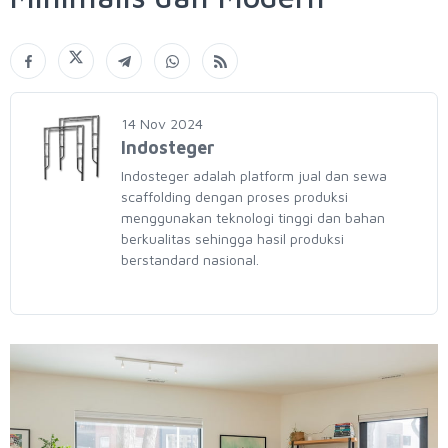
14 Nov 2024
Indosteger
Indosteger adalah platform jual dan sewa
scaffolding dengan proses produksi
menggunakan teknologi tinggi dan bahan
berkualitas sehingga hasil produksi
berstandard nasional.