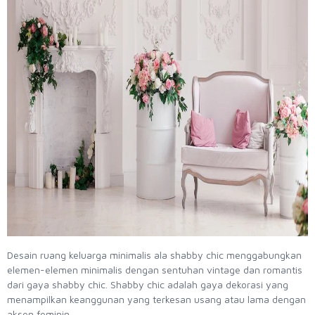
Desain ruang keluarga minimalis ala shabby chic menggabungkan
elemen-elemen minimalis dengan sentuhan vintage dan romantis
dari gaya shabby chic. Shabby chic adalah gaya dekorasi yang
menampilkan keanggunan yang terkesan usang atau lama dengan
aksen feminin.