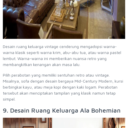
Desain ruang keluarga vintage cenderung mengadopsi warna-
warna klasik seperti warna krim, abu-abu tua, atau warna pastel
lembut. Warna-warna ini memberikan nuansa retro yang
membangkitkan kenangan akan masa lalu.
Pilih perabotan yang memiliki sentuhan retro atau vintage.
Misalnya, sofa dengan desain bergaya Mid-Century Modern, kursi
berbingkai kayu, atau meja kopi dengan kaki logam. Perabotan
tersebut akan menciptakan tampilan yang klasik namun tetap
simpel.
9. Desain Ruang Keluarga Ala Bohemian