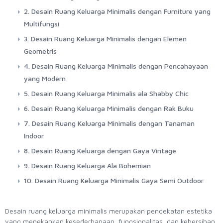
2. Desain Ruang Keluarga Minimalis dengan Furniture yang
Multifungsi
3. Desain Ruang Keluarga Minimalis dengan Elemen
Geometris
4. Desain Ruang Keluarga Minimalis dengan Pencahayaan
yang Modern
5. Desain Ruang Keluarga Minimalis ala Shabby Chic
6. Desain Ruang Keluarga Minimalis dengan Rak Buku
7. Desain Ruang Keluarga Minimalis dengan Tanaman
Indoor
8. Desain Ruang Keluarga dengan Gaya Vintage
9. Desain Ruang Keluarga Ala Bohemian
10. Desain Ruang Keluarga Minimalis Gaya Semi Outdoor
Desain ruang keluarga minimalis merupakan pendekatan estetika
yang menekankan kesederhanaan, fungsionalitas, dan kebersihan