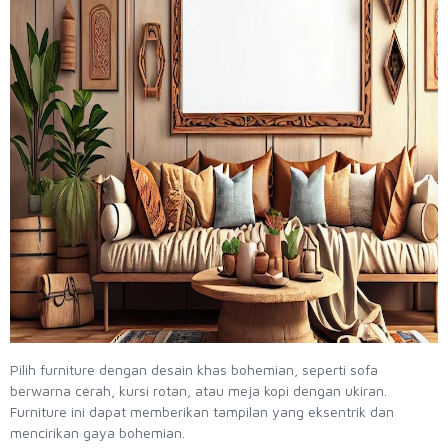
Pilih furniture dengan desain khas bohemian, seperti sofa
berwarna cerah, kursi rotan, atau meja kopi dengan ukiran.
Furniture ini dapat memberikan tampilan yang eksentrik dan
mencirikan gaya bohemian.