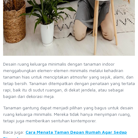
Desain ruang keluarga minimalis dengan tanaman indoor
menggabungkan elemen-elemen minimalis melalui kehadiran
tanaman hias untuk menciptakan atmosfer yang sejuk, alami, dan
tetap bersih. Tanaman ditempatkan dengan penataan yang tertata
rapi, baik itu di sudut ruangan, di dekat jendela, atau sebagai
bagian dari dekorasi meja.
Tanaman gantung dapat menjadi pilihan yang bagus untuk desain
ruang keluarga minimalis. Mereka tidak hanya menyimpan ruang,
tetapi juga memberikan sentuhan kontemporer.
Baca juga:
Cara Menata Taman Depan Rumah Agar Sedap