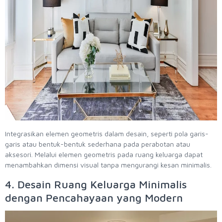
Integrasikan elemen geometris dalam desain, seperti pola garis-
garis atau bentuk-bentuk sederhana pada perabotan atau
aksesori. Melalui elemen geometris pada ruang keluarga dapat
menambahkan dimensi visual tanpa mengurangi kesan minimalis.
4. Desain Ruang Keluarga Minimalis
dengan Pencahayaan yang Modern