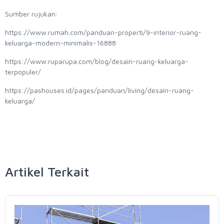
Sumber rujukan:
https://www.rumah.com/panduan-properti/9-interior-ruang-
keluarga-modern-minimalis-16888
https://www.ruparupa.com/blog/desain-ruang-keluarga-
terpopuler/
https://pashouses.id/pages/panduan/living/desain-ruang-
keluarga/
Artikel Terkait