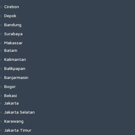
Cirebon
Depok
Bandung
Surabaya
Makassar
Batam
Kalimantan
Balikpapan
Banjarmasin
Bogor
Bekasi
Jakarta
Jakarta Selatan
Karawang
Jakarta Timur