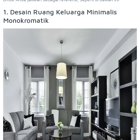
1. Desain Ruang Keluarga Minimalis
Monokromatik