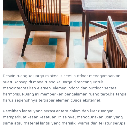
Desain ruang keluarga minimalis semi outdoor menggambarkan
suatu konsep di mana ruang keluarga dirancang untuk
mengintegrasikan elemen-elemen indoor dan outdoor secara
harmonis. Ruang ini memberikan pengalaman ruang terbuka tanpa
harus sepenuhnya terpapar elemen cuaca eksternal.
Pemilihan lantai yang serasi antara dalam dan luar ruangan
memperkuat kesan kesatuan. Misalnya, menggunakan ubin yang
sama atau material lantai yang memiliki warna dan tekstur serupa.