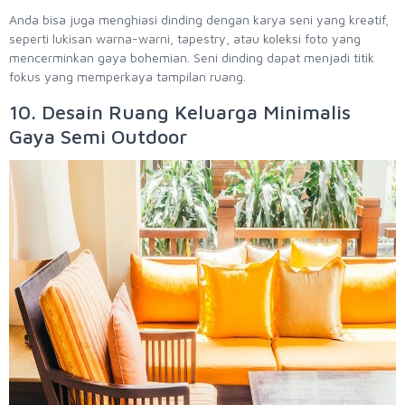
Anda bisa juga menghiasi dinding dengan karya seni yang kreatif,
seperti lukisan warna-warni, tapestry, atau koleksi foto yang
mencerminkan gaya bohemian. Seni dinding dapat menjadi titik
fokus yang memperkaya tampilan ruang.
10. Desain Ruang Keluarga Minimalis
Gaya Semi Outdoor