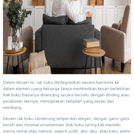
Dalam desain ini, rak buku diintegrasikan secara harmonis ke
dalam elemen ruang keluarga tanpa memberikan kesan berlebihan.
Rak buku biasanya dirancang secara bersatu dengan dinding atau
perabotan lainnya, menciptakan tampilan yang serasi dan
seimbang.
Desain rak buku cenderung simpel dan elegan, dengan garis-garis
bersih dan minimal ornamentasi. Rak buku sering kali memiliki
warna netral atau natural, seperti putih, abu-abu, atau kayu alami,