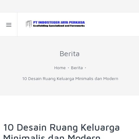
Berita
Home
Berita
10 Desain Ruang Keluarga Minimalis dan Modern
10 Desain Ruang Keluarga
Minimalis dan Modern