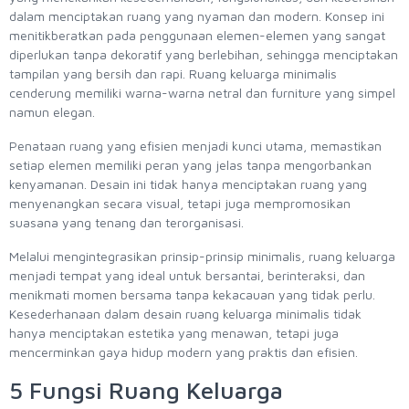
dalam menciptakan ruang yang nyaman dan modern. Konsep ini
menitikberatkan pada penggunaan elemen-elemen yang sangat
diperlukan tanpa dekoratif yang berlebihan, sehingga menciptakan
tampilan yang bersih dan rapi. Ruang keluarga minimalis
cenderung memiliki warna-warna netral dan furniture yang simpel
namun elegan.
Penataan ruang yang efisien menjadi kunci utama, memastikan
setiap elemen memiliki peran yang jelas tanpa mengorbankan
kenyamanan. Desain ini tidak hanya menciptakan ruang yang
menyenangkan secara visual, tetapi juga mempromosikan
suasana yang tenang dan terorganisasi.
Melalui mengintegrasikan prinsip-prinsip minimalis, ruang keluarga
menjadi tempat yang ideal untuk bersantai, berinteraksi, dan
menikmati momen bersama tanpa kekacauan yang tidak perlu.
Kesederhanaan dalam desain ruang keluarga minimalis tidak
hanya menciptakan estetika yang menawan, tetapi juga
mencerminkan gaya hidup modern yang praktis dan efisien.
5 Fungsi Ruang Keluarga