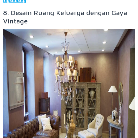
Dipandang
8. Desain Ruang Keluarga dengan Gaya
Vintage