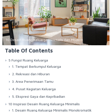
10 Desain Ruang Keluarga Minimalis dan Modern
Table Of Contents
5 Fungsi Ruang Keluarga
1. Tempat Berkumpul Keluarga
2. Rekreasi dan Hiburan
3. Area Penerimaan Tamu
4. Pusat Kegiatan Keluarga
5. Ekspresi Gaya dan Kepribadian
10 Inspirasi Desain Ruang Keluarga Minimalis
1. Desain Ruang Keluarga Minimalis Monokromatik