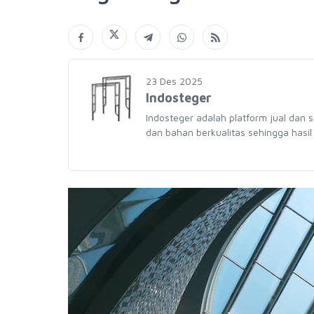
23 Des 2025
Indosteger
Indosteger adalah platform jual dan 
dan bahan berkualitas sehingga hasil