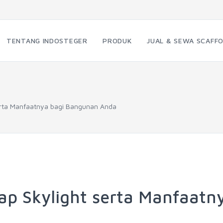
TENTANG INDOSTEGER
PRODUK
JUAL & SEWA SCAFFO
serta Manfaatnya bagi Bangunan Anda
tap Skylight serta Manfaatn