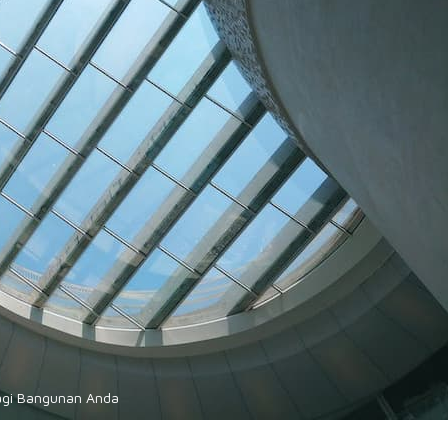
bagi Bangunan Anda