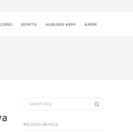
LDING
BERITA
HUBUNGI KAMI
KARIR
ya
RELATED ARTICLE