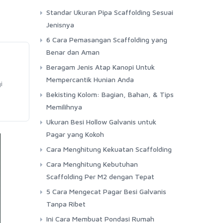
Standar Ukuran Pipa Scaffolding Sesuai
Jenisnya
6 Cara Pemasangan Scaffolding yang
Benar dan Aman
Beragam Jenis Atap Kanopi Untuk
Mempercantik Hunian Anda
i
Bekisting Kolom: Bagian, Bahan, & Tips
Memilihnya
Ukuran Besi Hollow Galvanis untuk
Pagar yang Kokoh
Cara Menghitung Kekuatan Scaffolding
Cara Menghitung Kebutuhan
Scaffolding Per M2 dengan Tepat
5 Cara Mengecat Pagar Besi Galvanis
Tanpa Ribet
Ini Cara Membuat Pondasi Rumah