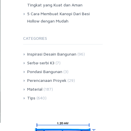
Tingkat yang Kuat dan Aman
5 Cara Membuat Kanopi Dari Besi
Hollow dengan Mudah
CATEGORIES
Inspirasi Desain Bangunan
(96)
Serba-serbi K3
(7)
Pondasi Bangunan
(3)
Perencanaan Proyek
(29)
Material
(187)
Tips
(640)