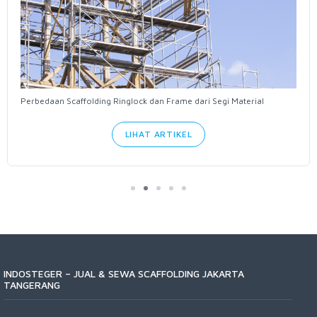
Perbedaan Scaffolding Ringlock dan Frame dari Segi Material
LIHAT ARTIKEL
INDOSTEGER – JUAL & SEWA SCAFFOLDING JAKARTA
TANGERANG