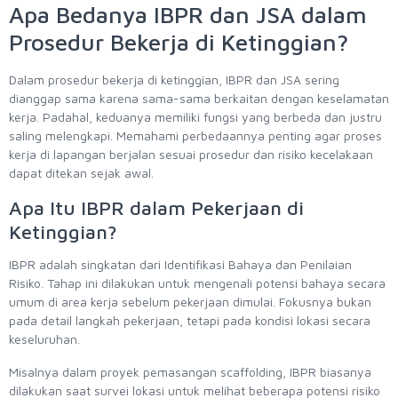
Apa Bedanya IBPR dan JSA dalam
Prosedur Bekerja di Ketinggian?
Dalam prosedur bekerja di ketinggian, IBPR dan JSA sering
dianggap sama karena sama-sama berkaitan dengan keselamatan
kerja. Padahal, keduanya memiliki fungsi yang berbeda dan justru
saling melengkapi. Memahami perbedaannya penting agar proses
kerja di lapangan berjalan sesuai prosedur dan risiko kecelakaan
dapat ditekan sejak awal.
Apa Itu IBPR dalam Pekerjaan di
Ketinggian?
IBPR adalah singkatan dari Identifikasi Bahaya dan Penilaian
Risiko. Tahap ini dilakukan untuk mengenali potensi bahaya secara
umum di area kerja sebelum pekerjaan dimulai. Fokusnya bukan
pada detail langkah pekerjaan, tetapi pada kondisi lokasi secara
keseluruhan.
Misalnya dalam proyek pemasangan scaffolding, IBPR biasanya
dilakukan saat survei lokasi untuk melihat beberapa potensi risiko