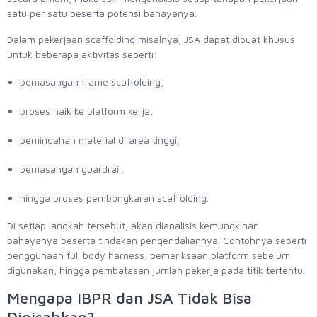
satu per satu beserta potensi bahayanya.
Dalam pekerjaan scaffolding misalnya, JSA dapat dibuat khusus
untuk beberapa aktivitas seperti:
pemasangan frame scaffolding,
proses naik ke platform kerja,
pemindahan material di area tinggi,
pemasangan guardrail,
hingga proses pembongkaran scaffolding.
Di setiap langkah tersebut, akan dianalisis kemungkinan
bahayanya beserta tindakan pengendaliannya. Contohnya seperti
penggunaan full body harness, pemeriksaan platform sebelum
digunakan, hingga pembatasan jumlah pekerja pada titik tertentu.
Mengapa IBPR dan JSA Tidak Bisa