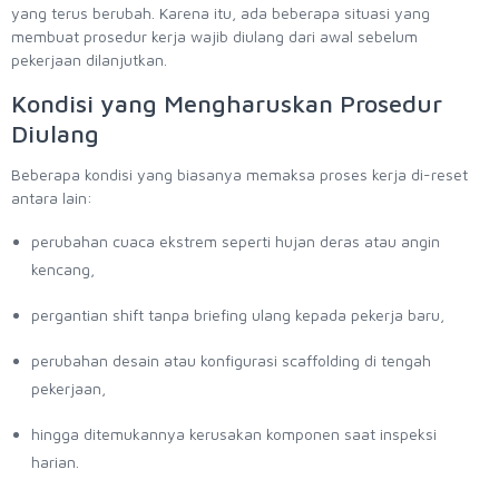
yang terus berubah. Karena itu, ada beberapa situasi yang
membuat prosedur kerja wajib diulang dari awal sebelum
pekerjaan dilanjutkan.
Kondisi yang Mengharuskan Prosedur
Diulang
Beberapa kondisi yang biasanya memaksa proses kerja di-reset
antara lain:
perubahan cuaca ekstrem seperti hujan deras atau angin
kencang,
pergantian shift tanpa briefing ulang kepada pekerja baru,
perubahan desain atau konfigurasi scaffolding di tengah
pekerjaan,
hingga ditemukannya kerusakan komponen saat inspeksi
harian.