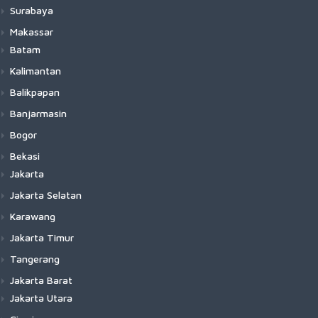
Surabaya
Makassar
Batam
Kalimantan
Balikpapan
Banjarmasin
Bogor
Bekasi
Jakarta
Jakarta Selatan
Karawang
Jakarta Timur
Tangerang
Jakarta Barat
Jakarta Utara