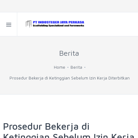
Berita
Home
Berita
Prosedur Bekerja di Ketinggian Sebelum Izin Kerja Diterbitkan
Prosedur Bekerja di
Ketinggian Sebelum Izin Kerja