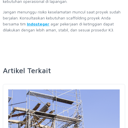
kebutuhan operasional di lapangan.
Jangan menunggu risiko keselamatan muncul saat proyek sudah
berjalan. Konsultasikan kebutuhan scaffolding proyek Anda
bersama tim
Indosteger
agar pekerjaan di ketinggian dapat
dilakukan dengan lebih aman, stabil, dan sesuai prosedur K3.
Artikel Terkait