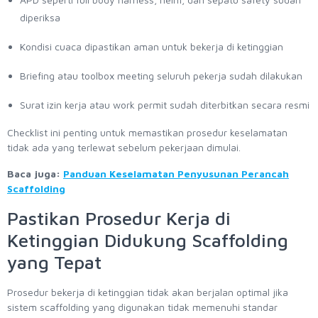
diperiksa
Kondisi cuaca dipastikan aman untuk bekerja di ketinggian
Briefing atau toolbox meeting seluruh pekerja sudah dilakukan
Surat izin kerja atau work permit sudah diterbitkan secara resmi
Checklist ini penting untuk memastikan prosedur keselamatan
tidak ada yang terlewat sebelum pekerjaan dimulai.
Baca juga:
Panduan Keselamatan Penyusunan Perancah
Scaffolding
Pastikan Prosedur Kerja di
Ketinggian Didukung Scaffolding
yang Tepat
Prosedur bekerja di ketinggian tidak akan berjalan optimal jika
sistem scaffolding yang digunakan tidak memenuhi standar