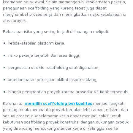
keamanan sejak awal. Selain memengaruhi keselamatan pekerja,
penggunaan scaffolding yang kurang tepat juga dapat
menghambat proses kerja dan meningkatkan risiko kecelakaan di
area proyek.
Beberapa risiko yang sering terjadi di lapangan meliputi:
ketidakstabilan platform kerja,
risiko pekerja terjatuh dari area tinggi,
pergeseran struktur scaffolding saat digunakan,
keterlambatan pekerjaan akibat inspeksi ulang,
hingga penghentian proyek karena prosedur K3 tidak terpenuhi.
Karena itu,
memilih scaffolding berkualitas
menjadi langkah
penting untuk membantu proyek berjalan lebih aman, efisien, dan
sesuai prosedur keselamatan kerja dapat menjadi solusi untuk
kebutuhan scaffolding proyek konstruksi dengan dukungan produk
yang dirancang mendukung standar kerja di ketinggian serta