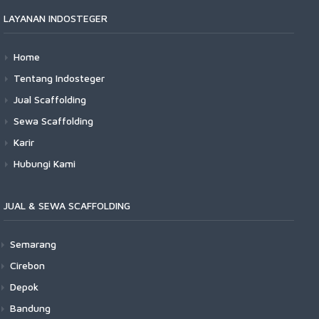
LAYANAN INDOSTEGER
Home
Tentang Indosteger
Jual Scaffolding
Sewa Scaffolding
Karir
Hubungi Kami
JUAL & SEWA SCAFFOLDING
Semarang
Cirebon
Depok
Bandung