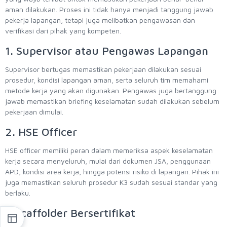
aman dilakukan. Proses ini tidak hanya menjadi tanggung jawab
pekerja lapangan, tetapi juga melibatkan pengawasan dan
verifikasi dari pihak yang kompeten.
1. Supervisor atau Pengawas Lapangan
Supervisor bertugas memastikan pekerjaan dilakukan sesuai
prosedur, kondisi lapangan aman, serta seluruh tim memahami
metode kerja yang akan digunakan. Pengawas juga bertanggung
jawab memastikan briefing keselamatan sudah dilakukan sebelum
pekerjaan dimulai.
2. HSE Officer
HSE officer memiliki peran dalam memeriksa aspek keselamatan
kerja secara menyeluruh, mulai dari dokumen JSA, penggunaan
APD, kondisi area kerja, hingga potensi risiko di lapangan. Pihak ini
juga memastikan seluruh prosedur K3 sudah sesuai standar yang
berlaku.
3.Scaffolder Bersertifikat