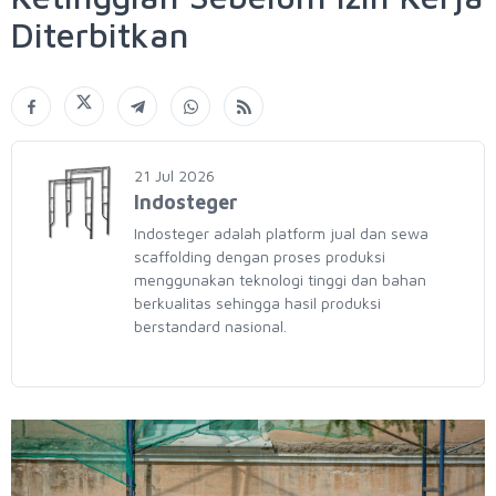
Diterbitkan
21 Jul 2026
Indosteger
Indosteger adalah platform jual dan sewa
scaffolding dengan proses produksi
menggunakan teknologi tinggi dan bahan
berkualitas sehingga hasil produksi
berstandard nasional.