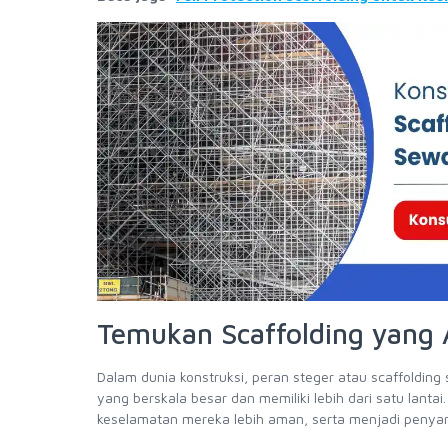
Temukan Scaffolding yang
Dalam dunia konstruksi, peran steger atau scaffold
yang berskala besar dan memiliki lebih dari satu lant
keselamatan mereka lebih aman, serta menjadi penyan