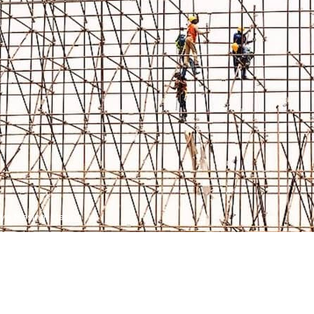
nya Masing-Masing