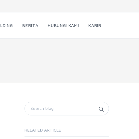
LDING
BERITA
HUBUNGI KAMI
KARIR
RELATED ARTICLE