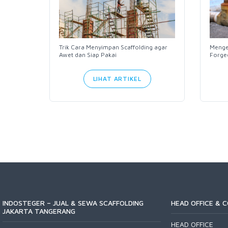
Trik Cara Menyimpan Scaffolding agar
Menge
 dan
Awet dan Siap Pakai
Forge
LIHAT ARTIKEL
INDOSTEGER – JUAL & SEWA SCAFFOLDING
HEAD OFFICE & 
JAKARTA TANGERANG
HEAD OFFICE