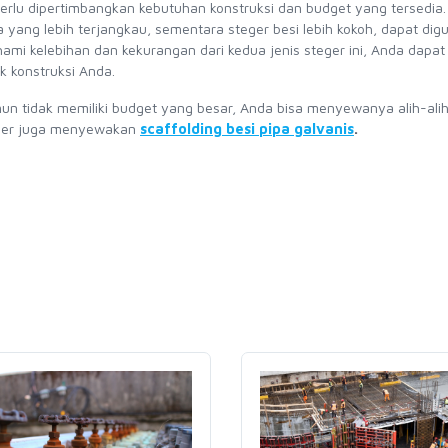
erlu dipertimbangkan kebutuhan konstruksi dan budget yang tersedia.
a yang lebih terjangkau, sementara steger besi lebih kokoh, dapat di
ami kelebihan dan kekurangan dari kedua jenis steger ini, Anda dapat
 konstruksi Anda.
un tidak memiliki budget yang besar, Anda bisa menyewanya alih-ali
teger juga menyewakan
scaffolding besi pipa galvanis
.