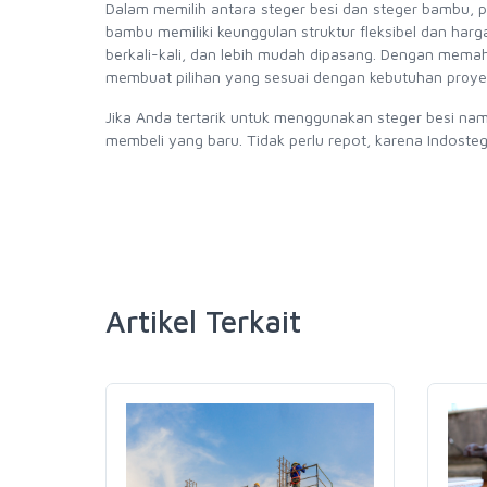
Dalam memilih antara steger besi dan steger bambu, p
bambu memiliki keunggulan struktur fleksibel dan harg
berkali-kali, dan lebih mudah dipasang. Dengan memah
membuat pilihan yang sesuai dengan kebutuhan proyek
Jika Anda tertarik untuk menggunakan steger besi nam
membeli yang baru. Tidak perlu repot, karena Indos
Artikel Terkait