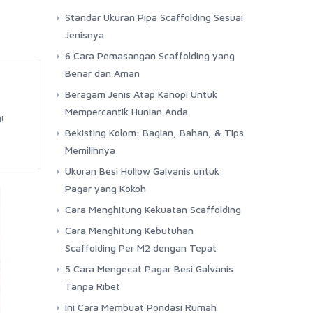
Standar Ukuran Pipa Scaffolding Sesuai
Jenisnya
6 Cara Pemasangan Scaffolding yang
Benar dan Aman
Beragam Jenis Atap Kanopi Untuk
Mempercantik Hunian Anda
i
Bekisting Kolom: Bagian, Bahan, & Tips
Memilihnya
Ukuran Besi Hollow Galvanis untuk
Pagar yang Kokoh
Cara Menghitung Kekuatan Scaffolding
Cara Menghitung Kebutuhan
Scaffolding Per M2 dengan Tepat
5 Cara Mengecat Pagar Besi Galvanis
Tanpa Ribet
Ini Cara Membuat Pondasi Rumah