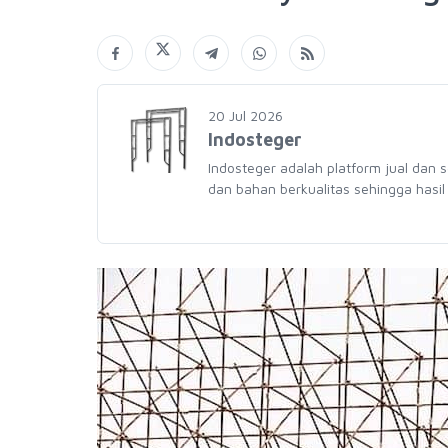
20 Jul 2026
Indosteger
Indosteger adalah platform jual dan 
dan bahan berkualitas sehingga hasil