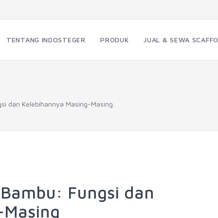
TENTANG INDOSTEGER
PRODUK
JUAL & SEWA SCAFFO
gsi dan Kelebihannya Masing-Masing
r Bambu: Fungsi dan
-Masing