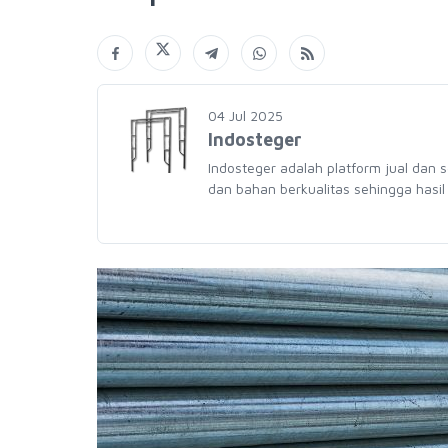
04 Jul 2025
Indosteger
Indosteger adalah platform jual dan 
dan bahan berkualitas sehingga hasil