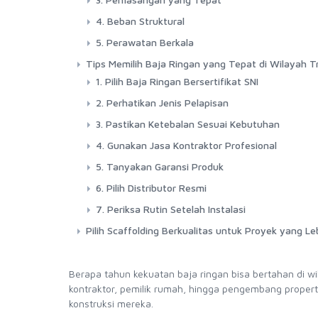
4. Beban Struktural
5. Perawatan Berkala
Tips Memilih Baja Ringan yang Tepat di Wilayah Tr
1. Pilih Baja Ringan Bersertifikat SNI
2. Perhatikan Jenis Pelapisan
3. Pastikan Ketebalan Sesuai Kebutuhan
4. Gunakan Jasa Kontraktor Profesional
5. Tanyakan Garansi Produk
6. Pilih Distributor Resmi
7. Periksa Rutin Setelah Instalasi
Pilih Scaffolding Berkualitas untuk Proyek yang L
Berapa tahun kekuatan baja ringan bisa bertahan di wi
kontraktor, pemilik rumah, hingga pengembang proper
konstruksi mereka.