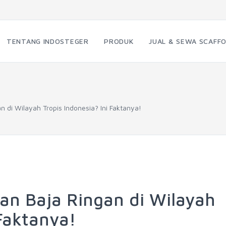
TENTANG INDOSTEGER
PRODUK
JUAL & SEWA SCAFFO
 di Wilayah Tropis Indonesia? Ini Faktanya!
an Baja Ringan di Wilayah
 Faktanya!