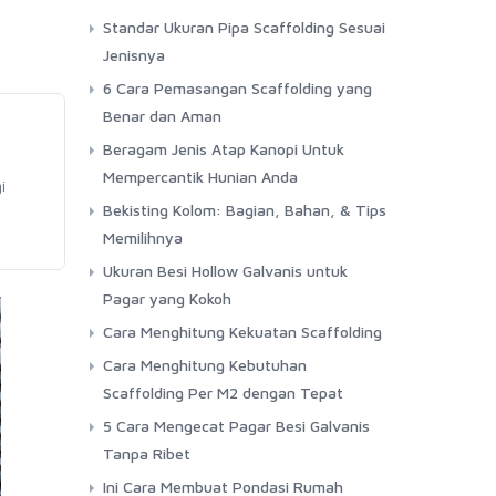
Standar Ukuran Pipa Scaffolding Sesuai
Jenisnya
6 Cara Pemasangan Scaffolding yang
Benar dan Aman
Beragam Jenis Atap Kanopi Untuk
Mempercantik Hunian Anda
i
Bekisting Kolom: Bagian, Bahan, & Tips
Memilihnya
Ukuran Besi Hollow Galvanis untuk
Pagar yang Kokoh
Cara Menghitung Kekuatan Scaffolding
Cara Menghitung Kebutuhan
Scaffolding Per M2 dengan Tepat
5 Cara Mengecat Pagar Besi Galvanis
Tanpa Ribet
Ini Cara Membuat Pondasi Rumah