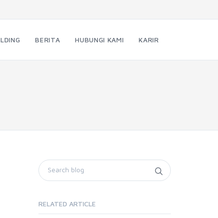
LDING
BERITA
HUBUNGI KAMI
KARIR
RELATED ARTICLE