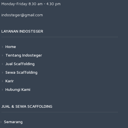
Monday-Friday:8.30 am - 4.30 pm
indosteger@gmail.com
LAYANAN INDOSTEGER
Home
Tentang Indosteger
Jual Scaffolding
Sewa Scaffolding
Karir
Hubungi Kami
JUAL & SEWA SCAFFOLDING
Semarang