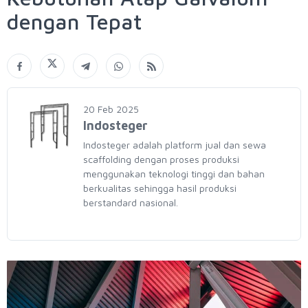
dengan Tepat
20 Feb 2025
Indosteger
Indosteger adalah platform jual dan sewa
scaffolding dengan proses produksi
menggunakan teknologi tinggi dan bahan
berkualitas sehingga hasil produksi
berstandard nasional.