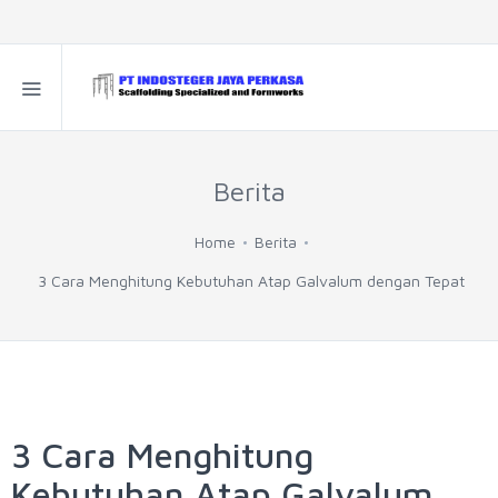
Berita
Home
Berita
3 Cara Menghitung Kebutuhan Atap Galvalum dengan Tepat
3 Cara Menghitung
Kebutuhan Atap Galvalum