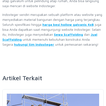
atap galvalum untuk pelindung atap rumah, Anda bisa langsung
saja mencari di website Indosteger.
Indosteger sendiri merupakan sebuah platform atau website yang
menyediakan material bangunan dengan harga yang terjangkau.
Seluruh spesifikasi hingga
harga besi hollow galvanis 4x8
juga
bisa Anda dapatkan saat mengunjungi website Indosteger. Selain
itu, Indosteger juga menyediakan
Sewa Scaffolding
dan
Jual
Scaffolding
untuk memenuhi kebutuhan konstruksi Anda.
Segera
hubungi tim Indosteger
untuk pemesanan sekarang!
Artikel Terkait