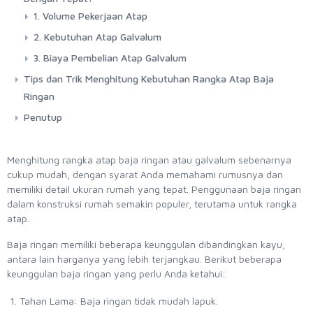
1. Volume Pekerjaan Atap
2. Kebutuhan Atap Galvalum
3. Biaya Pembelian Atap Galvalum
Tips dan Trik Menghitung Kebutuhan Rangka Atap Baja
Ringan
Penutup
Menghitung rangka atap baja ringan atau galvalum sebenarnya
cukup mudah, dengan syarat Anda memahami rumusnya dan
memiliki detail ukuran rumah yang tepat. Penggunaan baja ringan
dalam konstruksi rumah semakin populer, terutama untuk rangka
atap.
Baja ringan memiliki beberapa keunggulan dibandingkan kayu,
antara lain harganya yang lebih terjangkau. Berikut beberapa
keunggulan baja ringan yang perlu Anda ketahui:
Tahan Lama: Baja ringan tidak mudah lapuk.