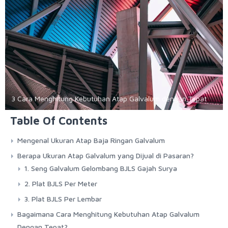
3 Cara Menghitung Kebutuhan Atap Galvalum dengan Tepat
Table Of Contents
Mengenal Ukuran Atap Baja Ringan Galvalum
Berapa Ukuran Atap Galvalum yang Dijual di Pasaran?
1. Seng Galvalum Gelombang BJLS Gajah Surya
2. Plat BJLS Per Meter
3. Plat BJLS Per Lembar
Bagaimana Cara Menghitung Kebutuhan Atap Galvalum
Dengan Tepat?