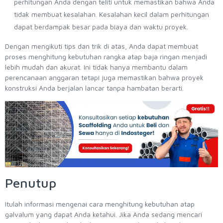
perhitungan Anda dengan teliti untuk memastikan bahwa Anda
tidak membuat kesalahan. Kesalahan kecil dalam perhitungan
dapat berdampak besar pada biaya dan waktu proyek.
Dengan mengikuti tips dan trik di atas, Anda dapat membuat
proses menghitung kebutuhan rangka atap baja ringan menjadi
lebih mudah dan akurat. Ini tidak hanya membantu dalam
perencanaan anggaran tetapi juga memastikan bahwa proyek
konstruksi Anda berjalan lancar tanpa hambatan berarti.
Penutup
Itulah informasi mengenai cara menghitung kebutuhan atap
galvalum yang dapat Anda ketahui. Jika Anda sedang mencari