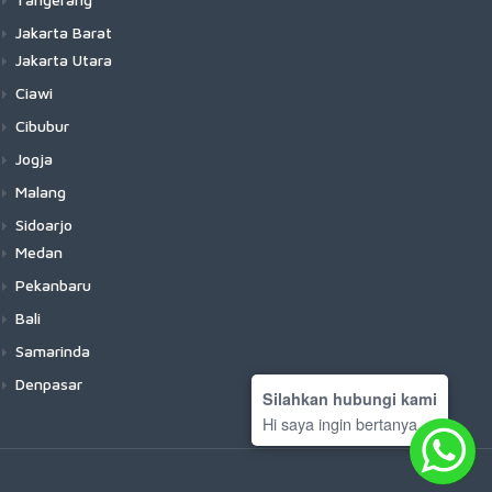
Jakarta Barat
Jakarta Utara
Ciawi
Cibubur
Jogja
Malang
Sidoarjo
Medan
Pekanbaru
Bali
Samarinda
Denpasar
Silahkan hubungi kami
Hi saya ingin bertanya