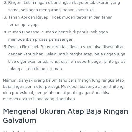
Ringan: Lebih ringan dibandingkan kayu untuk ukuran yang
sama, sehingga mengurangi beban konstruksi.
Tahan Api dan Rayap: Tidak mudah terbakar dan tahan
terhadap rayap.
Mudah Dipasang: Sudah dibentuk di pabrik, sehingga
memudahkan proses pemasangan.
Desain Fleksibel: Banyak variasi desain yang bisa disesuaikan
dengan kebutuhan. Selain untuk rangka atap, baja ringan juga
bisa digunakan untuk konstruksi lain seperti pagar, pintu garasi,
talang air, dan kanopi rumah.
Namun, banyak orang belum tahu cara menghitung rangka atap
baja ringan per meter persegi. Meskipun biasanya akan dihitung
oleh profesional, pengetahuan ini penting agar Anda bisa
memperkirakan biaya yang diperlukan.
Mengenal Ukuran Atap Baja Ringan
Galvalum