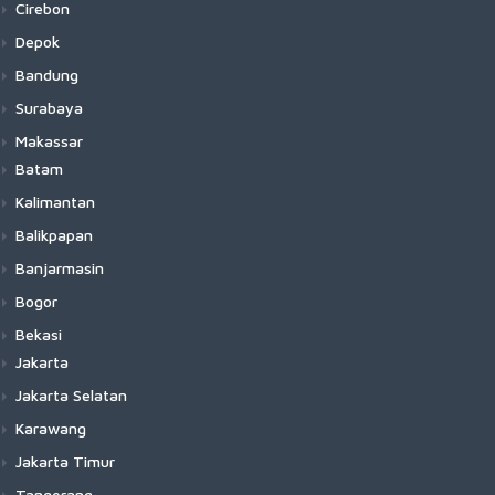
Cirebon
Depok
Bandung
Surabaya
Makassar
Batam
Kalimantan
Balikpapan
Banjarmasin
Bogor
Bekasi
Jakarta
Jakarta Selatan
Karawang
Jakarta Timur
Tangerang