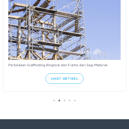
Perbedaan Scaffolding Ringlock dan Frame dari Segi Material
LIHAT ARTIKEL