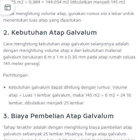
141.75 m2 ÷ 0,984 = 144.054 m2 (dibulatkan menjadi 145 m2
Untuk menghitung volume atap, gunakan rumus sisi x lebar untuk
menentukan luas atap yang diperlukan.
2. Kebutuhan Atap Galvalum
Cara menghitung kebutuhan atap galvalum selanjutnya adalah
dengan menghitung volume atap x dan kebutuhan material
galvalum berukuran 6 m x 1 m x 0.30 mm pada atap rumah seluas
145 meter persegi.
Perhitungan:
Kebutuhan galvalum dapat dihitung dengan rumus: Volume
atap ÷ Luas 1 lembar galvalum, maka 145 m2 ÷ 6 m2 = 24.16
lembar, dibulatkan menjadi 25 lembar
3. Biaya Pembelian Atap Galvalum
Tahap terakhir adalah dengan menghitung biaya pembelian atap
galvalum sebanyak 25 lembar. Misalnya, harga atap galvalum