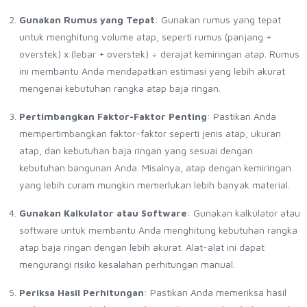
Gunakan Rumus yang Tepat
: Gunakan rumus yang tepat
untuk menghitung volume atap, seperti rumus (panjang +
overstek) x (lebar + overstek) ÷ derajat kemiringan atap. Rumus
ini membantu Anda mendapatkan estimasi yang lebih akurat
mengenai kebutuhan rangka atap baja ringan.
Pertimbangkan Faktor-Faktor Penting
: Pastikan Anda
mempertimbangkan faktor-faktor seperti jenis atap, ukuran
atap, dan kebutuhan baja ringan yang sesuai dengan
kebutuhan bangunan Anda. Misalnya, atap dengan kemiringan
yang lebih curam mungkin memerlukan lebih banyak material.
Gunakan Kalkulator atau Software
: Gunakan kalkulator atau
software untuk membantu Anda menghitung kebutuhan rangka
atap baja ringan dengan lebih akurat. Alat-alat ini dapat
mengurangi risiko kesalahan perhitungan manual.
Periksa Hasil Perhitungan
: Pastikan Anda memeriksa hasil