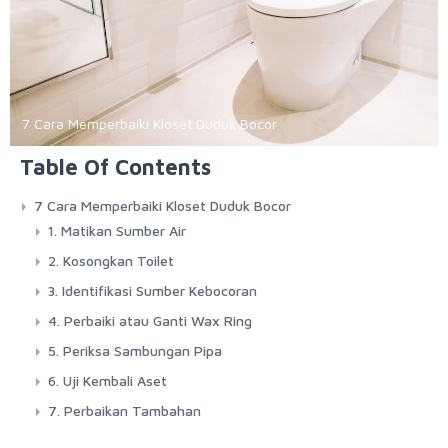
7 Cara Memperbaiki Kloset Duduk Bocor
Table Of Contents
7 Cara Memperbaiki Kloset Duduk Bocor
1. Matikan Sumber Air
2. Kosongkan Toilet
3. Identifikasi Sumber Kebocoran
4. Perbaiki atau Ganti Wax Ring
5. Periksa Sambungan Pipa
6. Uji Kembali Aset
7. Perbaikan Tambahan