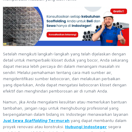
Setelah mengikuti langkah-langkah yang telah dijelaskan dengan
detail untuk memperbaiki kloset duduk yang bocor, Anda sekarang
dapat merasa lebih percaya diri dalam menangani masalah ini
sendiri. Melalui pemahaman tentang cara mati sumber air,
mengidentifikasi sumber kebocoran, dan melakukan perbaikan
yang diperlukan, Anda dapat mengatasi kebocoran kloset dengan
efektif dan menghindari pemborosan air di rumah Anda.
Namun, jika Anda mengalami kesulitan atau memerlukan bantuan
tambahan, jangan ragu untuk menghubungi profesional yang
berpengalaman dalam bidang ini. Indosteger menawarkan layanan
Jual Sewa
Scaffolding
Termurah
yang dapat membantu dalam
proyek renovasi atau konstruksi.
Hubungi Indosteger
segera