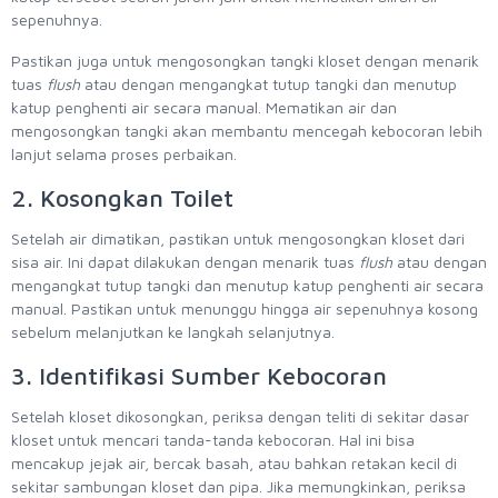
sepenuhnya.
Pastikan juga untuk mengosongkan tangki kloset dengan menarik
tuas
flush
atau dengan mengangkat tutup tangki dan menutup
katup penghenti air secara manual. Mematikan air dan
mengosongkan tangki akan membantu mencegah kebocoran lebih
lanjut selama proses perbaikan.
2. Kosongkan Toilet
Setelah air dimatikan, pastikan untuk mengosongkan kloset dari
sisa air. Ini dapat dilakukan dengan menarik tuas
flush
atau dengan
mengangkat tutup tangki dan menutup katup penghenti air secara
manual. Pastikan untuk menunggu hingga air sepenuhnya kosong
sebelum melanjutkan ke langkah selanjutnya.
3. Identifikasi Sumber Kebocoran
Setelah kloset dikosongkan, periksa dengan teliti di sekitar dasar
kloset untuk mencari tanda-tanda kebocoran. Hal ini bisa
mencakup jejak air, bercak basah, atau bahkan retakan kecil di
sekitar sambungan kloset dan pipa. Jika memungkinkan, periksa