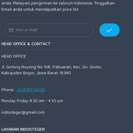
anda. Melayani pengiriman ke seluruh Indonesia. Tinggalkan
Email anda untuk mendapatkan price list.
HEAD OFFICE & CONTACT
HEAD OFFICE
Jl. Gotong Royong No.168, Pabuaran, Kec. Gn. Sindur,
Kabupaten Bogor, Jawa Barat 16340
Phone:
+62818716828
Monday-Friday:8.30 am - 4.30 pm
indosteger@gmail.com
LAYANAN INDOSTEGER