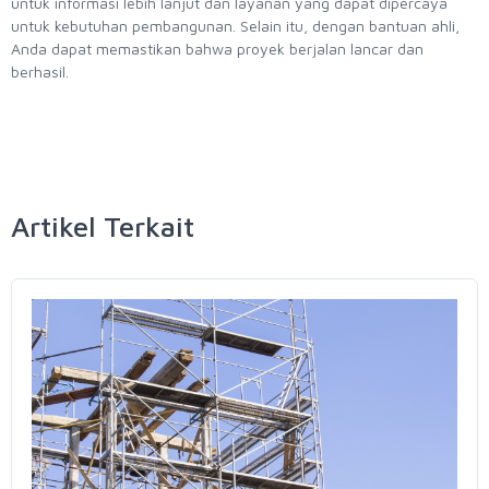
untuk informasi lebih lanjut dan layanan yang dapat dipercaya
untuk kebutuhan pembangunan. Selain itu, dengan bantuan ahli,
Anda dapat memastikan bahwa proyek berjalan lancar dan
berhasil.
Artikel Terkait