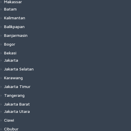
Makassar
Batam
Kalimantan
Balikpapan
Banjarmasin
Bogor
Bekasi
Jakarta
Jakarta Selatan
Karawang
Jakarta Timur
Tangerang
Jakarta Barat
Jakarta Utara
Ciawi
Cibubur