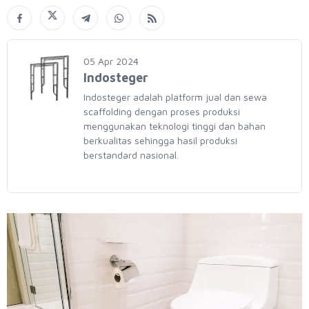
05 Apr 2024
Indosteger
Indosteger adalah platform jual dan sewa
scaffolding dengan proses produksi
menggunakan teknologi tinggi dan bahan
berkualitas sehingga hasil produksi
berstandard nasional.