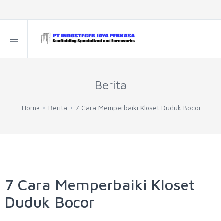
Berita
Home
Berita
7 Cara Memperbaiki Kloset Duduk Bocor
7 Cara Memperbaiki Kloset
Duduk Bocor