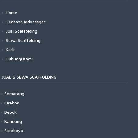
Home
Tentang Indosteger
Jual Scaffolding
Sewa Scaffolding
Karir
Hubungi Kami
JUAL & SEWA SCAFFOLDING
Semarang
Cirebon
Depok
Bandung
Surabaya