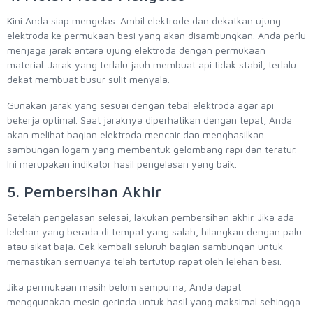
Kini Anda siap mengelas. Ambil elektrode dan dekatkan ujung
elektroda ke permukaan besi yang akan disambungkan. Anda perlu
menjaga jarak antara ujung elektroda dengan permukaan
material. Jarak yang terlalu jauh membuat api tidak stabil, terlalu
dekat membuat busur sulit menyala.
Gunakan jarak yang sesuai dengan tebal elektroda agar api
bekerja optimal. Saat jaraknya diperhatikan dengan tepat, Anda
akan melihat bagian elektroda mencair dan menghasilkan
sambungan logam yang membentuk gelombang rapi dan teratur.
Ini merupakan indikator hasil pengelasan yang baik.
5. Pembersihan Akhir
Setelah pengelasan selesai, lakukan pembersihan akhir. Jika ada
lelehan yang berada di tempat yang salah, hilangkan dengan palu
atau sikat baja. Cek kembali seluruh bagian sambungan untuk
memastikan semuanya telah tertutup rapat oleh lelehan besi.
Jika permukaan masih belum sempurna, Anda dapat
menggunakan mesin gerinda untuk hasil yang maksimal sehingga