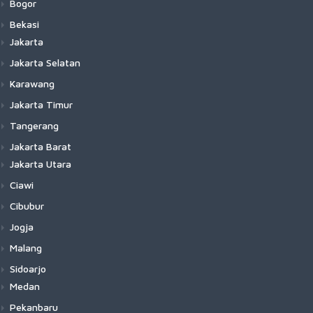
Bogor
Bekasi
Jakarta
Jakarta Selatan
Karawang
Jakarta Timur
Tangerang
Jakarta Barat
Jakarta Utara
Ciawi
Cibubur
Jogja
Malang
Sidoarjo
Medan
Pekanbaru