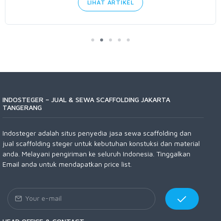
LIHAT ARTIKEL
INDOSTEGER – JUAL & SEWA SCAFFOLDING JAKARTA
TANGERANG
Indosteger adalah situs penyedia jasa sewa scaffolding dan
jual scaffolding steger untuk kebutuhan konstuksi dan material
anda. Melayani pengiriman ke seluruh Indonesia. Tinggalkan
Email anda untuk mendapatkan price list.