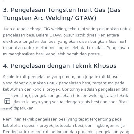
3. Pengelasan Tungsten Inert Gas (Gas
Tungsten Arc Welding/ GTAW)
Juga dikenal sebagai TIG welding, teknik ini sering digunakan untuk
pengelasan besi. Dalam GTAW, busur listrik dihasilkan antara
elektroda tungsten dan besi yang akan disambungkan. Gas inert
digunakan untuk melindungi logam leleh dari oksidasi. Pengelasan
ini menghasilkan hasil yang lebih bersih dan presisi.
4. Pengelasan dengan Teknik Khusus
Selain teknik pengelasan yang umum, ada juga teknik khusus
yang dapat digunakan untuk pengelasan besi, tergantung pada
kebutuhan dan kondisi proyek. Contohnya adalah pengelasan titik
(spot welding), pengelasan gesekan (friction welding), atau teknik
pengelasan lainnya yang sesuai dengan jenis besi dan spesifikasi
yang diperlukan.
Pemilihan teknik pengelasan besi yang tepat tergantung pada
kebutuhan spesifik proyek, ketebalan besi, dan lingkungan kerja.
Penting untuk mengikuti pedoman dan prosedur pengelasan yang