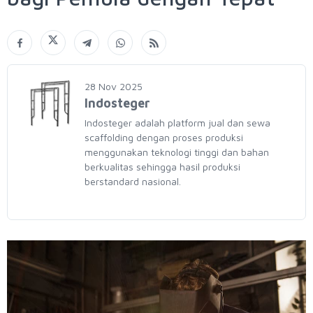
28 Nov 2025
Indosteger
Indosteger adalah platform jual dan sewa
scaffolding dengan proses produksi
menggunakan teknologi tinggi dan bahan
berkualitas sehingga hasil produksi
berstandard nasional.