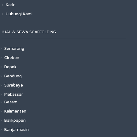
Karir
Hubungi Kami
JUAL & SEWA SCAFFOLDING
Semarang
Cirebon
Depok
Bandung
Surabaya
Makassar
Batam
Kalimantan
Balikpapan
Banjarmasin