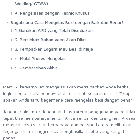
Welding/ GTAW)
4. Pengelasan dengan Teknik Khusus
Bagaimana Cara Mengelas Besi dengan Baik dan Benar?
1. Gunakan APD yang Telah Disediakan
2. Bersihkan Bahan yang Akan Dilas
3. Tempatkan Logam atau Besi di Meja
4. Mulai Proses Mengelas
5. Pembersihan Akhir
Memiliki kemampuan mengelas akan memudahkan Anda ketika
ingin memperbaiki benda-benda di rumah secara mandiri. Tetapi
apakah Anda tahu bagaimana cara mengelas besi dengan benar?
Jangan main-main dengan alat las karena penggunaan yang tidak
tepat bisa membahayakan diri Anda sendiri dan orang lain. Proses
mengelas bisa sangat berbahaya dan berisiko karena melibatkan
tegangan listrik tinggi untuk menghasilkan suhu yang sangat
panas.