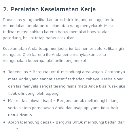
2. Peralatan Keselamatan Kerja
Proses las yang melibatkan arus listrik tegangan tinggi tentu
memerlukan peralatan keselamatan yang menyeluruh. Meski
terlihat menyusahkan karena harus memakai banyak alat
pelindung, hal ini tetap harus dilakukan.
Keselamatan Anda tetap menjadi prioritas nomor satu ketika ingin
mengelas. Oleh karena itu Anda perlu menyiapkan serta
mengenakan beberapa alat pelindung berikut:
Topeng las = Berguna untuk melindungi area wajah. Contohnya
mata Anda yang sangat sensitif terhadap cahaya. Ketika sinar
dari las menyala sangat terang maka mata Anda bisa rusak jika
tidak dilindungi oleh topeng.
Masker las (blower isap) = Berguna untuk melindungi hidung
serta sistem pernapasan Anda dari asap api yang tidak baik
untuk dihirup.
Apron (pelindung dada) = Berguna untuk melindungi badan dari