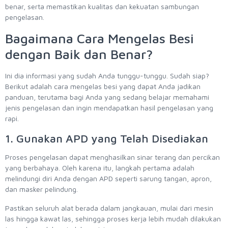
benar, serta memastikan kualitas dan kekuatan sambungan
pengelasan.
Bagaimana Cara Mengelas Besi
dengan Baik dan Benar?
Ini dia informasi yang sudah Anda tunggu-tunggu. Sudah siap?
Berikut adalah cara mengelas besi yang dapat Anda jadikan
panduan, terutama bagi Anda yang sedang belajar memahami
jenis pengelasan dan ingin mendapatkan hasil pengelasan yang
rapi.
1. Gunakan APD yang Telah Disediakan
Proses pengelasan dapat menghasilkan sinar terang dan percikan
yang berbahaya. Oleh karena itu, langkah pertama adalah
melindungi diri Anda dengan APD seperti sarung tangan, apron,
dan masker pelindung.
Pastikan seluruh alat berada dalam jangkauan, mulai dari mesin
las hingga kawat las, sehingga proses kerja lebih mudah dilakukan