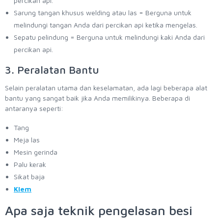
percikan api.
Sarung tangan khusus welding atau las = Berguna untuk
melindungi tangan Anda dari percikan api ketika mengelas.
Sepatu pelindung = Berguna untuk melindungi kaki Anda dari
percikan api.
3. Peralatan Bantu
Selain peralatan utama dan keselamatan, ada lagi beberapa alat
bantu yang sangat baik jika Anda memilikinya. Beberapa di
antaranya seperti:
Tang
Meja las
Mesin gerinda
Palu kerak
Sikat baja
Klem
Apa saja teknik pengelasan besi