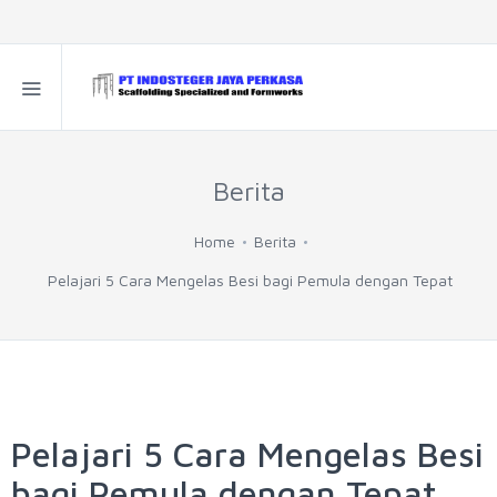
Berita
Home
Berita
Pelajari 5 Cara Mengelas Besi bagi Pemula dengan Tepat
Pelajari 5 Cara Mengelas Besi
bagi Pemula dengan Tepat