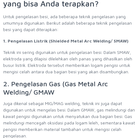
yang bisa Anda terapkan?
Untuk pengelasan besi, ada beberapa teknik pengelasan yang
umumnya digunakan. Berikut adalah beberapa teknik pengelasan
besi yang dapat diterapkan:
1. Pengelasan Listrik (Shielded Metal Arc Welding/ SMAW)
Teknik ini sering digunakan untuk pengelasan besi. Dalam SMAW,
elektroda yang dilapisi dilelehkan oleh panas yang dihasilkan oleh
busur listrik. Elektroda tersebut memberikan logam pengisi untuk
mengisi celah antara dua bagian besi yang akan disambungkan.
2. Pengelasan Gas (Gas Metal Arc
Welding/ GMAW
Juga dikenal sebagai MIG/MAG welding, teknik ini juga dapat
digunakan untuk mengelas besi. Dalam GMAW, gas melindungi dan
kawat pengisi digunakan untuk menyatukan dua bagian besi. Gas
melindungi mencegah oksidasi pada logam leleh, sementara kawat
pengisi memberikan material tambahan untuk mengisi celah
pengelasan.