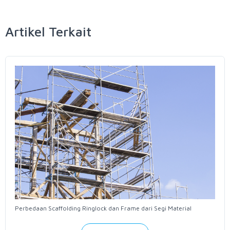
Artikel Terkait
Perbedaan Scaffolding Ringlock dan Frame dari Segi Material