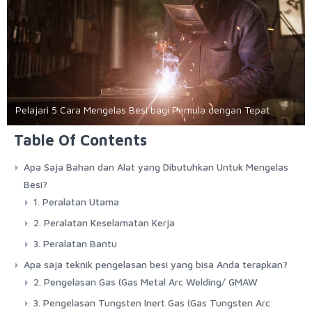
Pelajari 5 Cara Mengelas Besi bagi Pemula dengan Tepat
Table Of Contents
Apa Saja Bahan dan Alat yang Dibutuhkan Untuk Mengelas
Besi?
1. Peralatan Utama
2. Peralatan Keselamatan Kerja
3. Peralatan Bantu
Apa saja teknik pengelasan besi yang bisa Anda terapkan?
2. Pengelasan Gas (Gas Metal Arc Welding/ GMAW
3. Pengelasan Tungsten Inert Gas (Gas Tungsten Arc