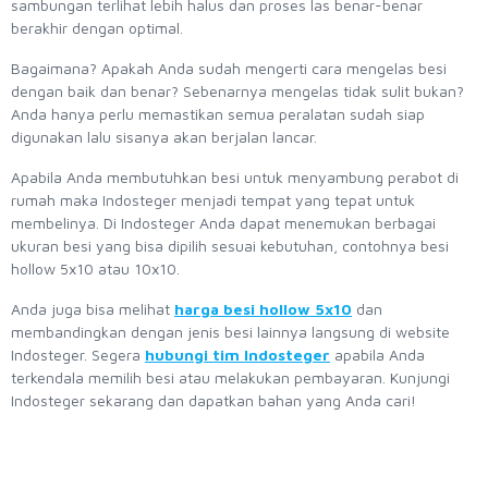
sambungan terlihat lebih halus dan proses las benar-benar
berakhir dengan optimal.
Bagaimana? Apakah Anda sudah mengerti cara mengelas besi
dengan baik dan benar? Sebenarnya mengelas tidak sulit bukan?
Anda hanya perlu memastikan semua peralatan sudah siap
digunakan lalu sisanya akan berjalan lancar.
Apabila Anda membutuhkan besi untuk menyambung perabot di
rumah maka Indosteger menjadi tempat yang tepat untuk
membelinya. Di Indosteger Anda dapat menemukan berbagai
ukuran besi yang bisa dipilih sesuai kebutuhan, contohnya besi
hollow 5x10 atau 10x10.
Anda juga bisa melihat
harga besi hollow 5x10
dan
membandingkan dengan jenis besi lainnya langsung di website
Indosteger. Segera
hubungi tim Indosteger
apabila Anda
terkendala memilih besi atau melakukan pembayaran. Kunjungi
Indosteger sekarang dan dapatkan bahan yang Anda cari!