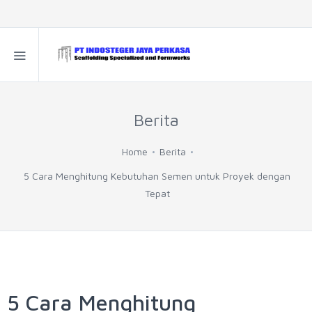
Berita
Home
Berita
5 Cara Menghitung Kebutuhan Semen untuk Proyek dengan
Tepat
5 Cara Menghitung