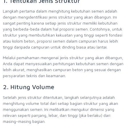
1. Tentukan Jenis Struktur
Langkah pertama dalam menghitung kebutuhan semen adalah
dengan mengidentifikasi jenis struktur yang akan dibangun. Ini
sangat penting karena setiap jenis struktur memiliki kebutuhan
yang berbeda-beda dalam hal proporsi semen. Contohnya, untuk
struktur yang membutuhkan kekuatan yang tinggi seperti fondasi
atau kolom beton, proporsi semen dalam campuran harus lebih
tinggi daripada campuran untuk dinding biasa atau lantai.
Melalui pemahaman mengenai jenis struktur yang akan dibangun,
Anda dapat menyesuaikan perhitungan kebutuhan semen dengan
lebih akurat, menghasilkan campuran beton yang sesuai dengan
persyaratan teknis dan keamanan.
2. Hitung Volume
Setelah jenis struktur ditentukan, langkah selanjutnya adalah
menghitung volume total dari setiap bagian struktur yang akan
menggunakan semen. Ini melibatkan mengukur dimensi yang
relevan seperti panjang, lebar, dan tinggi (jika berlaku) dari
masing-masing bagian.