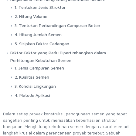
1. Tentukan Jenis Struktur
2. Hitung Volume
3. Tentukan Perbandingan Campuran Beton
4. Hitung Jumlah Semen
5. Sisipkan Faktor Cadangan
Faktor-Faktor yang Perlu Dipertimbangkan dalam
Perhitungan Kebutuhan Semen
1. Jenis Campuran Semen
2. Kualitas Semen
3. Kondisi Lingkungan
4. Metode Aplikasi
Dalam setiap proyek konstruksi, penggunaan semen yang tepat
sangatlah penting untuk memastikan keberhasilan struktur
bangunan. Menghitung kebutuhan semen dengan akurat menjadi
langkah krusial dalam perencanaan proyek tersebut. Sebuah