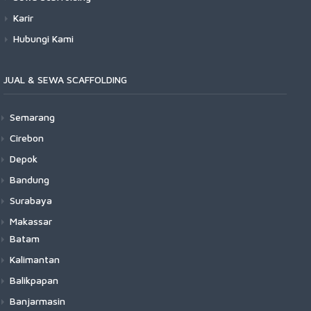
Karir
Hubungi Kami
JUAL & SEWA SCAFFOLDING
Semarang
Cirebon
Depok
Bandung
Surabaya
Makassar
Batam
Kalimantan
Balikpapan
Banjarmasin