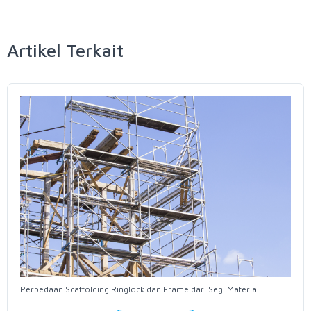
Artikel Terkait
Perbedaan Scaffolding Ringlock dan Frame dari Segi Material