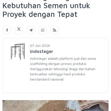
Kebutuhan Semen untuk
Proyek dengan Tepat
07 Jun 2024
Indosteger
Indosteger adalah platform jual dan sewa
scaffolding dengan proses produksi
menggunakan teknologi tinggi dan bahan
berkualitas sehingga hasil produksi
berstandard nasional.