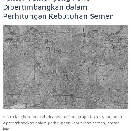
Dipertimbangkan dalam
Perhitungan Kebutuhan Semen
Selain langkah-langkah di atas, ada beberapa faktor yang perlu
dipertimbangkan dalam perhitungan kebutuhan semen, antara
lain: