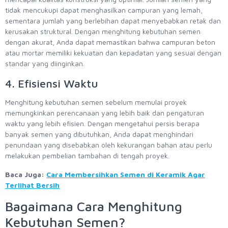
tidak mencukupi dapat menghasilkan campuran yang lemah,
sementara jumlah yang berlebihan dapat menyebabkan retak dan
kerusakan struktural. Dengan menghitung kebutuhan semen
dengan akurat, Anda dapat memastikan bahwa campuran beton
atau mortar memiliki kekuatan dan kepadatan yang sesuai dengan
standar yang diinginkan.
4. Efisiensi Waktu
Menghitung kebutuhan semen sebelum memulai proyek
memungkinkan perencanaan yang lebih baik dan pengaturan
waktu yang lebih efisien. Dengan mengetahui persis berapa
banyak semen yang dibutuhkan, Anda dapat menghindari
penundaan yang disebabkan oleh kekurangan bahan atau perlu
melakukan pembelian tambahan di tengah proyek.
Baca Juga:
Cara Membersihkan Semen di Keramik Agar
Terlihat Bersih
Bagaimana Cara Menghitung
Kebutuhan Semen?