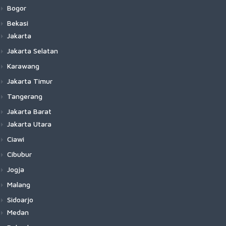
Bogor
Bekasi
Jakarta
Jakarta Selatan
Karawang
Jakarta Timur
Tangerang
Jakarta Barat
Jakarta Utara
Ciawi
Cibubur
Jogja
Malang
Sidoarjo
Medan