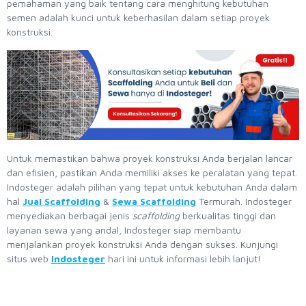
pemahaman yang baik tentang cara menghitung kebutuhan
semen adalah kunci untuk keberhasilan dalam setiap proyek
konstruksi.
Untuk memastikan bahwa proyek konstruksi Anda berjalan lancar
dan efisien, pastikan Anda memiliki akses ke peralatan yang tepat.
Indosteger adalah pilihan yang tepat untuk kebutuhan Anda dalam
hal
Jual Scaffolding
&
Sewa Scaffolding
Termurah. Indosteger
menyediakan berbagai jenis
scaffolding
berkualitas tinggi dan
layanan sewa yang andal, Indosteger siap membantu
menjalankan proyek konstruksi Anda dengan sukses. Kunjungi
situs web
Indosteger
hari ini untuk informasi lebih lanjut!