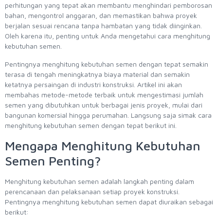
perhitungan yang tepat akan membantu menghindari pemborosan
bahan, mengontrol anggaran, dan memastikan bahwa proyek
berjalan sesuai rencana tanpa hambatan yang tidak diinginkan.
Oleh karena itu, penting untuk Anda mengetahui cara menghitung
kebutuhan semen.
Pentingnya menghitung kebutuhan semen dengan tepat semakin
terasa di tengah meningkatnya biaya material dan semakin
ketatnya persaingan di industri konstruksi. Artikel ini akan
membahas metode-metode terbaik untuk mengestimasi jumlah
semen yang dibutuhkan untuk berbagai jenis proyek, mulai dari
bangunan komersial hingga perumahan. Langsung saja simak cara
menghitung kebutuhan semen dengan tepat berikut ini.
Mengapa Menghitung Kebutuhan
Semen Penting?
Menghitung kebutuhan semen adalah langkah penting dalam
perencanaan dan pelaksanaan setiap proyek konstruksi.
Pentingnya menghitung kebutuhan semen dapat diuraikan sebagai
berikut: