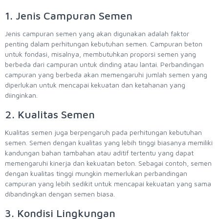
1. Jenis Campuran Semen
Jenis campuran semen yang akan digunakan adalah faktor
penting dalam perhitungan kebutuhan semen. Campuran beton
untuk fondasi, misalnya, membutuhkan proporsi semen yang
berbeda dari campuran untuk dinding atau lantai. Perbandingan
campuran yang berbeda akan memengaruhi jumlah semen yang
diperlukan untuk mencapai kekuatan dan ketahanan yang
diinginkan.
2. Kualitas Semen
Kualitas semen juga berpengaruh pada perhitungan kebutuhan
semen. Semen dengan kualitas yang lebih tinggi biasanya memiliki
kandungan bahan tambahan atau aditif tertentu yang dapat
memengaruhi kinerja dan kekuatan beton. Sebagai contoh, semen
dengan kualitas tinggi mungkin memerlukan perbandingan
campuran yang lebih sedikit untuk mencapai kekuatan yang sama
dibandingkan dengan semen biasa.
3. Kondisi Lingkungan