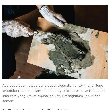
Ada beberapa metode yang dapat digunakan untuk menghitung
kebutuhan semen dalam sebuah proyek konstruksi. Berikut adalah
lima cara yang umum digunakan untuk menghitung kebutuhan
semen: