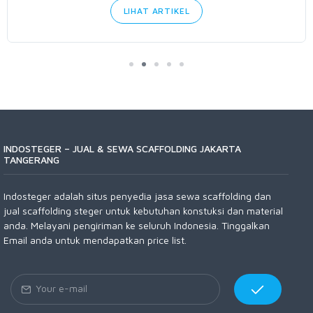
LIHAT ARTIKEL
INDOSTEGER – JUAL & SEWA SCAFFOLDING JAKARTA
TANGERANG
Indosteger adalah situs penyedia jasa sewa scaffolding dan
jual scaffolding steger untuk kebutuhan konstuksi dan material
anda. Melayani pengiriman ke seluruh Indonesia. Tinggalkan
Email anda untuk mendapatkan price list.