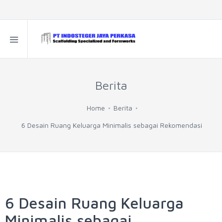
Berita
Home
Berita
6 Desain Ruang Keluarga Minimalis sebagai Rekomendasi
6 Desain Ruang Keluarga
Minimalis sebagai