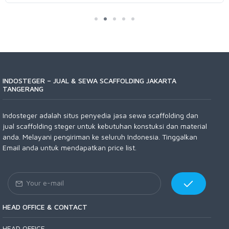
INDOSTEGER – JUAL & SEWA SCAFFOLDING JAKARTA
TANGERANG
Indosteger adalah situs penyedia jasa sewa scaffolding dan
jual scaffolding steger untuk kebutuhan konstuksi dan material
anda. Melayani pengiriman ke seluruh Indonesia. Tinggalkan
Email anda untuk mendapatkan price list.
HEAD OFFICE & CONTACT
HEAD OFFICE