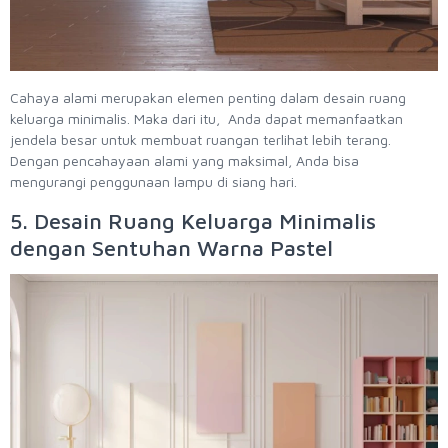
Cahaya alami merupakan elemen penting dalam desain ruang
keluarga minimalis. Maka dari itu, Anda dapat memanfaatkan
jendela besar untuk membuat ruangan terlihat lebih terang.
Dengan pencahayaan alami yang maksimal, Anda bisa
mengurangi penggunaan lampu di siang hari.
5. Desain Ruang Keluarga Minimalis
dengan Sentuhan Warna Pastel