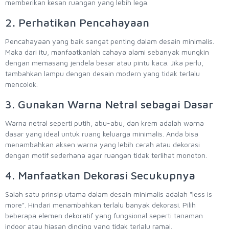
memberikan kesan ruangan yang lebih lega.
2. Perhatikan Pencahayaan
Pencahayaan yang baik sangat penting dalam desain minimalis.
Maka dari itu, manfaatkanlah cahaya alami sebanyak mungkin
dengan memasang jendela besar atau pintu kaca. Jika perlu,
tambahkan lampu dengan desain modern yang tidak terlalu
mencolok.
3. Gunakan Warna Netral sebagai Dasar
Warna netral seperti putih, abu-abu, dan krem adalah warna
dasar yang ideal untuk ruang keluarga minimalis. Anda bisa
menambahkan aksen warna yang lebih cerah atau dekorasi
dengan motif sederhana agar ruangan tidak terlihat monoton.
4. Manfaatkan Dekorasi Secukupnya
Salah satu prinsip utama dalam desain minimalis adalah "less is
more". Hindari menambahkan terlalu banyak dekorasi. Pilih
beberapa elemen dekoratif yang fungsional seperti tanaman
indoor atau hiasan dinding yang tidak terlalu ramai.