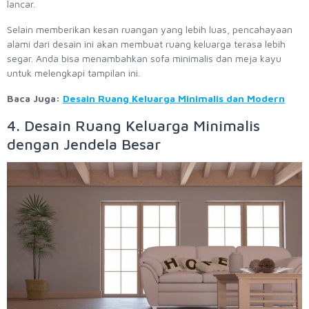
lancar.
Selain memberikan kesan ruangan yang lebih luas, pencahayaan
alami dari desain ini akan membuat ruang keluarga terasa lebih
segar. Anda bisa menambahkan sofa minimalis dan meja kayu
untuk melengkapi tampilan ini.
Baca Juga:
Desain Ruang Keluarga Minimalis dan Modern
4. Desain Ruang Keluarga Minimalis
dengan Jendela Besar