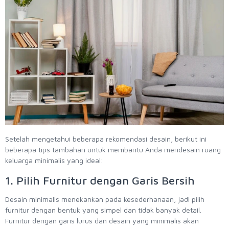
Setelah mengetahui beberapa rekomendasi desain, berikut ini
beberapa tips tambahan untuk membantu Anda mendesain ruang
keluarga minimalis yang ideal:
1. Pilih Furnitur dengan Garis Bersih
Desain minimalis menekankan pada kesederhanaan, jadi pilih
furnitur dengan bentuk yang simpel dan tidak banyak detail.
Furnitur dengan garis lurus dan desain yang minimalis akan