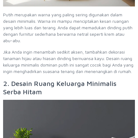
Putih merupakan warna yang paling sering digunakan dalam
desain minimalis. Warna ini mampu menciptakan kesan ruangan
yang lebih luas dan terang. Anda dapat memadukan dinding putih
dengan furnitur sederhana berwarna netral seperti krem atau
abu-abu.
Jika Anda ingin menambah sedikit aksen, tambahkan dekorasi
tanaman hijau atau hiasan dinding bernuansa kayu. Desain ruang
keluarga minimalis dominan putih ini sangat cocok bagi Anda yang
ingin menghadirkan suasana tenang dan menenangkan di rumah.
2. Desain Ruang Keluarga Minimalis
Serba Hitam