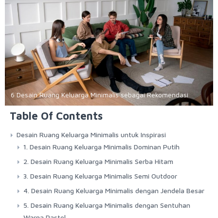
6 Desain Ruang Keluarga Minimalis sebagai Rekomendasi
Table Of Contents
Desain Ruang Keluarga Minimalis untuk Inspirasi
1. Desain Ruang Keluarga Minimalis Dominan Putih
2. Desain Ruang Keluarga Minimalis Serba Hitam
3. Desain Ruang Keluarga Minimalis Semi Outdoor
4. Desain Ruang Keluarga Minimalis dengan Jendela Besar
5. Desain Ruang Keluarga Minimalis dengan Sentuhan
Warna Pastel