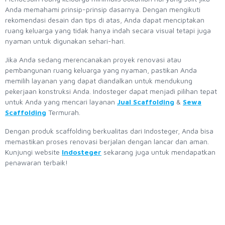
Anda memahami prinsip-prinsip dasarnya. Dengan mengikuti
rekomendasi desain dan tips di atas, Anda dapat menciptakan
ruang keluarga yang tidak hanya indah secara visual tetapi juga
nyaman untuk digunakan sehari-hari.
Jika Anda sedang merencanakan proyek renovasi atau
pembangunan ruang keluarga yang nyaman, pastikan Anda
memilih layanan yang dapat diandalkan untuk mendukung
pekerjaan konstruksi Anda. Indosteger dapat menjadi pilihan tepat
untuk Anda yang mencari layanan
Jual Scaffolding
&
Sewa
Scaffolding
Termurah.
Dengan produk scaffolding berkualitas dari Indosteger, Anda bisa
memastikan proses renovasi berjalan dengan lancar dan aman.
Kunjungi website
Indosteger
sekarang juga untuk mendapatkan
penawaran terbaik!