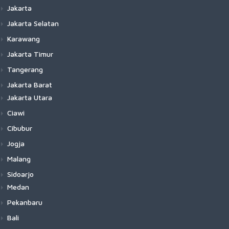
Jakarta
Jakarta Selatan
Karawang
Jakarta Timur
Tangerang
Jakarta Barat
Jakarta Utara
Ciawi
Cibubur
Jogja
Malang
Sidoarjo
Medan
Pekanbaru
Bali