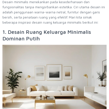
Desain minimalis menekankan pada kesederhanaan dan
fungsionalitas tanpa mengorbankan estetika. Ciri utama desain ini
adalah penggunaan warna-warna netral, furnitur dengan garis
bersih, serta penataan ruang yang efektif. Mari kita simak
beberapa inspirasi desain ruang keluarga minimalis berikut ini:
1. Desain Ruang Keluarga Minimalis
Dominan Putih