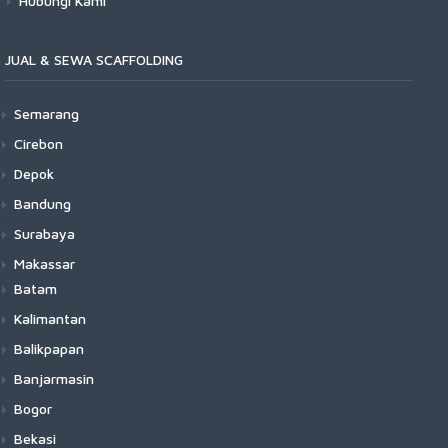
Hubungi Kami
JUAL & SEWA SCAFFOLDING
Semarang
Cirebon
Depok
Bandung
Surabaya
Makassar
Batam
Kalimantan
Balikpapan
Banjarmasin
Bogor
Bekasi