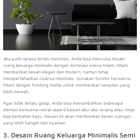
Jika putih terasa terlalu monoton, Anda bisa mencoba desain
ruang keluarga minimalis dengan dominasi warna hitam. Hitam
memberikan kesan elegan dan modern, namun tetap
mempertahankan nuansa minimalis. Gunakan furnitur berwarna
hitam dengan finishing matte untuk memberikan tampilan yang
lebih mewah.
Agar tidak terlalu gelap, Anda bisa menambahkan beberapa
elemen berwarna netral seperti karpet abu-abu terang atau meja
kopi berbahan kayu. Desain ini akan memberikan kesan ruangan
yang lebih hangat dan nyaman.
3. Desain Ruang Keluarga Minimalis Semi