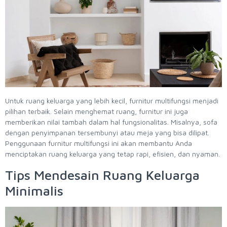
Untuk ruang keluarga yang lebih kecil, furnitur multifungsi menjadi
pilihan terbaik. Selain menghemat ruang, furnitur ini juga
memberikan nilai tambah dalam hal fungsionalitas. Misalnya, sofa
dengan penyimpanan tersembunyi atau meja yang bisa dilipat.
Penggunaan furnitur multifungsi ini akan membantu Anda
menciptakan ruang keluarga yang tetap rapi, efisien, dan nyaman.
Tips Mendesain Ruang Keluarga
Minimalis