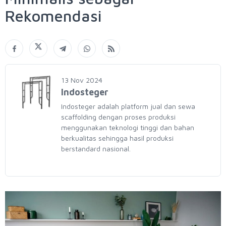
Rekomendasi
13 Nov 2024
Indosteger
Indosteger adalah platform jual dan sewa
scaffolding dengan proses produksi
menggunakan teknologi tinggi dan bahan
berkualitas sehingga hasil produksi
berstandard nasional.