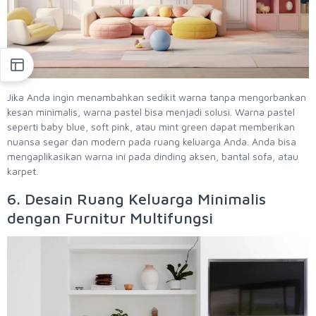
Jika Anda ingin menambahkan sedikit warna tanpa mengorbankan
kesan minimalis, warna pastel bisa menjadi solusi. Warna pastel
seperti baby blue, soft pink, atau mint green dapat memberikan
nuansa segar dan modern pada ruang keluarga Anda. Anda bisa
mengaplikasikan warna ini pada dinding aksen, bantal sofa, atau
karpet.
6. Desain Ruang Keluarga Minimalis
dengan Furnitur Multifungsi