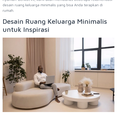
desain ruang keluarga minimalis yang bisa Anda terapkan di
rumah.
Desain Ruang Keluarga Minimalis
untuk Inspirasi