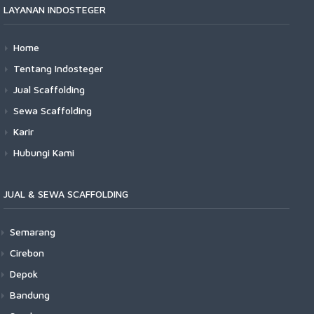
LAYANAN INDOSTEGER
Home
Tentang Indosteger
Jual Scaffolding
Sewa Scaffolding
Karir
Hubungi Kami
JUAL & SEWA SCAFFOLDING
Semarang
Cirebon
Depok
Bandung