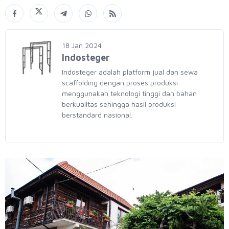
18 Jan 2024
Indosteger
Indosteger adalah platform jual dan sewa
scaffolding dengan proses produksi
menggunakan teknologi tinggi dan bahan
berkualitas sehingga hasil produksi
berstandard nasional.