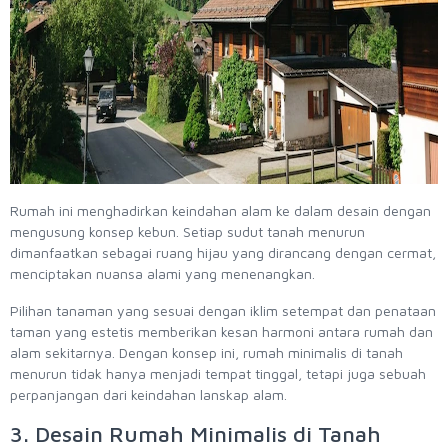
Rumah ini menghadirkan keindahan alam ke dalam desain dengan
mengusung konsep kebun. Setiap sudut tanah menurun
dimanfaatkan sebagai ruang hijau yang dirancang dengan cermat,
menciptakan nuansa alami yang menenangkan.
Pilihan tanaman yang sesuai dengan iklim setempat dan penataan
taman yang estetis memberikan kesan harmoni antara rumah dan
alam sekitarnya. Dengan konsep ini, rumah minimalis di tanah
menurun tidak hanya menjadi tempat tinggal, tetapi juga sebuah
perpanjangan dari keindahan lanskap alam.
3. Desain Rumah Minimalis di Tanah