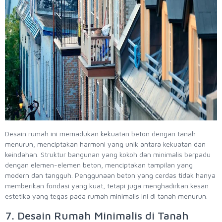
Desain rumah ini memadukan kekuatan beton dengan tanah
menurun, menciptakan harmoni yang unik antara kekuatan dan
keindahan. Struktur bangunan yang kokoh dan minimalis berpadu
dengan elemen-elemen beton, menciptakan tampilan yang
modern dan tangguh. Penggunaan beton yang cerdas tidak hanya
memberikan fondasi yang kuat, tetapi juga menghadirkan kesan
estetika yang tegas pada rumah minimalis ini di tanah menurun.
7. Desain Rumah Minimalis di Tanah