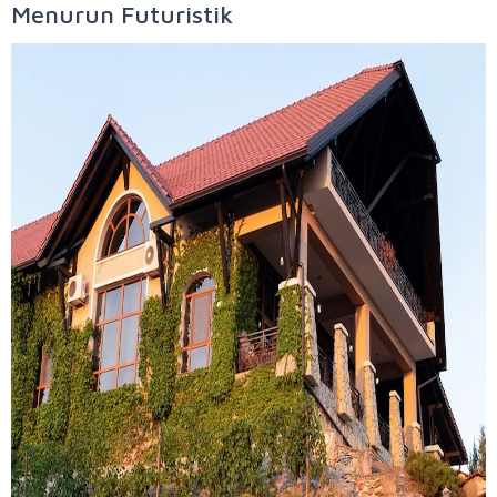
Menurun Futuristik