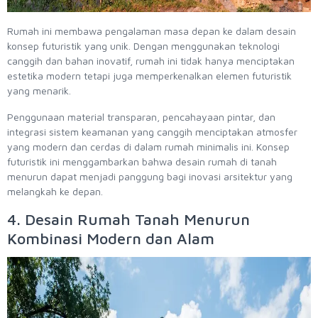
Rumah ini membawa pengalaman masa depan ke dalam desain
konsep futuristik yang unik. Dengan menggunakan teknologi
canggih dan bahan inovatif, rumah ini tidak hanya menciptakan
estetika modern tetapi juga memperkenalkan elemen futuristik
yang menarik.
Penggunaan material transparan, pencahayaan pintar, dan
integrasi sistem keamanan yang canggih menciptakan atmosfer
yang modern dan cerdas di dalam rumah minimalis ini. Konsep
futuristik ini menggambarkan bahwa desain rumah di tanah
menurun dapat menjadi panggung bagi inovasi arsitektur yang
melangkah ke depan.
4. Desain Rumah Tanah Menurun
Kombinasi Modern dan Alam