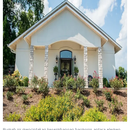
Rumah ini menciptakan keseimbangan harmonis antara elemen