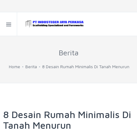
Berita
Home
Berita
8 Desain Rumah Minimalis Di Tanah Menurun
8 Desain Rumah Minimalis Di
Tanah Menurun