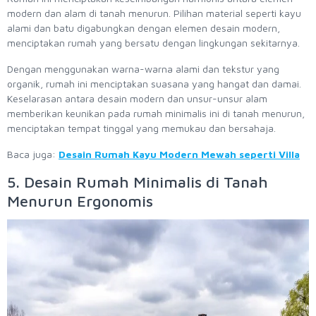
modern dan alam di tanah menurun. Pilihan material seperti kayu
alami dan batu digabungkan dengan elemen desain modern,
menciptakan rumah yang bersatu dengan lingkungan sekitarnya.
Dengan menggunakan warna-warna alami dan tekstur yang
organik, rumah ini menciptakan suasana yang hangat dan damai.
Keselarasan antara desain modern dan unsur-unsur alam
memberikan keunikan pada rumah minimalis ini di tanah menurun,
menciptakan tempat tinggal yang memukau dan bersahaja.
Baca juga:
Desain Rumah Kayu Modern Mewah seperti Villa
5. Desain Rumah Minimalis di Tanah
Menurun Ergonomis