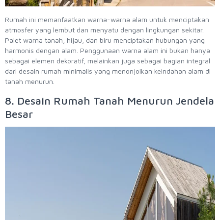
Rumah ini memanfaatkan warna-warna alam untuk menciptakan
atmosfer yang lembut dan menyatu dengan lingkungan sekitar.
Palet warna tanah, hijau, dan biru menciptakan hubungan yang
harmonis dengan alam. Penggunaan warna alam ini bukan hanya
sebagai elemen dekoratif, melainkan juga sebagai bagian integral
dari desain rumah minimalis yang menonjolkan keindahan alam di
tanah menurun.
8. Desain Rumah Tanah Menurun Jendela
Besar