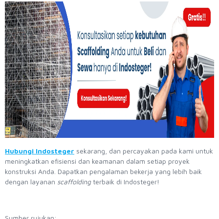
Hubungi Indosteger
sekarang, dan percayakan pada kami untuk
meningkatkan efisiensi dan keamanan dalam setiap proyek
konstruksi Anda. Dapatkan pengalaman bekerja yang lebih baik
dengan layanan
scaffolding
terbaik di Indosteger!
Sumber rujukan: