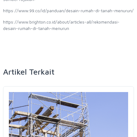
https://www.99.co/id/panduan/desain-rumah-di-tanah-menurun/
https://www.brighton.co.id/about/articles-all/rekomendasi-
desain-rumah-di-tanah-menurun
Artikel Terkait