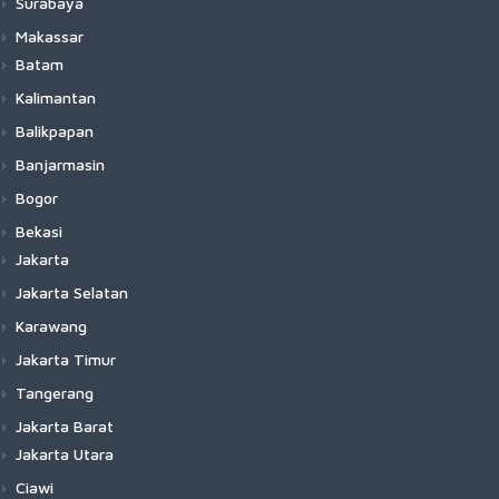
Surabaya
Makassar
Batam
Kalimantan
Balikpapan
Banjarmasin
Bogor
Bekasi
Jakarta
Jakarta Selatan
Karawang
Jakarta Timur
Tangerang
Jakarta Barat
Jakarta Utara
Ciawi