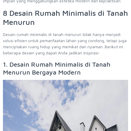
impian yang menggabungkan estetika modern dan kepraktisan.
8 Desain Rumah Minimalis di Tanah
Menurun
Desain rumah minimalis di tanah menurun tidak hanya menjadi
solusi efisien untuk pemanfaatan lahan yang condong, tetapi juga
menciptakan ruang hidup yang memikat dan nyaman. Berikut ini
beberapa desain yang dapat Anda jadikan inspirasi:
1. Desain Rumah Minimalis di Tanah
Menurun Bergaya Modern