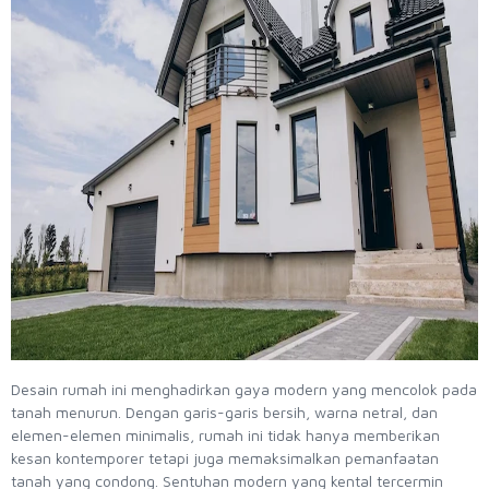
Desain rumah ini menghadirkan gaya modern yang mencolok pada
tanah menurun. Dengan garis-garis bersih, warna netral, dan
elemen-elemen minimalis, rumah ini tidak hanya memberikan
kesan kontemporer tetapi juga memaksimalkan pemanfaatan
tanah yang condong. Sentuhan modern yang kental tercermin