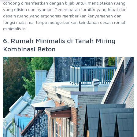
condong dimanfaatkan dengan bijak untuk menciptakan ruang
yang efisien dan nyaman. Penempatan furnitur yang tepat dan
desain ruang yang ergonomis memberikan kenyamanan dan
fungsi maksimal tanpa mengorbankan keindahan desain rumah
minimalis ini.
6. Rumah Minimalis di Tanah Miring
Kombinasi Beton