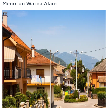
Menurun Warna Alam