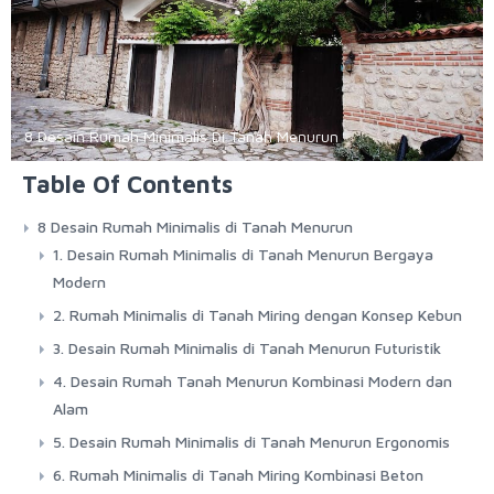
8 Desain Rumah Minimalis Di Tanah Menurun
Table Of Contents
8 Desain Rumah Minimalis di Tanah Menurun
1. Desain Rumah Minimalis di Tanah Menurun Bergaya
Modern
2. Rumah Minimalis di Tanah Miring dengan Konsep Kebun
3. Desain Rumah Minimalis di Tanah Menurun Futuristik
4. Desain Rumah Tanah Menurun Kombinasi Modern dan
Alam
5. Desain Rumah Minimalis di Tanah Menurun Ergonomis
6. Rumah Minimalis di Tanah Miring Kombinasi Beton