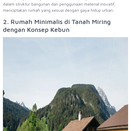
dalam struktur bangunan dan penggunaan material inovatif,
menciptakan rumah yang sesuai dengan gaya hidup urban.
2. Rumah Minimalis di Tanah Miring
dengan Konsep Kebun