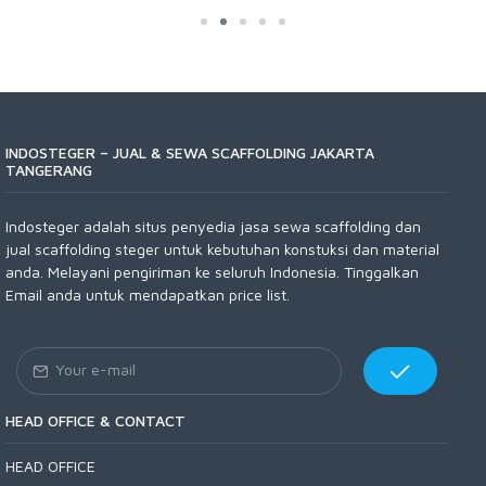
INDOSTEGER – JUAL & SEWA SCAFFOLDING JAKARTA
TANGERANG
Indosteger adalah situs penyedia jasa sewa scaffolding dan
jual scaffolding steger untuk kebutuhan konstuksi dan material
anda. Melayani pengiriman ke seluruh Indonesia. Tinggalkan
Email anda untuk mendapatkan price list.
HEAD OFFICE & CONTACT
HEAD OFFICE