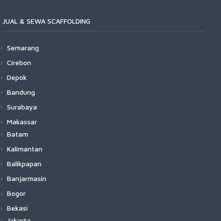
JUAL & SEWA SCAFFOLDING
Semarang
Cirebon
Depok
Bandung
Surabaya
Makassar
Batam
Kalimantan
Balikpapan
Banjarmasin
Bogor
Bekasi
Jakarta