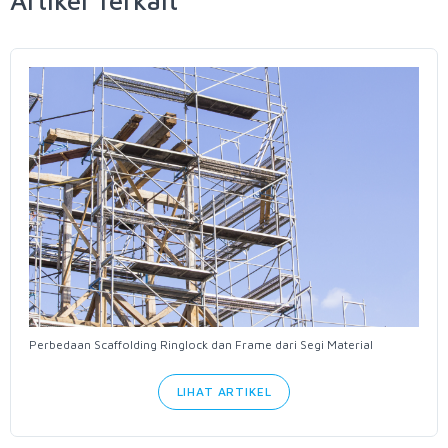
Artikel Terkait
Perbedaan Scaffolding Ringlock dan Frame dari Segi Material
LIHAT ARTIKEL