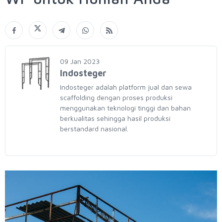
09 Jan 2023
Indosteger
Indosteger adalah platform jual dan sewa
scaffolding dengan proses produksi
menggunakan teknologi tinggi dan bahan
berkualitas sehingga hasil produksi
berstandard nasional.