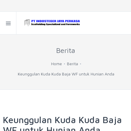
Berita
Home
Berita
Keunggulan Kuda Kuda Baja WF untuk Hunian Anda
Keunggulan Kuda Kuda Baja
WF untuk Hunian Anda