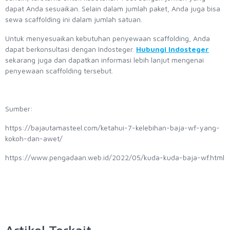
dapat Anda sesuaikan. Selain dalam jumlah paket, Anda juga bisa
sewa scaffolding ini dalam jumlah satuan.
Untuk menyesuaikan kebutuhan penyewaan scaffolding, Anda
dapat berkonsultasi dengan Indosteger.
Hubungi Indosteger
sekarang juga dan dapatkan informasi lebih lanjut mengenai
penyewaan scaffolding tersebut.
Sumber:
https://bajautamasteel.com/ketahui-7-kelebihan-baja-wf-yang-
kokoh-dan-awet/
https://www.pengadaan.web.id/2022/05/kuda-kuda-baja-wf.html