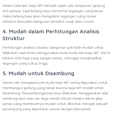
Dalam kata lain, baja WF menjadi salah satu komponen gedung
anti gempa. Saat batang baja menerima tegangan yang besar,
maka batang baja akan mengalami regangan cukup besar
sebelum kemudian bangunan tersebut rusak atau runtuh.
4. Mudah dalam Perhitungan Analisis
Struktur
Perhitungan analisis struktur bangunan jadi lebih mudah untuk
dilakukan saat Anda menggunakan kuda-kuda dari baja WF. Hal ini
karena sifat baja yang sangat elastis, sehingga menghasilkan
tegangan yang cukup tinggi.
5. Mudah untuk Disambung
Alasan lain mengapa kuda-kuda baja WF sering digunakan untuk
membangun gedung yang besar karena baja WF mudah untuk
disambung. Penyambungannya bisa dilakukan menggunakan alat
sambung baut atau las. Baja sendiri dibuat melalui teknis gilas
panas yang membuatnya mudah untuk dibentuk menjadi sebuah
penampang yang diperlukan sesuai dengan kebutuhan.