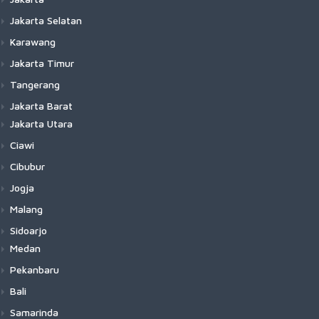
Jakarta Selatan
Karawang
Jakarta Timur
Tangerang
Jakarta Barat
Jakarta Utara
Ciawi
Cibubur
Jogja
Malang
Sidoarjo
Medan
Pekanbaru
Bali
Samarinda