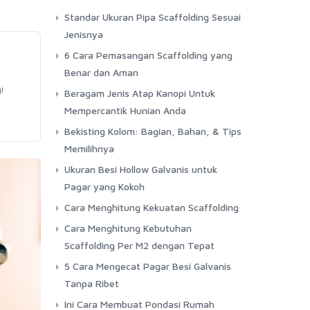
Standar Ukuran Pipa Scaffolding Sesuai
Jenisnya
6 Cara Pemasangan Scaffolding yang
Benar dan Aman
i
Beragam Jenis Atap Kanopi Untuk
Mempercantik Hunian Anda
Bekisting Kolom: Bagian, Bahan, & Tips
Memilihnya
Ukuran Besi Hollow Galvanis untuk
Pagar yang Kokoh
Cara Menghitung Kekuatan Scaffolding
Cara Menghitung Kebutuhan
Scaffolding Per M2 dengan Tepat
5 Cara Mengecat Pagar Besi Galvanis
Tanpa Ribet
Ini Cara Membuat Pondasi Rumah