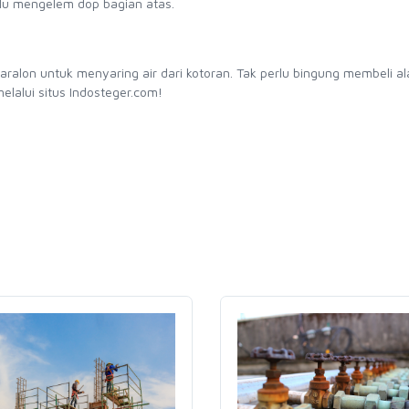
rlu mengelem dop bagian atas.
aralon untuk menyaring air dari kotoran. Tak perlu bingung membeli al
elalui situs Indosteger.com!