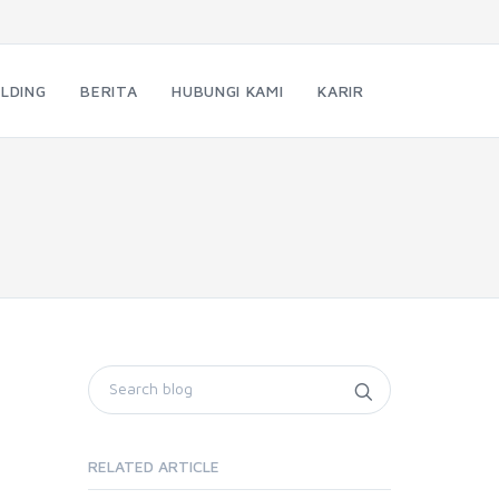
LDING
BERITA
HUBUNGI KAMI
KARIR
RELATED ARTICLE