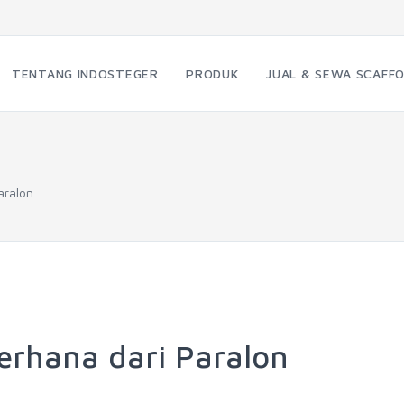
TENTANG INDOSTEGER
PRODUK
JUAL & SEWA SCAFFO
aralon
derhana dari Paralon