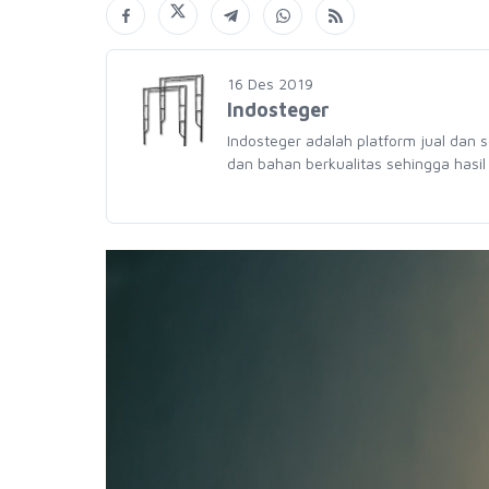
16 Des 2019
Indosteger
Indosteger adalah platform jual dan 
dan bahan berkualitas sehingga hasil