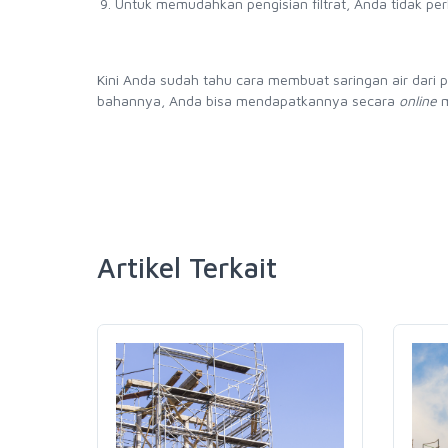
Untuk memudahkan pengisian filtrat, Anda tidak pe
Kini Anda sudah tahu cara membuat saringan air dari p
bahannya, Anda bisa mendapatkannya secara
online
m
Artikel Terkait