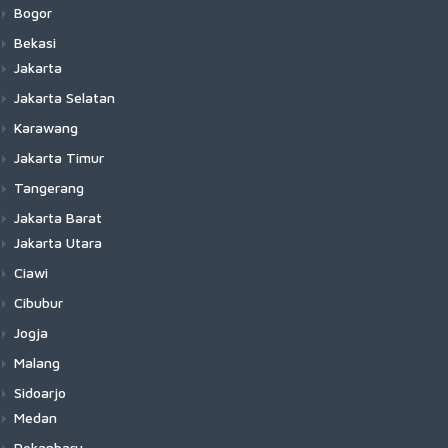
Bogor
Bekasi
Jakarta
Jakarta Selatan
Karawang
Jakarta Timur
Tangerang
Jakarta Barat
Jakarta Utara
Ciawi
Cibubur
Jogja
Malang
Sidoarjo
Medan
Pekanbaru