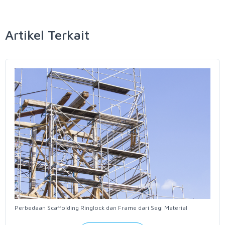
Artikel Terkait
Perbedaan Scaffolding Ringlock dan Frame dari Segi Material