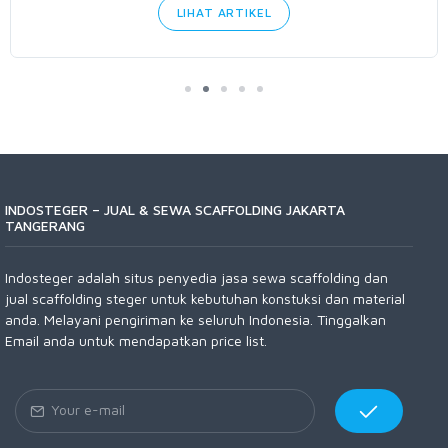
LIHAT ARTIKEL
INDOSTEGER – JUAL & SEWA SCAFFOLDING JAKARTA
TANGERANG
Indosteger adalah situs penyedia jasa sewa scaffolding dan
jual scaffolding steger untuk kebutuhan konstuksi dan material
anda. Melayani pengiriman ke seluruh Indonesia. Tinggalkan
Email anda untuk mendapatkan price list.