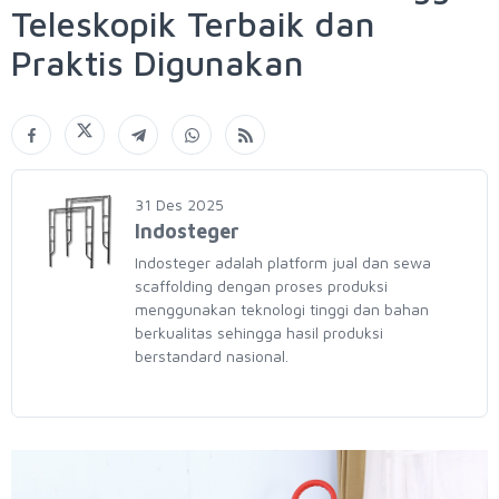
Teleskopik Terbaik dan
Praktis Digunakan
31 Des 2025
Indosteger
Indosteger adalah platform jual dan sewa
scaffolding dengan proses produksi
menggunakan teknologi tinggi dan bahan
berkualitas sehingga hasil produksi
berstandard nasional.