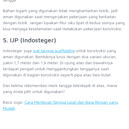
Bahan logam yang digunakan tidak menghantarkan listrik, jadi
aman digunakan saat mengerjakan pekerjaan yang berkaitan
dengan listrik. Jangan lupakan fitur siku lipat di kedua sisinya yang
bisa menjaga keselamatan saat melakukan pekerjaan konstruksi.
5. IJP (Indosteger)
Indosteger juga
jual tangga
scaffolding
untuk konstruksi yang
aman digunakan. Bentuknya lurus dengan dua variasi ukuran,
yakni 1,7 meter dan 1,9 meter. Di ujung atas dan bawahnya
terdapat pengait untuk menggantungkan tangganya saat
digunakan di bagian konstruksi seperti pipa atau besi bulat.
Dari kelima rekomendasi merk tangga teleskopik di atas, mana
yang Anda pilih untuk digunakan?
Baca Juga:
Cara Membuat Tangga Lipat dari Baja Ringan yang
Mudah