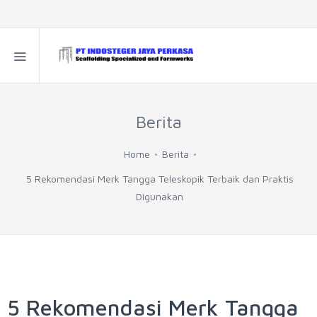
Berita
Home
Berita
5 Rekomendasi Merk Tangga Teleskopik Terbaik dan Praktis
Digunakan
5 Rekomendasi Merk Tangga