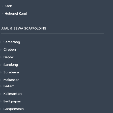
Karir
Hubungi Kami
JUAL & SEWA SCAFFOLDING
Semarang
Cirebon
Depok
Bandung
Surabaya
Makassar
Batam
Kalimantan
Balikpapan
Banjarmasin