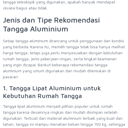
tangga teleskopik yang digunakan, apakah banyak mendapat
review
bagus atau tidak.
Jenis dan Tipe Rekomendasi
Tangga Aluminium
Setiap tangga aluminium dirancang untuk penggunaan dan kondisi
yang berbeda. Karena itu, memilih tangga tidak bisa hanya melihat
harga tangga, tetapi juga perlu menyesuaikan dengan kebutuhan
rumah tangga, jenis pekerjaan ringan, serta tingkat keamanan
yang ingin dicapai. Berikut beberapa rekomendasi tangga
aluminium yang umum digunakan dan mudah ditemukan di
pasaran:
1. Tangga Lipat Aluminium untuk
Kebutuhan Rumah Tangga
Tangga lipat aluminium menjadi pilihan populer untuk rumah
tangga karena desainnya ringkas dan mudah disimpan setelah
digunakan. Terbuat dari material aluminium terbaik yang kuat dan
tahan, tangga ini mampu menahan beban hingga 150 kg, sehingga