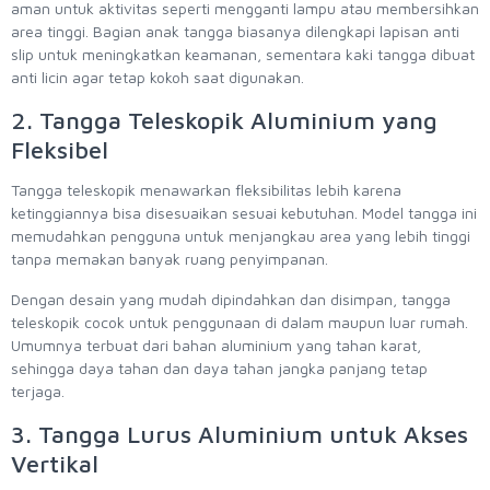
aman untuk aktivitas seperti mengganti lampu atau membersihkan
area tinggi. Bagian anak tangga biasanya dilengkapi lapisan anti
slip untuk meningkatkan keamanan, sementara kaki tangga dibuat
anti licin agar tetap kokoh saat digunakan.
2. Tangga Teleskopik Aluminium yang
Fleksibel
Tangga teleskopik menawarkan fleksibilitas lebih karena
ketinggiannya bisa disesuaikan sesuai kebutuhan. Model tangga ini
memudahkan pengguna untuk menjangkau area yang lebih tinggi
tanpa memakan banyak ruang penyimpanan.
Dengan desain yang mudah dipindahkan dan disimpan, tangga
teleskopik cocok untuk penggunaan di dalam maupun luar rumah.
Umumnya terbuat dari bahan aluminium yang tahan karat,
sehingga daya tahan dan daya tahan jangka panjang tetap
terjaga.
3. Tangga Lurus Aluminium untuk Akses
Vertikal