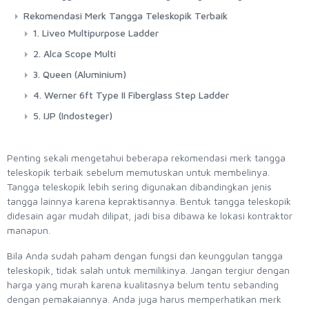
Rekomendasi Merk Tangga Teleskopik Terbaik
1. Liveo Multipurpose Ladder
2. Alca Scope Multi
3. Queen (Aluminium)
4. Werner 6ft Type II Fiberglass Step Ladder
5. IJP (Indosteger)
Penting sekali mengetahui beberapa rekomendasi merk tangga
teleskopik terbaik sebelum memutuskan untuk membelinya.
Tangga teleskopik lebih sering digunakan dibandingkan jenis
tangga lainnya karena kepraktisannya. Bentuk tangga teleskopik
didesain agar mudah dilipat, jadi bisa dibawa ke lokasi kontraktor
manapun.
Bila Anda sudah paham dengan fungsi dan keunggulan tangga
teleskopik, tidak salah untuk memilikinya. Jangan tergiur dengan
harga yang murah karena kualitasnya belum tentu sebanding
dengan pemakaiannya. Anda juga harus memperhatikan merk