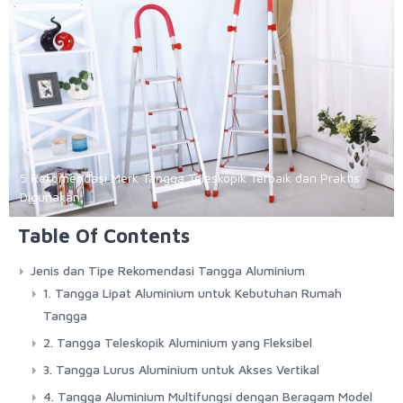
5 Rekomendasi Merk Tangga Teleskopik Terbaik dan Praktis
Digunakan
Table Of Contents
Jenis dan Tipe Rekomendasi Tangga Aluminium
1. Tangga Lipat Aluminium untuk Kebutuhan Rumah
Tangga
2. Tangga Teleskopik Aluminium yang Fleksibel
3. Tangga Lurus Aluminium untuk Akses Vertikal
4. Tangga Aluminium Multifungsi dengan Beragam Model