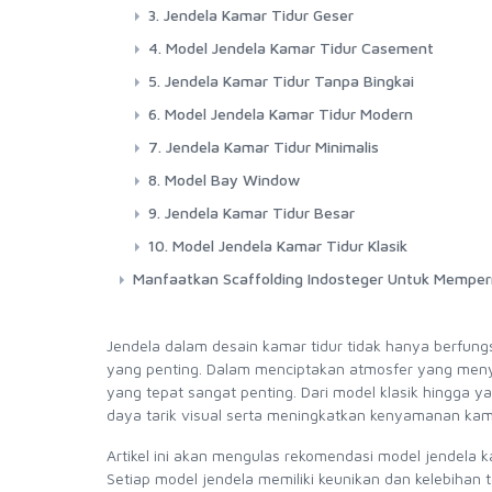
3. Jendela Kamar Tidur Geser
4. Model Jendela Kamar Tidur Casement
5. Jendela Kamar Tidur Tanpa Bingkai
6. Model Jendela Kamar Tidur Modern
7. Jendela Kamar Tidur Minimalis
8. Model Bay Window
9. Jendela Kamar Tidur Besar
10. Model Jendela Kamar Tidur Klasik
Manfaatkan Scaffolding Indosteger Untuk Memp
Jendela dalam desain kamar tidur tidak hanya berfung
yang penting. Dalam menciptakan atmosfer yang meny
yang tepat sangat penting. Dari model klasik hingga
daya tarik visual serta meningkatkan kenyamanan kam
Artikel ini akan mengulas rekomendasi model jendela 
Setiap model jendela memiliki keunikan dan kelebihan t