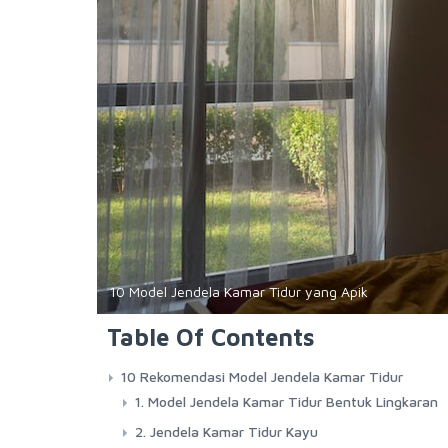
10 Model Jendela Kamar Tidur yang Apik
Table Of Contents
10 Rekomendasi Model Jendela Kamar Tidur
1. Model Jendela Kamar Tidur Bentuk Lingkaran
2. Jendela Kamar Tidur Kayu