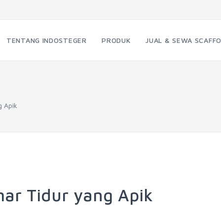
TENTANG INDOSTEGER
PRODUK
JUAL & SEWA SCAFFO
g Apik
ar Tidur yang Apik