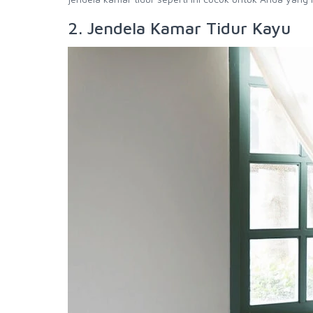
2. Jendela Kamar Tidur Kayu