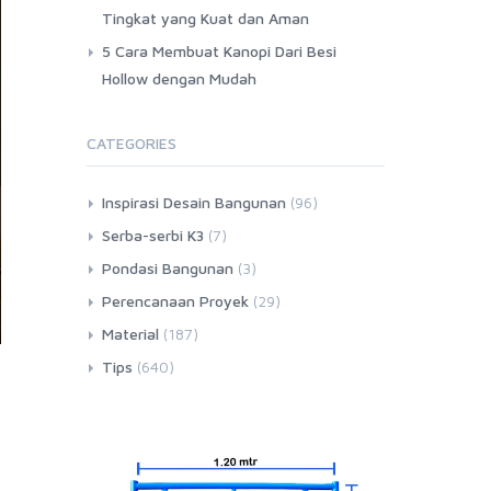
Tingkat yang Kuat dan Aman
5 Cara Membuat Kanopi Dari Besi
Hollow dengan Mudah
CATEGORIES
Inspirasi Desain Bangunan
(96)
Serba-serbi K3
(7)
Pondasi Bangunan
(3)
Perencanaan Proyek
(29)
Material
(187)
Tips
(640)