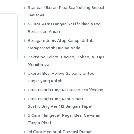
Standar Ukuran Pipa Scaffolding Sesuai
Jenisnya
6 Cara Pemasangan Scaffolding yang
Benar dan Aman
i
Beragam Jenis Atap Kanopi Untuk
Mempercantik Hunian Anda
Bekisting Kolom: Bagian, Bahan, & Tips
Memilihnya
Ukuran Besi Hollow Galvanis untuk
Pagar yang Kokoh
Cara Menghitung Kekuatan Scaffolding
Cara Menghitung Kebutuhan
Scaffolding Per M2 dengan Tepat
5 Cara Mengecat Pagar Besi Galvanis
Tanpa Ribet
Ini Cara Membuat Pondasi Rumah