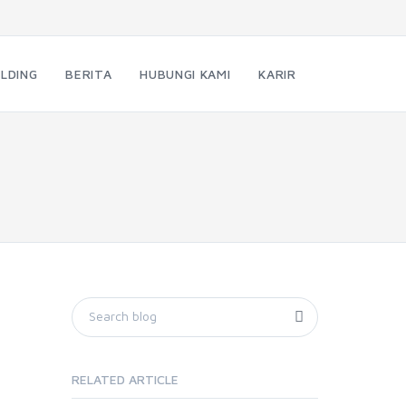
LDING
BERITA
HUBUNGI KAMI
KARIR
RELATED ARTICLE