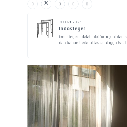
20 Okt 2025
Indosteger
Indosteger adalah platform jual dan 
dan bahan berkualitas sehingga hasil