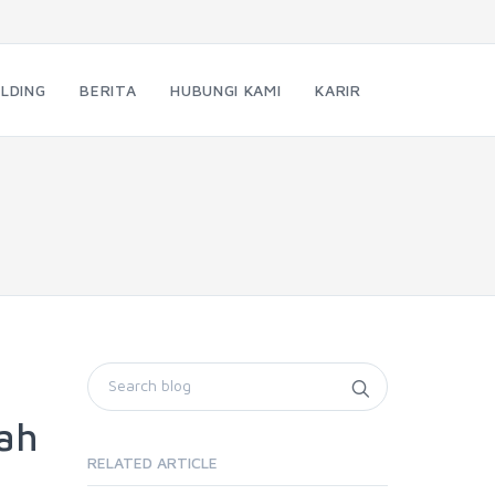
LDING
BERITA
HUBUNGI KAMI
KARIR
mah
RELATED ARTICLE