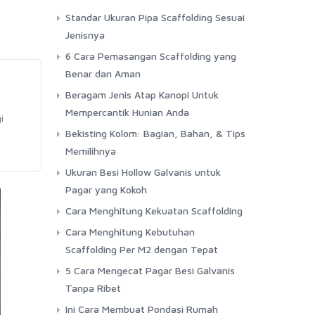
Standar Ukuran Pipa Scaffolding Sesuai
Jenisnya
6 Cara Pemasangan Scaffolding yang
Benar dan Aman
Beragam Jenis Atap Kanopi Untuk
Mempercantik Hunian Anda
i
Bekisting Kolom: Bagian, Bahan, & Tips
Memilihnya
Ukuran Besi Hollow Galvanis untuk
Pagar yang Kokoh
Cara Menghitung Kekuatan Scaffolding
Cara Menghitung Kebutuhan
Scaffolding Per M2 dengan Tepat
5 Cara Mengecat Pagar Besi Galvanis
Tanpa Ribet
Ini Cara Membuat Pondasi Rumah