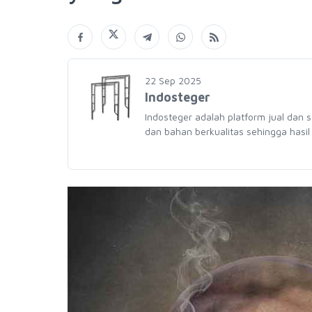
22 Sep 2025
Indosteger
Indosteger adalah platform jual dan 
dan bahan berkualitas sehingga hasil