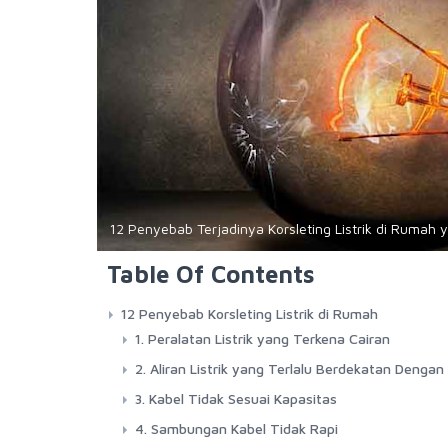
12 Penyebab Terjadinya Korsleting Listrik di Ruma
Table Of Contents
12 Penyebab Korsleting Listrik di Rumah
1. Peralatan Listrik yang Terkena Cairan
2. Aliran Listrik yang Terlalu Berdekatan Denga
3. Kabel Tidak Sesuai Kapasitas
4. Sambungan Kabel Tidak Rapi