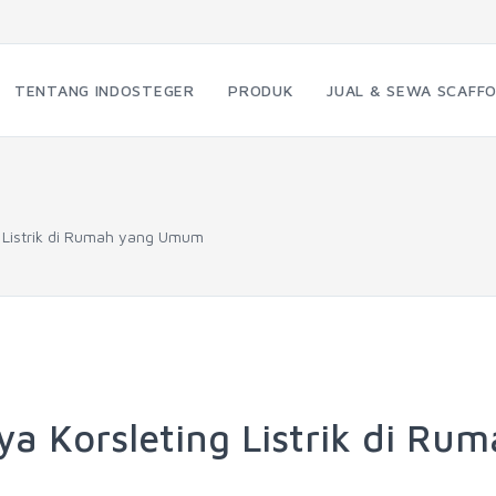
TENTANG INDOSTEGER
PRODUK
JUAL & SEWA SCAFFO
g Listrik di Rumah yang Umum
a Korsleting Listrik di Ru