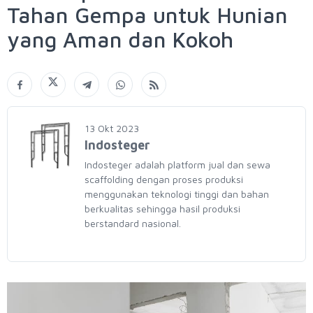
Tahan Gempa untuk Hunian
yang Aman dan Kokoh
13 Okt 2023
Indosteger
Indosteger adalah platform jual dan sewa
scaffolding dengan proses produksi
menggunakan teknologi tinggi dan bahan
berkualitas sehingga hasil produksi
berstandard nasional.