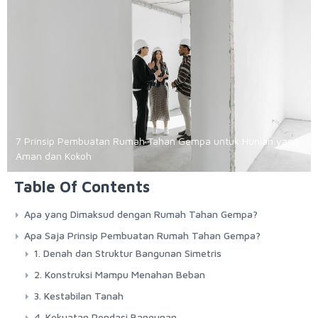
7 Prinsip Pembuatan Rumah Tahan Gempa untuk Hunian yang
Aman dan Kokoh
Table Of Contents
Apa yang Dimaksud dengan Rumah Tahan Gempa?
Apa Saja Prinsip Pembuatan Rumah Tahan Gempa?
1. Denah dan Struktur Bangunan Simetris
2. Konstruksi Mampu Menahan Beban
3. Kestabilan Tanah
4. Kekuatan Pondasi Bangunan