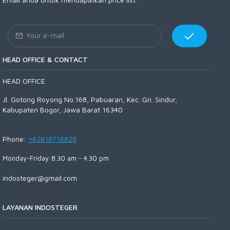
HEAD OFFICE & CONTACT
HEAD OFFICE
Jl. Gotong Royong No.168, Pabuaran, Kec. Gn. Sindur,
Kabupaten Bogor, Jawa Barat 16340
Phone:
+62818716828
Monday-Friday:8.30 am - 4.30 pm
indosteger@gmail.com
LAYANAN INDOSTEGER