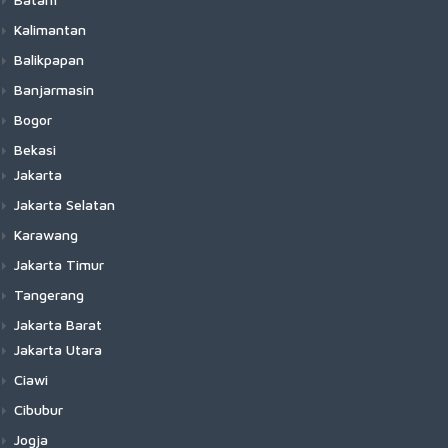
Kalimantan
Balikpapan
Banjarmasin
Bogor
Bekasi
Jakarta
Jakarta Selatan
Karawang
Jakarta Timur
Tangerang
Jakarta Barat
Jakarta Utara
Ciawi
Cibubur
Jogja