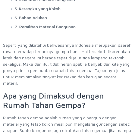
5. Kerangka yang Kokoh
6. Bahan Adukan
7. Pemilihan Material Bangunan
Seperti yang diketahui bahwasannya Indonesia merupakan daerah
rawan terhadap terjadinya gempa bumi. Hal tersebut dikarenakan
letak dari negara ini berada tepat di jalur tiga lempeng tektonik
sekaligus. Maka dari itu, tidak heran apabila banyak dari kita yang
punya prinsip pembuatan rumah tahan gempa. Tujuannya jelas
untuk meminimalisir tingkat kerusakan dan kerugian secara
materiil.
Apa yang Dimaksud dengan
Rumah Tahan Gempa?
Rumah tahan gempa adalah rumah yang dibangun dengan
material yang tetap kokoh meskipun mengalami guncangan sekecil
apapun. Suatu bangunan juga dikatakan tahan gempa jika mampu