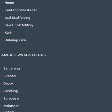
Home
Tentang Indosteger
Jual Scaffolding
Sewa Scaffolding
Karir
Hubungi Kami
JUAL & SEWA SCAFFOLDING
Semarang
Cirebon
Depok
Bandung
Surabaya
Makassar
Batam