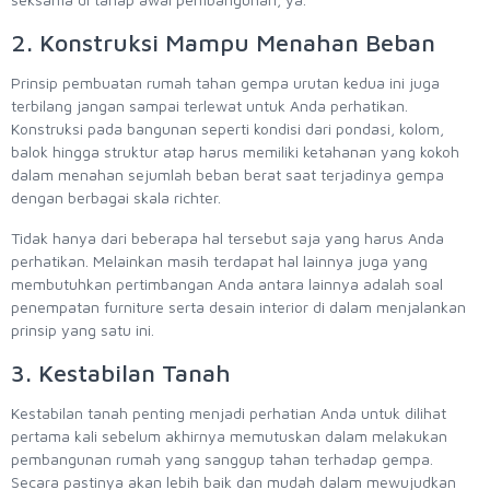
2. Konstruksi Mampu Menahan Beban
Prinsip pembuatan rumah tahan gempa urutan kedua ini juga
terbilang jangan sampai terlewat untuk Anda perhatikan.
Konstruksi pada bangunan seperti kondisi dari pondasi, kolom,
balok hingga struktur atap harus memiliki ketahanan yang kokoh
dalam menahan sejumlah beban berat saat terjadinya gempa
dengan berbagai skala richter.
Tidak hanya dari beberapa hal tersebut saja yang harus Anda
perhatikan. Melainkan masih terdapat hal lainnya juga yang
membutuhkan pertimbangan Anda antara lainnya adalah soal
penempatan furniture serta desain interior di dalam menjalankan
prinsip yang satu ini.
3. Kestabilan Tanah
Kestabilan tanah penting menjadi perhatian Anda untuk dilihat
pertama kali sebelum akhirnya memutuskan dalam melakukan
pembangunan rumah yang sanggup tahan terhadap gempa.
Secara pastinya akan lebih baik dan mudah dalam mewujudkan