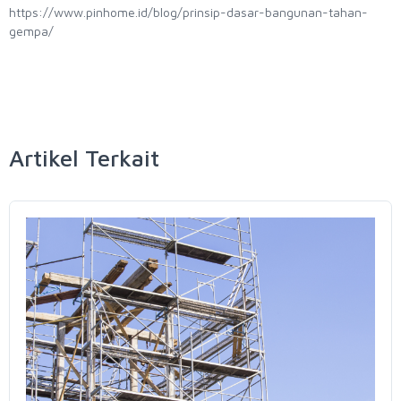
https://www.pinhome.id/blog/prinsip-dasar-bangunan-tahan-
gempa/
Artikel Terkait