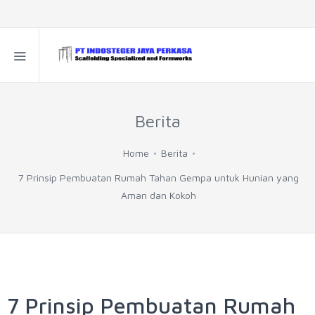
Berita
Home
Berita
7 Prinsip Pembuatan Rumah Tahan Gempa untuk Hunian yang
Aman dan Kokoh
7 Prinsip Pembuatan Rumah