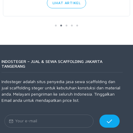
LIHAT ARTIKEL
INDOSTEGER – JUAL & SEWA SCAFFOLDING JAKARTA
TANGERANG
Indosteger adalah situs penyedia jasa sewa scaffolding dan
jual scaffolding steger untuk kebutuhan konstuksi dan material
anda. Melayani pengiriman ke seluruh Indonesia. Tinggalkan
Email anda untuk mendapatkan price list.