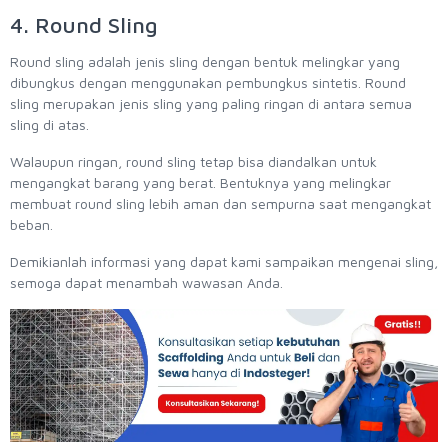
4. Round Sling
Round sling adalah jenis sling dengan bentuk melingkar yang
dibungkus dengan menggunakan pembungkus sintetis. Round
sling merupakan jenis sling yang paling ringan di antara semua
sling di atas.
Walaupun ringan, round sling tetap bisa diandalkan untuk
mengangkat barang yang berat. Bentuknya yang melingkar
membuat round sling lebih aman dan sempurna saat mengangkat
beban.
Demikianlah informasi yang dapat kami sampaikan mengenai sling,
semoga dapat menambah wawasan Anda.