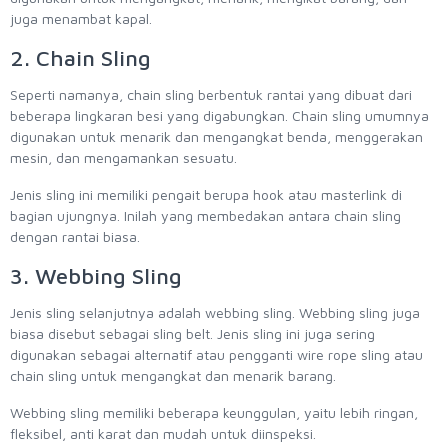
juga menambat kapal.
2. Chain Sling
Seperti namanya, chain sling berbentuk rantai yang dibuat dari
beberapa lingkaran besi yang digabungkan. Chain sling umumnya
digunakan untuk menarik dan mengangkat benda, menggerakan
mesin, dan mengamankan sesuatu.
Jenis sling ini memiliki pengait berupa hook atau masterlink di
bagian ujungnya. Inilah yang membedakan antara chain sling
dengan rantai biasa.
3. Webbing Sling
Jenis sling selanjutnya adalah webbing sling. Webbing sling juga
biasa disebut sebagai sling belt. Jenis sling ini juga sering
digunakan sebagai alternatif atau pengganti wire rope sling atau
chain sling untuk mengangkat dan menarik barang.
Webbing sling memiliki beberapa keunggulan, yaitu lebih ringan,
fleksibel, anti karat dan mudah untuk diinspeksi.