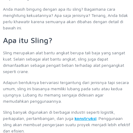
Anda masih bingung dengan apa itu sling? Bagaimana cara
menghitung kekuatannya? Apa saja jenisnya? Tenang, Anda tidak
perlu khawatir karena semuanya akan dibahas dengan detail di
bawah ini.
Apa itu Sling?
Sling merupakan alat bantu angkat berupa tali baja yang sangat
kuat. Selain sebagai alat bantu angkat, sling juga dapat
dimanfaatkan sebagai pengait beban terhadap alat pengangkat
seperti crane.
Adapun bentuknya bervariasi tergantung dari jenisnya tapi secara
umum, sling ini biasanya memiliki lubang pada satu atau kedua
ujungnya. Lubang itu memang sengaja didesain agar
memudahkan penggunaannya.
Sling banyak digunakan di berbagai industri seperti logistik,
perkapalan, pertambangan, dan juga
konstruksi
. Penggunaan
sling akan membuat pengerjaan suatu proyek menjadi lebih efektif
dan efisien.