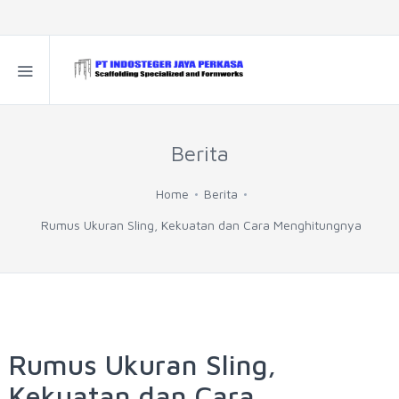
Berita
Home
Berita
Rumus Ukuran Sling, Kekuatan dan Cara Menghitungnya
Rumus Ukuran Sling,
Kekuatan dan Cara