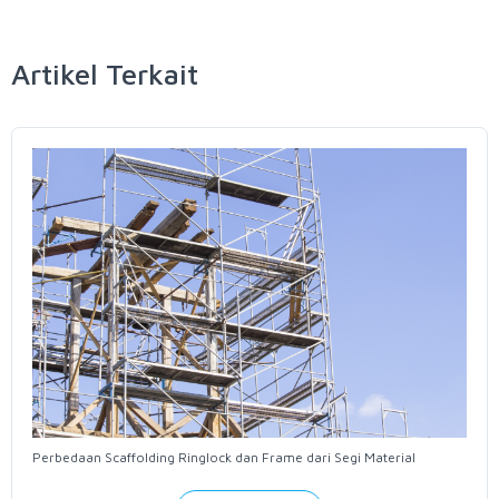
Artikel Terkait
Perbedaan Scaffolding Ringlock dan Frame dari Segi Material