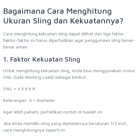
Bagaimana Cara Menghitung
Ukuran Sling dan Kekuatannya?
Cara menghitung kekuatan sling dapat dilihat dari tiga faktor.
Faktor-faktor ini harus diperhatikan agar penggunaan sling benar-
benar aman.
1. Faktor Kekuatan Sling
Untuk menghitung kekuatan sling, Anda bisa menggunakan rumus
SWL (Safe Working Load) sebagai berikut:
SWL = d X d X 8
Keterangan: d = Diameter
Agar lebih paham, perhatikan contoh di bawah ini:
Jika Anda memiliki sling yang diameternya berukuran 1/2 inch,
cara menghitungnya seperti ini: