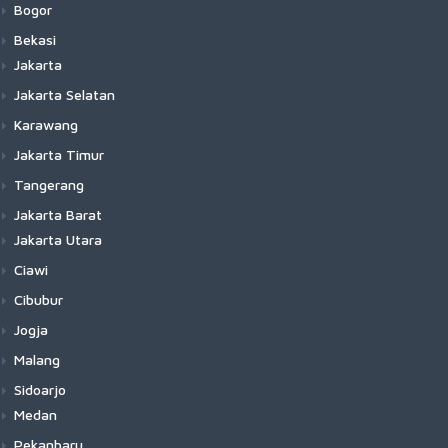
Bogor
Bekasi
Jakarta
Jakarta Selatan
Karawang
Jakarta Timur
Tangerang
Jakarta Barat
Jakarta Utara
Ciawi
Cibubur
Jogja
Malang
Sidoarjo
Medan
Pekanbaru