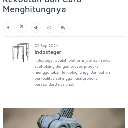
Menghitungnya
02 Sep 2024
Indosteger
Indosteger adalah platform jual dan sewa
scaffolding dengan proses produksi
menggunakan teknologi tinggi dan bahan
berkualitas sehingga hasil produksi
berstandard nasional.