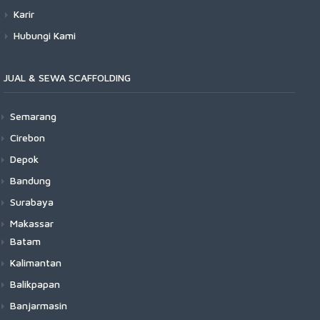
Karir
Hubungi Kami
JUAL & SEWA SCAFFOLDING
Semarang
Cirebon
Depok
Bandung
Surabaya
Makassar
Batam
Kalimantan
Balikpapan
Banjarmasin