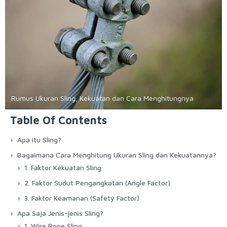
Rumus Ukuran Sling, Kekuatan dan Cara Menghitungnya
Table Of Contents
Apa itu Sling?
Bagaimana Cara Menghitung Ukuran Sling dan Kekuatannya?
1. Faktor Kekuatan Sling
2. Faktor Sudut Pengangkatan (Angle Factor)
3. Faktor Keamanan (Safety Factor)
Apa Saja Jenis-jenis Sling?
1. Wire Rope Sling