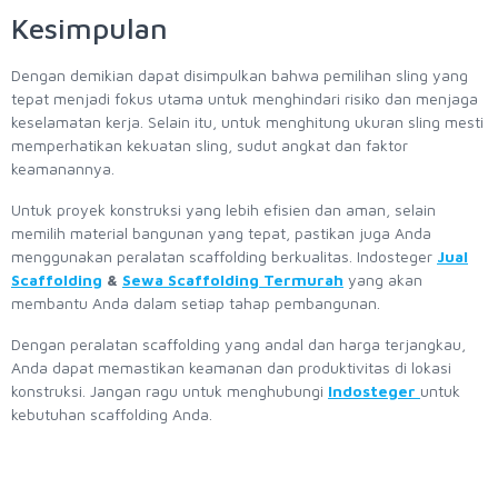
Kesimpulan
Dengan demikian dapat disimpulkan bahwa pemilihan sling yang
tepat menjadi fokus utama untuk menghindari risiko dan menjaga
keselamatan kerja. Selain itu, untuk menghitung ukuran sling mesti
memperhatikan kekuatan sling, sudut angkat dan faktor
keamanannya.
Untuk proyek konstruksi yang lebih efisien dan aman, selain
memilih material bangunan yang tepat, pastikan juga Anda
menggunakan peralatan scaffolding berkualitas. Indosteger
Jual
Scaffolding
&
Sewa Scaffolding Termurah
yang akan
membantu Anda dalam setiap tahap pembangunan.
Dengan peralatan scaffolding yang andal dan harga terjangkau,
Anda dapat memastikan keamanan dan produktivitas di lokasi
konstruksi. Jangan ragu untuk menghubungi
Indosteger
untuk
kebutuhan scaffolding Anda.