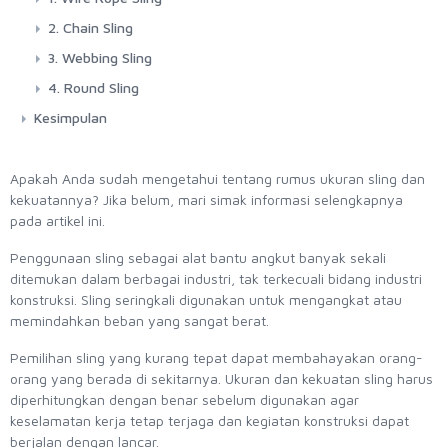
2. Chain Sling
3. Webbing Sling
4. Round Sling
Kesimpulan
Apakah Anda sudah mengetahui tentang rumus ukuran sling dan
kekuatannya? Jika belum, mari simak informasi selengkapnya
pada artikel ini.
Penggunaan sling sebagai alat bantu angkut banyak sekali
ditemukan dalam berbagai industri, tak terkecuali bidang industri
konstruksi. Sling seringkali digunakan untuk mengangkat atau
memindahkan beban yang sangat berat.
Pemilihan sling yang kurang tepat dapat membahayakan orang-
orang yang berada di sekitarnya. Ukuran dan kekuatan sling harus
diperhitungkan dengan benar sebelum digunakan agar
keselamatan kerja tetap terjaga dan kegiatan konstruksi dapat
berjalan dengan lancar.