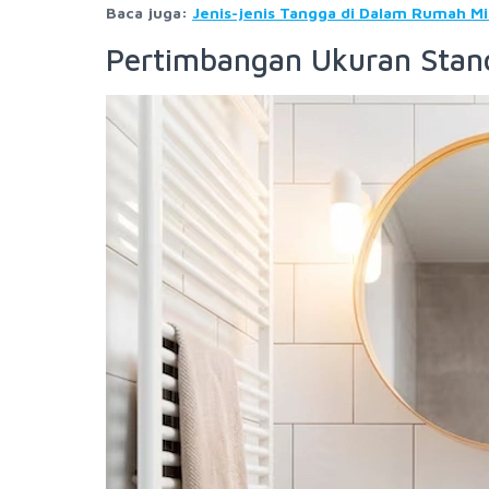
Baca juga:
Jenis-jenis Tangga di Dalam Rumah Mi
Pertimbangan Ukuran Stan