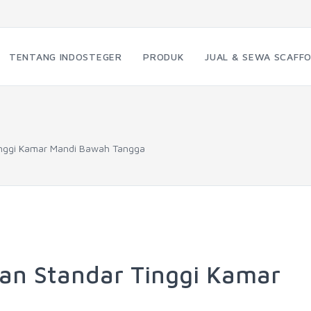
TENTANG INDOSTEGER
PRODUK
JUAL & SEWA SCAFFO
inggi Kamar Mandi Bawah Tangga
an Standar Tinggi Kamar