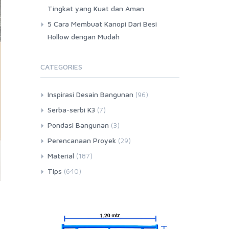
Tingkat yang Kuat dan Aman
5 Cara Membuat Kanopi Dari Besi
Hollow dengan Mudah
CATEGORIES
Inspirasi Desain Bangunan
(96)
Serba-serbi K3
(7)
Pondasi Bangunan
(3)
Perencanaan Proyek
(29)
Material
(187)
Tips
(640)