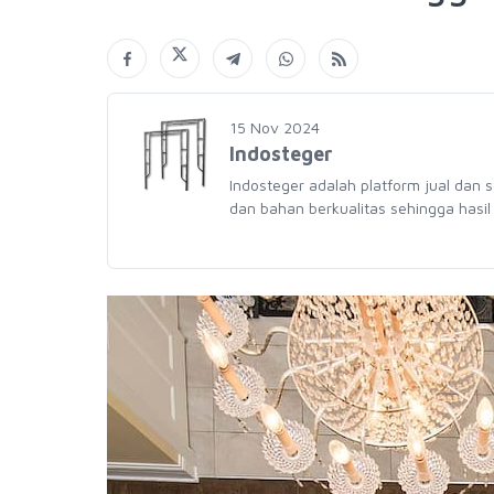
15 Nov 2024
Indosteger
Indosteger adalah platform jual dan 
dan bahan berkualitas sehingga hasil