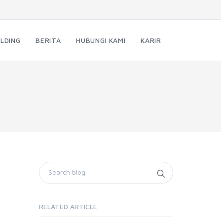
LDING
BERITA
HUBUNGI KAMI
KARIR
RELATED ARTICLE