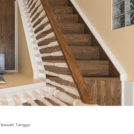
i Bawah Tangga
i Bawah Tangga