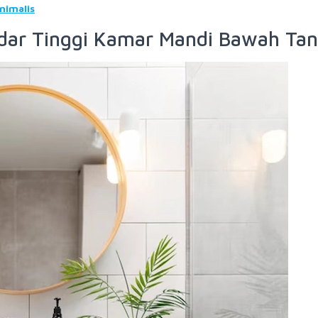
nimalis
dar Tinggi Kamar Mandi Bawah Ta