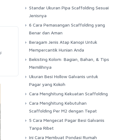
Standar Ukuran Pipa Scaffolding Sesuai
Jenisnya
6 Cara Pemasangan Scaffolding yang
Benar dan Aman
Beragam Jenis Atap Kanopi Untuk
Mempercantik Hunian Anda
i
Bekisting Kolom: Bagian, Bahan, & Tips
Memilihnya
Ukuran Besi Hollow Galvanis untuk
Pagar yang Kokoh
Cara Menghitung Kekuatan Scaffolding
Cara Menghitung Kebutuhan
Scaffolding Per M2 dengan Tepat
5 Cara Mengecat Pagar Besi Galvanis
Tanpa Ribet
Ini Cara Membuat Pondasi Rumah