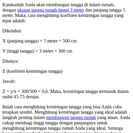
Katakanlah Anda akan membangun tangga di dalam rumah,
dengan
ukuran tangga rumah tinggi 3 meter
dan panjang tangga 5
meter. Maka, cara menghitung koefisien kemiringan tangga yang
tepat adalah:
Diketahui:
X (panjang tangga) = 5 meter = 500 cm
Y (tinggi tangga) = 3 meter = 300 cm
Ditanya:
Z (koefisien kemiringan tangga)
Jawab:
Z = y/x = 300/500 = 0,6. Maka, kemiringan tangga termasuk dalam
sudut 45-75 derajat.
Itulah cara menghitung kemiringan tangga yang bisa Anda coba
terapkan sendiri. Menghitung kemiringan tangga yang ideal adalah
langkah penting dalam
membangun tangga rumah
yang aman. Anda
cukup membagi tinggi tangga dengan panjangnya untuk
menghitung kemiringan tangga rumah Anda yang ideal. Semoga