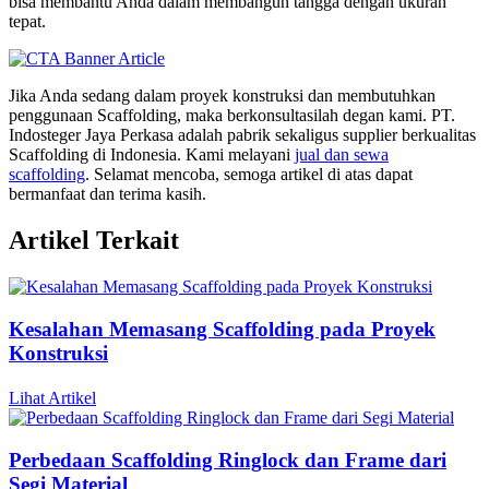
bisa membantu Anda dalam membangun tangga dengan ukuran
tepat.
Jika Anda sedang dalam proyek konstruksi dan membutuhkan
penggunaan Scaffolding, maka berkonsultasilah degan kami. PT.
Indosteger Jaya Perkasa adalah pabrik sekaligus supplier berkualitas
Scaffolding di Indonesia. Kami melayani
jual dan sewa
scaffolding
. Selamat mencoba, semoga artikel di atas dapat
bermanfaat dan terima kasih.
Artikel Terkait
Kesalahan Memasang Scaffolding pada Proyek
Konstruksi
Lihat Artikel
Perbedaan Scaffolding Ringlock dan Frame dari
Segi Material