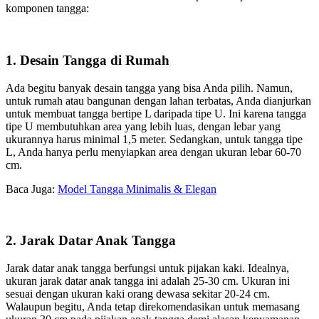
komponen tangga:
1. Desain Tangga di Rumah
Ada begitu banyak desain tangga yang bisa Anda pilih. Namun,
untuk rumah atau bangunan dengan lahan terbatas, Anda dianjurkan
untuk membuat tangga bertipe L daripada tipe U. Ini karena tangga
tipe U membutuhkan area yang lebih luas, dengan lebar yang
ukurannya harus minimal 1,5 meter. Sedangkan, untuk tangga tipe
L, Anda hanya perlu menyiapkan area dengan ukuran lebar 60-70
cm.
Baca Juga:
Model Tangga Minimalis & Elegan
2. Jarak Datar Anak Tangga
Jarak datar anak tangga berfungsi untuk pijakan kaki. Idealnya,
ukuran jarak datar anak tangga ini adalah 25-30 cm. Ukuran ini
sesuai dengan ukuran kaki orang dewasa sekitar 20-24 cm.
Walaupun begitu, Anda tetap direkomendasikan untuk memasang