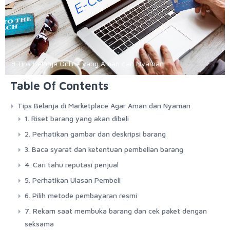
8 Tips Belanja Online yang Aman dan Nyaman
Table Of Contents
Tips Belanja di Marketplace Agar Aman dan Nyaman
1. Riset barang yang akan dibeli
2. Perhatikan gambar dan deskripsi barang
3. Baca syarat dan ketentuan pembelian barang
4. Cari tahu reputasi penjual
5. Perhatikan Ulasan Pembeli
6. Pilih metode pembayaran resmi
7. Rekam saat membuka barang dan cek paket dengan
seksama