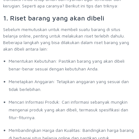
kerugian. Seperti apa caranya? Berikut ini tips dan triknya:
1. Riset barang yang akan dibeli
Sebelum memutuskan untuk membeli suatu barang di situs
belanja online, penting untuk melakukan riset terlebih dahulu.
Beberapa langkah yang bisa dilakukan dalam riset barang yang
akan dibeli antara lain:
Menentukan Kebutuhan: Pastikan barang yang akan dibeli
benar-benar sesuai dengan kebutuhan Anda.
Menetapkan Anggaran: Tetapkan anggaran yang sesuai dan
tidak berlebihan.
Mencari Informasi Produk: Cari informasi sebanyak mungkin
mengenai produk yang akan dibeli, termasuk spesifikasi dan
fitur-fiturnya.
Membandingkan Harga dan Kualitas: Bandingkan harga barang
di berbagai situs belanja online dan pastikan untuk