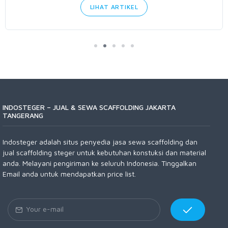
LIHAT ARTIKEL
INDOSTEGER – JUAL & SEWA SCAFFOLDING JAKARTA
TANGERANG
Indosteger adalah situs penyedia jasa sewa scaffolding dan
jual scaffolding steger untuk kebutuhan konstuksi dan material
anda. Melayani pengiriman ke seluruh Indonesia. Tinggalkan
Email anda untuk mendapatkan price list.