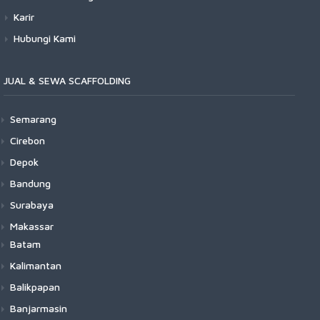
Karir
Hubungi Kami
JUAL & SEWA SCAFFOLDING
Semarang
Cirebon
Depok
Bandung
Surabaya
Makassar
Batam
Kalimantan
Balikpapan
Banjarmasin