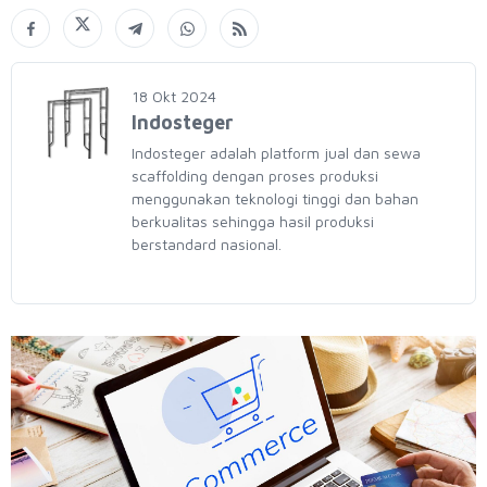
18 Okt 2024
Indosteger
Indosteger adalah platform jual dan sewa
scaffolding dengan proses produksi
menggunakan teknologi tinggi dan bahan
berkualitas sehingga hasil produksi
berstandard nasional.