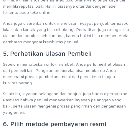
memiliki reputasi baik. Hal ini biasanya ditandai dengan label
tertentu pada toko online.
Anda juga disarankan untuk menelusuri riwayat penjual, termasuk
lokasi dan kontak yang bisa dihubungi. Perhatikan juga rating serta
ulasan dari pembeli sebelumnya, karena hal ini bisa memberi Anda
gambaran mengenai kredibilitas penjual.
5. Perhatikan Ulasan Pembeli
Sebelum memutuskan untuk membeli, Anda perlu melihat ulasan
dari pembeli lain. Pengalaman mereka bisa membantu Anda
memahami proses pembelian, mulai dari pengiriman hingga
kualitas barang.
Selain itu, layanan pelanggan dari penjual juga harus diperhatikan.
Pastikan bahwa penjual menawarkan layanan pelanggan yang
baik, serta ulasan mengenai proses pengiriman dan pengemasan
yang aman.
6. Pilih metode pembayaran resmi