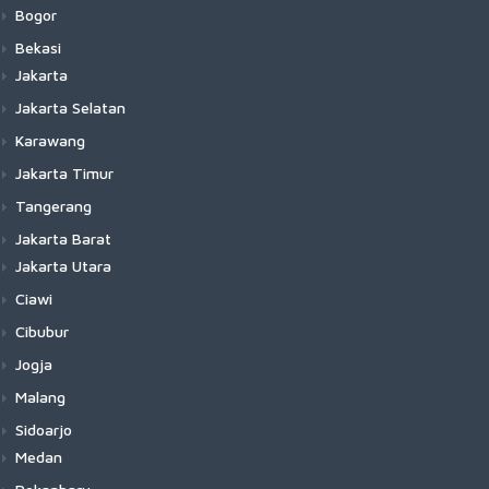
Bogor
Bekasi
Jakarta
Jakarta Selatan
Karawang
Jakarta Timur
Tangerang
Jakarta Barat
Jakarta Utara
Ciawi
Cibubur
Jogja
Malang
Sidoarjo
Medan