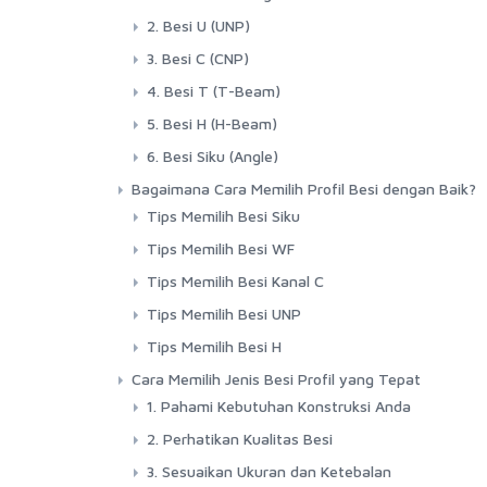
2. Besi U (UNP)
3. Besi C (CNP)
4. Besi T (T-Beam)
5. Besi H (H-Beam)
6. Besi Siku (Angle)
Bagaimana Cara Memilih Profil Besi dengan Baik?
Tips Memilih Besi Siku
Tips Memilih Besi WF
Tips Memilih Besi Kanal C
Tips Memilih Besi UNP
Tips Memilih Besi H
Cara Memilih Jenis Besi Profil yang Tepat
1. Pahami Kebutuhan Konstruksi Anda
2. Perhatikan Kualitas Besi
3. Sesuaikan Ukuran dan Ketebalan