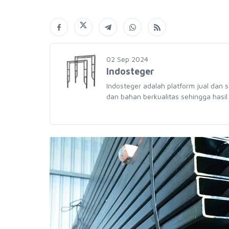
02 Sep 2024
Indosteger
Indosteger adalah platform jual dan 
dan bahan berkualitas sehingga hasil