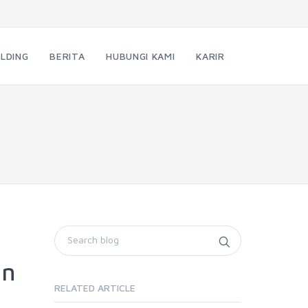
LDING
BERITA
HUBUNGI KAMI
KARIR
an
RELATED ARTICLE