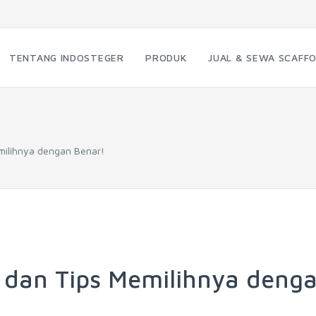
TENTANG INDOSTEGER
PRODUK
JUAL & SEWA SCAFFO
emilihnya dengan Benar!
il dan Tips Memilihnya deng