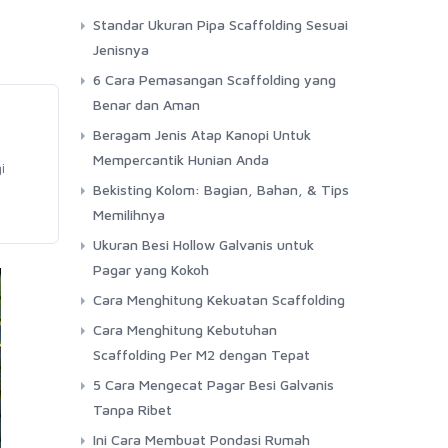
Standar Ukuran Pipa Scaffolding Sesuai
Jenisnya
6 Cara Pemasangan Scaffolding yang
Benar dan Aman
Beragam Jenis Atap Kanopi Untuk
Mempercantik Hunian Anda
i
Bekisting Kolom: Bagian, Bahan, & Tips
Memilihnya
Ukuran Besi Hollow Galvanis untuk
Pagar yang Kokoh
Cara Menghitung Kekuatan Scaffolding
Cara Menghitung Kebutuhan
Scaffolding Per M2 dengan Tepat
5 Cara Mengecat Pagar Besi Galvanis
Tanpa Ribet
Ini Cara Membuat Pondasi Rumah