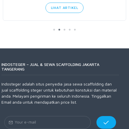
LIHAT ARTIKEL
INDOSTEGER – JUAL & SEWA SCAFFOLDING JAKARTA
TANGERANG
Indosteger adalah situs penyedia jasa sewa scaffolding dan
jual scaffolding steger untuk kebutuhan konstuksi dan material
anda. Melayani pengiriman ke seluruh Indonesia. Tinggalkan
Email anda untuk mendapatkan price list.