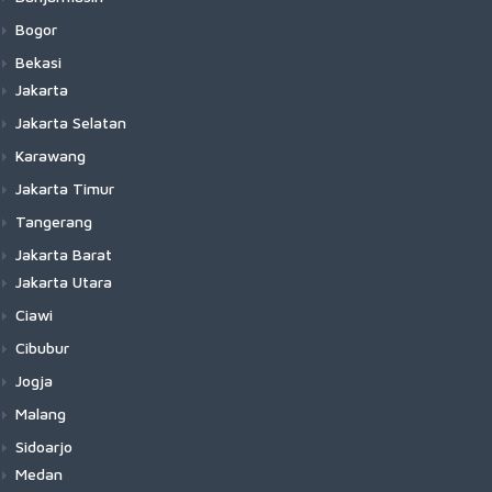
Bogor
Bekasi
Jakarta
Jakarta Selatan
Karawang
Jakarta Timur
Tangerang
Jakarta Barat
Jakarta Utara
Ciawi
Cibubur
Jogja
Malang
Sidoarjo
Medan