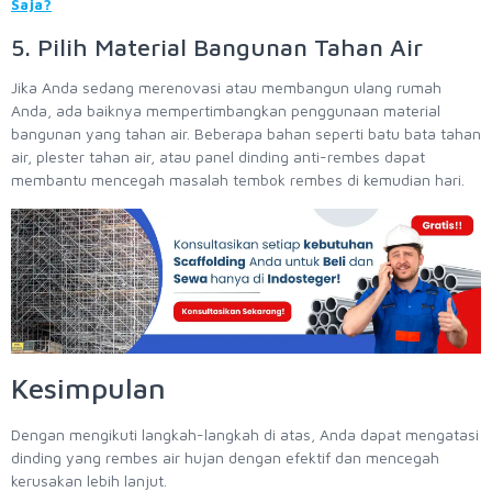
Saja?
5. Pilih Material Bangunan Tahan Air
Jika Anda sedang merenovasi atau membangun ulang rumah
Anda, ada baiknya mempertimbangkan penggunaan material
bangunan yang tahan air. Beberapa bahan seperti batu bata tahan
air, plester tahan air, atau panel dinding anti-rembes dapat
membantu mencegah masalah tembok rembes di kemudian hari.
Kesimpulan
Dengan mengikuti langkah-langkah di atas, Anda dapat mengatasi
dinding yang rembes air hujan dengan efektif dan mencegah
kerusakan lebih lanjut.