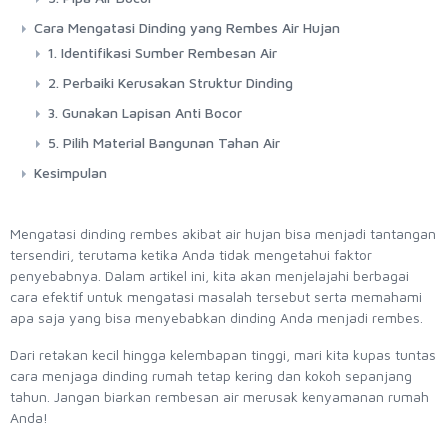
Cara Mengatasi Dinding yang Rembes Air Hujan
1. Identifikasi Sumber Rembesan Air
2. Perbaiki Kerusakan Struktur Dinding
3. Gunakan Lapisan Anti Bocor
5. Pilih Material Bangunan Tahan Air
Kesimpulan
Mengatasi dinding rembes akibat air hujan bisa menjadi tantangan
tersendiri, terutama ketika Anda tidak mengetahui faktor
penyebabnya. Dalam artikel ini, kita akan menjelajahi berbagai
cara efektif untuk mengatasi masalah tersebut serta memahami
apa saja yang bisa menyebabkan dinding Anda menjadi rembes.
Dari retakan kecil hingga kelembapan tinggi, mari kita kupas tuntas
cara menjaga dinding rumah tetap kering dan kokoh sepanjang
tahun. Jangan biarkan rembesan air merusak kenyamanan rumah
Anda!