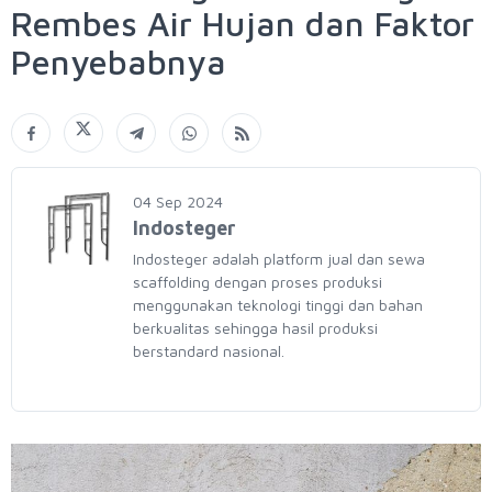
Rembes Air Hujan dan Faktor
Penyebabnya
04 Sep 2024
Indosteger
Indosteger adalah platform jual dan sewa
scaffolding dengan proses produksi
menggunakan teknologi tinggi dan bahan
berkualitas sehingga hasil produksi
berstandard nasional.