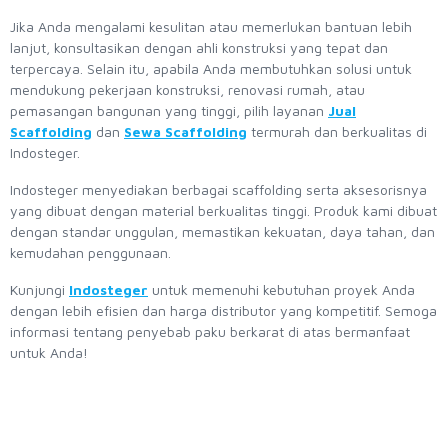
Jika Anda mengalami kesulitan atau memerlukan bantuan lebih
lanjut, konsultasikan dengan ahli konstruksi yang tepat dan
terpercaya. Selain itu, apabila Anda membutuhkan solusi untuk
mendukung pekerjaan konstruksi, renovasi rumah, atau
pemasangan bangunan yang tinggi, pilih layanan
Jual
Scaffolding
dan
Sewa Scaffolding
termurah dan berkualitas di
Indosteger.
Indosteger menyediakan berbagai scaffolding serta aksesorisnya
yang dibuat dengan material berkualitas tinggi. Produk kami dibuat
dengan standar unggulan, memastikan kekuatan, daya tahan, dan
kemudahan penggunaan.
Kunjungi
Indosteger
untuk memenuhi kebutuhan proyek Anda
dengan lebih efisien dan harga distributor yang kompetitif. Semoga
informasi tentang penyebab paku berkarat di atas bermanfaat
untuk Anda!