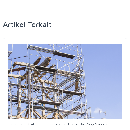
Artikel Terkait
Perbedaan Scaffolding Ringlock dan Frame dari Segi Material