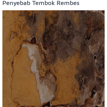
Penyebab Tembok Rembes