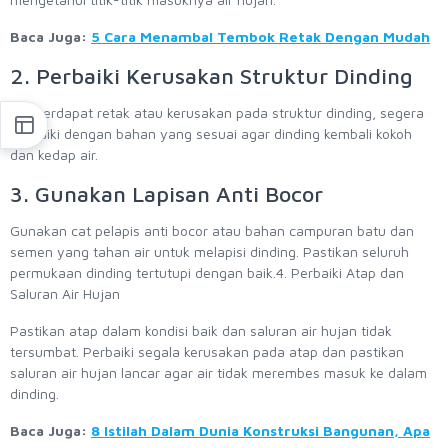
Baca Juga:
5 Cara Menambal Tembok Retak Dengan Mudah
2. Perbaiki Kerusakan Struktur Dinding
Jika terdapat retak atau kerusakan pada struktur dinding, segera
perbaiki dengan bahan yang sesuai agar dinding kembali kokoh
dan kedap air.
3. Gunakan Lapisan Anti Bocor
Gunakan cat pelapis anti bocor atau bahan campuran batu dan
semen yang tahan air untuk melapisi dinding. Pastikan seluruh
permukaan dinding tertutupi dengan baik.4. Perbaiki Atap dan
Saluran Air Hujan
Pastikan atap dalam kondisi baik dan saluran air hujan tidak
tersumbat. Perbaiki segala kerusakan pada atap dan pastikan
saluran air hujan lancar agar air tidak merembes masuk ke dalam
dinding.
Baca Juga:
8 Istilah Dalam Dunia Konstruksi Bangunan, Apa