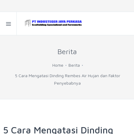
Berita
Home
Berita
5 Cara Mengatasi Dinding Rembes Air Hujan dan Faktor
Penyebabnya
5 Cara Mengatasi Dinding