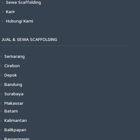
Sewa Scaffolding
Karir
Hubungi Kami
JUAL & SEWA SCAFFOLDING
Semarang
Cirebon
Depok
Bandung
Surabaya
Makassar
Batam
Kalimantan
Balikpapan
Banjarmasin