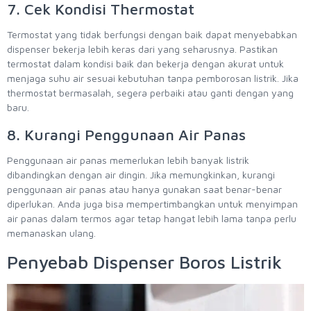
7. Cek Kondisi Thermostat
Termostat yang tidak berfungsi dengan baik dapat menyebabkan
dispenser bekerja lebih keras dari yang seharusnya. Pastikan
termostat dalam kondisi baik dan bekerja dengan akurat untuk
menjaga suhu air sesuai kebutuhan tanpa pemborosan listrik. Jika
thermostat bermasalah, segera perbaiki atau ganti dengan yang
baru.
8. Kurangi Penggunaan Air Panas
Penggunaan air panas memerlukan lebih banyak listrik
dibandingkan dengan air dingin. Jika memungkinkan, kurangi
penggunaan air panas atau hanya gunakan saat benar-benar
diperlukan. Anda juga bisa mempertimbangkan untuk menyimpan
air panas dalam termos agar tetap hangat lebih lama tanpa perlu
memanaskan ulang.
Penyebab Dispenser Boros Listrik