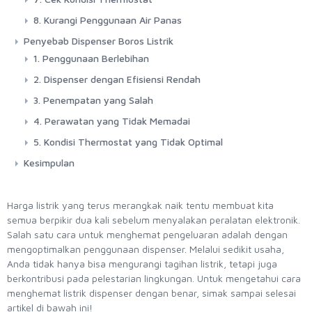
8. Kurangi Penggunaan Air Panas
Penyebab Dispenser Boros Listrik
1. Penggunaan Berlebihan
2. Dispenser dengan Efisiensi Rendah
3. Penempatan yang Salah
4. Perawatan yang Tidak Memadai
5. Kondisi Thermostat yang Tidak Optimal
Kesimpulan
Harga listrik yang terus merangkak naik tentu membuat kita
semua berpikir dua kali sebelum menyalakan peralatan elektronik.
Salah satu cara untuk menghemat pengeluaran adalah dengan
mengoptimalkan penggunaan dispenser. Melalui sedikit usaha,
Anda tidak hanya bisa mengurangi tagihan listrik, tetapi juga
berkontribusi pada pelestarian lingkungan. Untuk mengetahui cara
menghemat listrik dispenser dengan benar, simak sampai selesai
artikel di bawah ini!