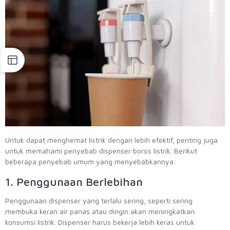
Untuk dapat menghemat listrik dengan lebih efektif, penting juga
untuk memahami penyebab dispenser boros listrik. Berikut
beberapa penyebab umum yang menyebabkannya:
1. Penggunaan Berlebihan
Penggunaan dispenser yang terlalu sering, seperti sering
membuka keran air panas atau dingin akan meningkatkan
konsumsi listrik. Dispenser harus bekerja lebih keras untuk