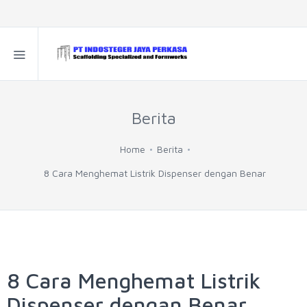
Berita
Home
Berita
8 Cara Menghemat Listrik Dispenser dengan Benar
8 Cara Menghemat Listrik
Dispenser dengan Benar