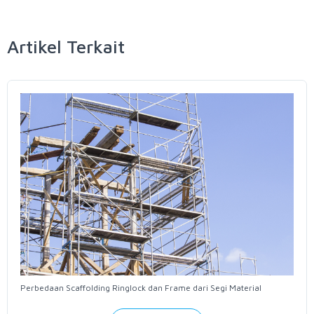
Artikel Terkait
Perbedaan Scaffolding Ringlock dan Frame dari Segi Material