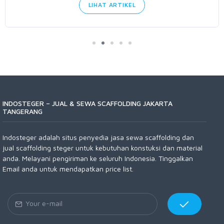
LIHAT ARTIKEL
INDOSTEGER – JUAL & SEWA SCAFFOLDING JAKARTA
TANGERANG
Indosteger adalah situs penyedia jasa sewa scaffolding dan
jual scaffolding steger untuk kebutuhan konstuksi dan material
anda. Melayani pengiriman ke seluruh Indonesia. Tinggalkan
Email anda untuk mendapatkan price list.