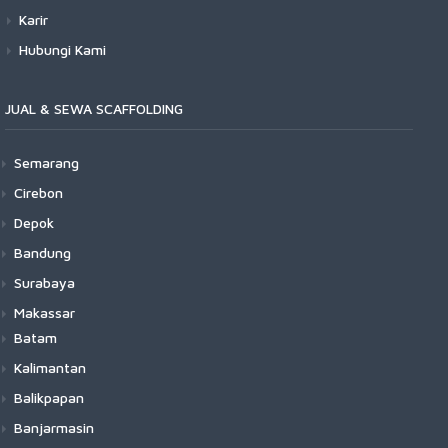
Karir
Hubungi Kami
JUAL & SEWA SCAFFOLDING
Semarang
Cirebon
Depok
Bandung
Surabaya
Makassar
Batam
Kalimantan
Balikpapan
Banjarmasin