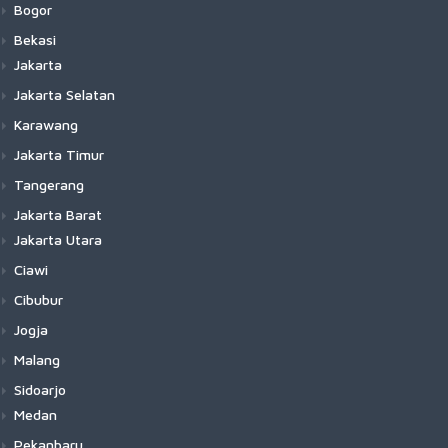
Bogor
Bekasi
Jakarta
Jakarta Selatan
Karawang
Jakarta Timur
Tangerang
Jakarta Barat
Jakarta Utara
Ciawi
Cibubur
Jogja
Malang
Sidoarjo
Medan
Pekanbaru