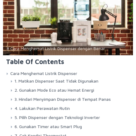
8 Cara Menghemat Listrik Dispenser dengan Benar
Table Of Contents
Cara Menghemat Listrik Dispenser
1. Matikan Dispenser Saat Tidak Digunakan
2. Gunakan Mode Eco atau Hemat Energi
3. Hindari Menyimpan Dispenser di Tempat Panas
4. Lakukan Perawatan Rutin
5. Pilih Dispenser dengan Teknologi Inverter
6. Gunakan Timer atau Smart Plug
7. Cek Kondisi Thermostat