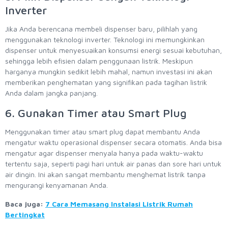
Inverter
Jika Anda berencana membeli dispenser baru, pilihlah yang
menggunakan teknologi inverter. Teknologi ini memungkinkan
dispenser untuk menyesuaikan konsumsi energi sesuai kebutuhan,
sehingga lebih efisien dalam penggunaan listrik. Meskipun
harganya mungkin sedikit lebih mahal, namun investasi ini akan
memberikan penghematan yang signifikan pada tagihan listrik
Anda dalam jangka panjang.
6. Gunakan Timer atau Smart Plug
Menggunakan timer atau smart plug dapat membantu Anda
mengatur waktu operasional dispenser secara otomatis. Anda bisa
mengatur agar dispenser menyala hanya pada waktu-waktu
tertentu saja, seperti pagi hari untuk air panas dan sore hari untuk
air dingin. Ini akan sangat membantu menghemat listrik tanpa
mengurangi kenyamanan Anda.
Baca juga:
7 Cara Memasang Instalasi Listrik Rumah
Bertingkat