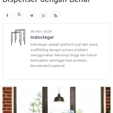
30 Nov 2024
Indosteger
Indosteger adalah platform jual dan sewa
scaffolding dengan proses produksi
menggunakan teknologi tinggi dan bahan
berkualitas sehingga hasil produksi
berstandard nasional.