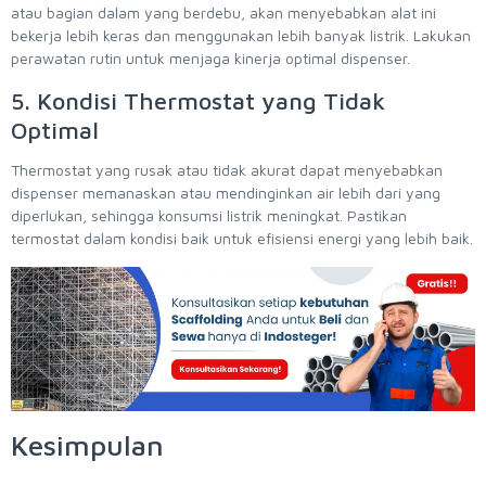
atau bagian dalam yang berdebu, akan menyebabkan alat ini
bekerja lebih keras dan menggunakan lebih banyak listrik. Lakukan
perawatan rutin untuk menjaga kinerja optimal dispenser.
5. Kondisi Thermostat yang Tidak
Optimal
Thermostat yang rusak atau tidak akurat dapat menyebabkan
dispenser memanaskan atau mendinginkan air lebih dari yang
diperlukan, sehingga konsumsi listrik meningkat. Pastikan
termostat dalam kondisi baik untuk efisiensi energi yang lebih baik.
Kesimpulan