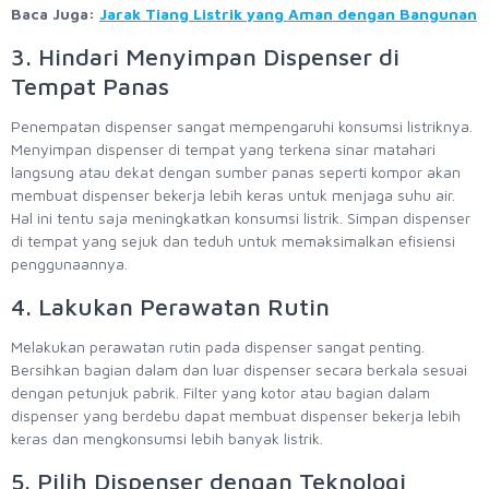
Baca Juga:
Jarak Tiang Listrik yang Aman dengan Bangunan
3. Hindari Menyimpan Dispenser di
Tempat Panas
Penempatan dispenser sangat mempengaruhi konsumsi listriknya.
Menyimpan dispenser di tempat yang terkena sinar matahari
langsung atau dekat dengan sumber panas seperti kompor akan
membuat dispenser bekerja lebih keras untuk menjaga suhu air.
Hal ini tentu saja meningkatkan konsumsi listrik. Simpan dispenser
di tempat yang sejuk dan teduh untuk memaksimalkan efisiensi
penggunaannya.
4. Lakukan Perawatan Rutin
Melakukan perawatan rutin pada dispenser sangat penting.
Bersihkan bagian dalam dan luar dispenser secara berkala sesuai
dengan petunjuk pabrik. Filter yang kotor atau bagian dalam
dispenser yang berdebu dapat membuat dispenser bekerja lebih
keras dan mengkonsumsi lebih banyak listrik.
5. Pilih Dispenser dengan Teknologi