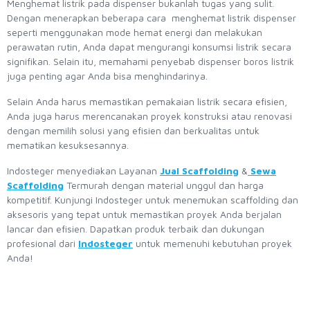
Menghemat listrik pada dispenser bukanlah tugas yang sulit.
Dengan menerapkan beberapa cara menghemat listrik dispenser
seperti menggunakan mode hemat energi dan melakukan
perawatan rutin, Anda dapat mengurangi konsumsi listrik secara
signifikan. Selain itu, memahami penyebab dispenser boros listrik
juga penting agar Anda bisa menghindarinya.
Selain Anda harus memastikan pemakaian listrik secara efisien,
Anda juga harus merencanakan proyek konstruksi atau renovasi
dengan memilih solusi yang efisien dan berkualitas untuk
mematikan kesuksesannya.
Indosteger menyediakan Layanan
Jual Scaffolding
&
Sewa
Scaffolding
Termurah dengan material unggul dan harga
kompetitif. Kunjungi Indosteger untuk menemukan scaffolding dan
aksesoris yang tepat untuk memastikan proyek Anda berjalan
lancar dan efisien. Dapatkan produk terbaik dan dukungan
profesional dari
Indosteger
untuk memenuhi kebutuhan proyek
Anda!