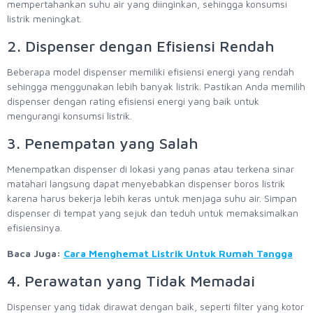
mempertahankan suhu air yang diinginkan, sehingga konsumsi
listrik meningkat.
2. Dispenser dengan Efisiensi Rendah
Beberapa model dispenser memiliki efisiensi energi yang rendah
sehingga menggunakan lebih banyak listrik. Pastikan Anda memilih
dispenser dengan rating efisiensi energi yang baik untuk
mengurangi konsumsi listrik.
3. Penempatan yang Salah
Menempatkan dispenser di lokasi yang panas atau terkena sinar
matahari langsung dapat menyebabkan dispenser boros listrik
karena harus bekerja lebih keras untuk menjaga suhu air. Simpan
dispenser di tempat yang sejuk dan teduh untuk memaksimalkan
efisiensinya.
Baca Juga:
Cara Menghemat Listrik Untuk Rumah Tangga
4. Perawatan yang Tidak Memadai
Dispenser yang tidak dirawat dengan baik, seperti filter yang kotor