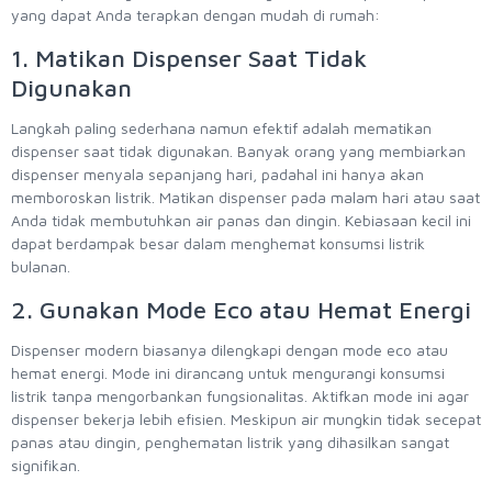
yang dapat Anda terapkan dengan mudah di rumah:
1. Matikan Dispenser Saat Tidak
Digunakan
Langkah paling sederhana namun efektif adalah mematikan
dispenser saat tidak digunakan. Banyak orang yang membiarkan
dispenser menyala sepanjang hari, padahal ini hanya akan
memboroskan listrik. Matikan dispenser pada malam hari atau saat
Anda tidak membutuhkan air panas dan dingin. Kebiasaan kecil ini
dapat berdampak besar dalam menghemat konsumsi listrik
bulanan.
2. Gunakan Mode Eco atau Hemat Energi
Dispenser modern biasanya dilengkapi dengan mode eco atau
hemat energi. Mode ini dirancang untuk mengurangi konsumsi
listrik tanpa mengorbankan fungsionalitas. Aktifkan mode ini agar
dispenser bekerja lebih efisien. Meskipun air mungkin tidak secepat
panas atau dingin, penghematan listrik yang dihasilkan sangat
signifikan.