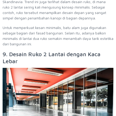
Skandinavia. Trend ini juga terlihat dalam desain ruko, di mana
ruko 2 lantai sering kali mengusung konsep minimalis. Sebagai
contoh, ruko tersebut menampilkan desain depan yang sangat
simpel dengan penambahan kanopi di bagian depannya.
Untuk memperkuat kesan minimalis, batu alam juga digunakan
sebagai bagian dari fasad bangunan. Selain itu, adanya balkon
minimalis di lantai dua ruko semakin menambah daya tarik estetika
dari bangunan ini.
9. Desain Ruko 2 Lantai dengan Kaca
Lebar