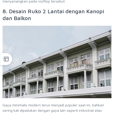
menyenangkan pada rooftop tersebut.
8. Desain Ruko 2 Lantai dengan Kanopi
dan Balkon
Gaya minimalis modern terus menjadi populer saat ini, bahkan
sering kali dipadukan dengan gaya lain seperti industrial atau