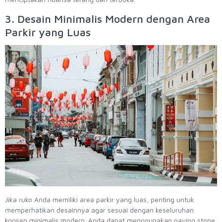
3. Desain Minimalis Modern dengan Area
Parkir yang Luas
Jika ruko Anda memiliki area parkir yang luas, penting untuk
memperhatikan desainnya agar sesuai dengan keseluruhan
konsep minimalis modern. Anda dapat menggunakan paving stone