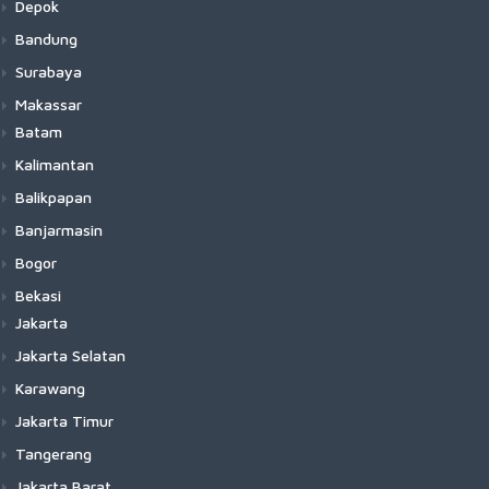
Depok
Bandung
Surabaya
Makassar
Batam
Kalimantan
Balikpapan
Banjarmasin
Bogor
Bekasi
Jakarta
Jakarta Selatan
Karawang
Jakarta Timur
Tangerang
Jakarta Barat