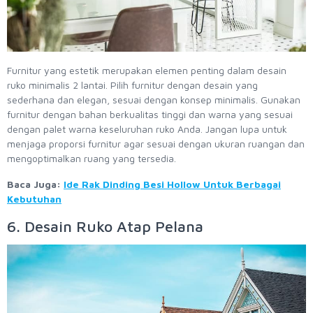
Furnitur yang estetik merupakan elemen penting dalam desain
ruko minimalis 2 lantai. Pilih furnitur dengan desain yang
sederhana dan elegan, sesuai dengan konsep minimalis. Gunakan
furnitur dengan bahan berkualitas tinggi dan warna yang sesuai
dengan palet warna keseluruhan ruko Anda. Jangan lupa untuk
menjaga proporsi furnitur agar sesuai dengan ukuran ruangan dan
mengoptimalkan ruang yang tersedia.
Baca Juga:
Ide Rak Dinding Besi Hollow Untuk Berbagai
Kebutuhan
6. Desain Ruko Atap Pelana