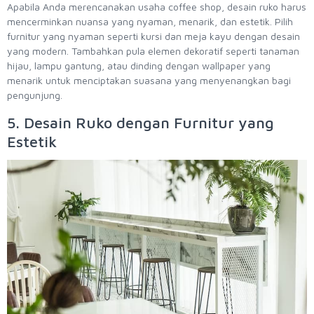
Apabila Anda merencanakan usaha coffee shop, desain ruko harus
mencerminkan nuansa yang nyaman, menarik, dan estetik. Pilih
furnitur yang nyaman seperti kursi dan meja kayu dengan desain
yang modern. Tambahkan pula elemen dekoratif seperti tanaman
hijau, lampu gantung, atau dinding dengan wallpaper yang
menarik untuk menciptakan suasana yang menyenangkan bagi
pengunjung.
5. Desain Ruko dengan Furnitur yang
Estetik