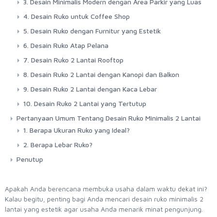
3. Desain Minimalis Modern dengan Area Parkir yang Luas
4. Desain Ruko untuk Coffee Shop
5. Desain Ruko dengan Furnitur yang Estetik
6. Desain Ruko Atap Pelana
7. Desain Ruko 2 Lantai Rooftop
8. Desain Ruko 2 Lantai dengan Kanopi dan Balkon
9. Desain Ruko 2 Lantai dengan Kaca Lebar
10. Desain Ruko 2 Lantai yang Tertutup
Pertanyaan Umum Tentang Desain Ruko Minimalis 2 Lantai
1. Berapa Ukuran Ruko yang Ideal?
2. Berapa Lebar Ruko?
Penutup
Apakah Anda berencana membuka usaha dalam waktu dekat ini?
Kalau begitu, penting bagi Anda mencari desain ruko minimalis 2
lantai yang estetik agar usaha Anda menarik minat pengunjung.