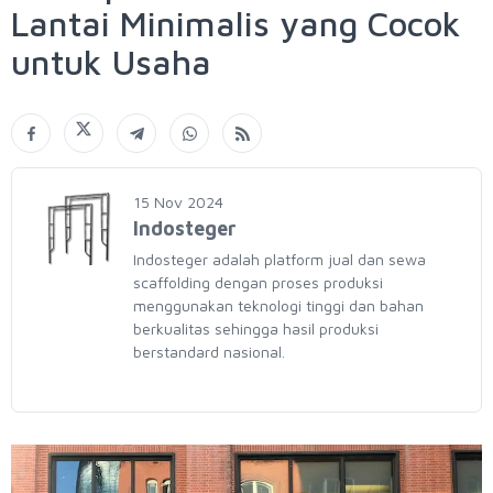
Lantai Minimalis yang Cocok
untuk Usaha
15 Nov 2024
Indosteger
Indosteger adalah platform jual dan sewa
scaffolding dengan proses produksi
menggunakan teknologi tinggi dan bahan
berkualitas sehingga hasil produksi
berstandard nasional.