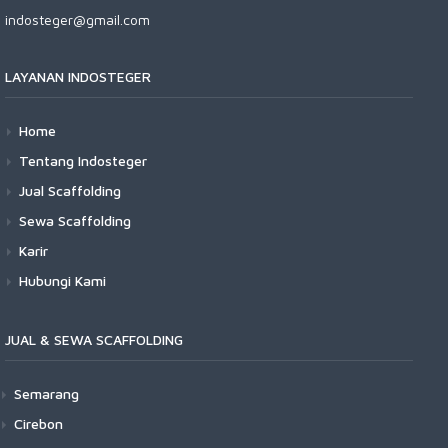
indosteger@gmail.com
LAYANAN INDOSTEGER
Home
Tentang Indosteger
Jual Scaffolding
Sewa Scaffolding
Karir
Hubungi Kami
JUAL & SEWA SCAFFOLDING
Semarang
Cirebon