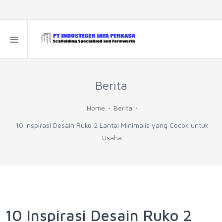
Berita
Home
Berita
10 Inspirasi Desain Ruko 2 Lantai Minimalis yang Cocok untuk
Usaha
10 Inspirasi Desain Ruko 2