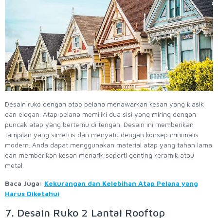
Desain ruko dengan atap pelana menawarkan kesan yang klasik
dan elegan. Atap pelana memiliki dua sisi yang miring dengan
puncak atap yang bertemu di tengah. Desain ini memberikan
tampilan yang simetris dan menyatu dengan konsep minimalis
modern. Anda dapat menggunakan material atap yang tahan lama
dan memberikan kesan menarik seperti genting keramik atau
metal.
Baca Juga:
Kekurangan dan Kelebihan Atap Pelana yang
Harus Diketahui
7. Desain Ruko 2 Lantai Rooftop