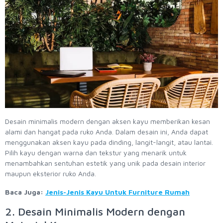
Desain minimalis modern dengan aksen kayu memberikan kesan
alami dan hangat pada ruko Anda. Dalam desain ini, Anda dapat
menggunakan aksen kayu pada dinding, langit-langit, atau lantai.
Pilih kayu dengan warna dan tekstur yang menarik untuk
menambahkan sentuhan estetik yang unik pada desain interior
maupun eksterior ruko Anda.
Baca Juga:
Jenis-Jenis Kayu Untuk Furniture Rumah
2. Desain Minimalis Modern dengan