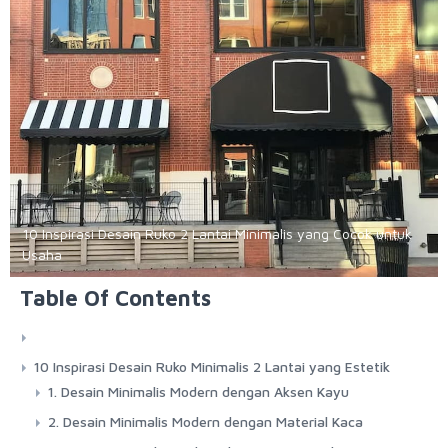
10 Inspirasi Desain Ruko 2 Lantai Minimalis yang Cocok untuk
Usaha
Table Of Contents
10 Inspirasi Desain Ruko Minimalis 2 Lantai yang Estetik
1. Desain Minimalis Modern dengan Aksen Kayu
2. Desain Minimalis Modern dengan Material Kaca