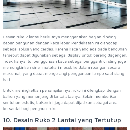
Desain ruko 2 lantai berikutnya menggantikan bagian dinding
depan bangunan dengan kaca lebar. Pendekatan ini dianggap
sebagai solusi yang cerdas, karena kaca yang ada pada bangunan
tersebut dapat digunakan sebagai display untuk barang dagangan.
Tidak hanya itu, penggunaan kaca sebagai pengganti dinding juga
memungkinkan sinar matahari masuk ke dalam ruangan secara
maksimal, yang dapat mengurangi penggunaan lampu saat siang
hari.
Untuk meningkatkan penampilannya, ruko ini dilengkapi dengan
balkon yang memanjang di lantai atasnya. Selain memberikan
sentuhan estetis, balkon ini juga dapat dijadikan sebagai area
bersantai bagi penghuni ruko.
10. Desain Ruko 2 Lantai yang Tertutup