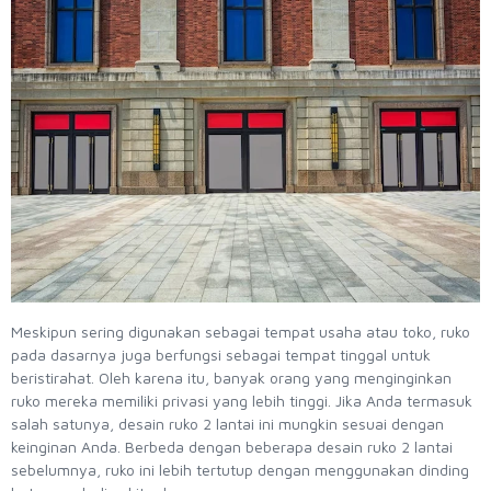
Meskipun sering digunakan sebagai tempat usaha atau toko, ruko
pada dasarnya juga berfungsi sebagai tempat tinggal untuk
beristirahat. Oleh karena itu, banyak orang yang menginginkan
ruko mereka memiliki privasi yang lebih tinggi. Jika Anda termasuk
salah satunya, desain ruko 2 lantai ini mungkin sesuai dengan
keinginan Anda. Berbeda dengan beberapa desain ruko 2 lantai
sebelumnya, ruko ini lebih tertutup dengan menggunakan dinding