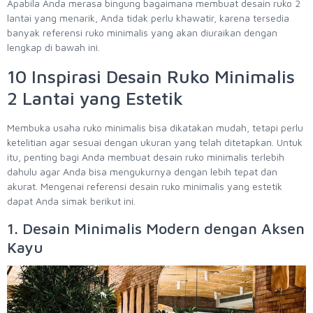
Apabila Anda merasa bingung bagaimana membuat desain ruko 2
lantai yang menarik, Anda tidak perlu khawatir, karena tersedia
banyak referensi ruko minimalis yang akan diuraikan dengan
lengkap di bawah ini.
10 Inspirasi Desain Ruko Minimalis
2 Lantai yang Estetik
Membuka usaha ruko minimalis bisa dikatakan mudah, tetapi perlu
ketelitian agar sesuai dengan ukuran yang telah ditetapkan. Untuk
itu, penting bagi Anda membuat desain ruko minimalis terlebih
dahulu agar Anda bisa mengukurnya dengan lebih tepat dan
akurat. Mengenai referensi desain ruko minimalis yang estetik
dapat Anda simak berikut ini.
1. Desain Minimalis Modern dengan Aksen
Kayu