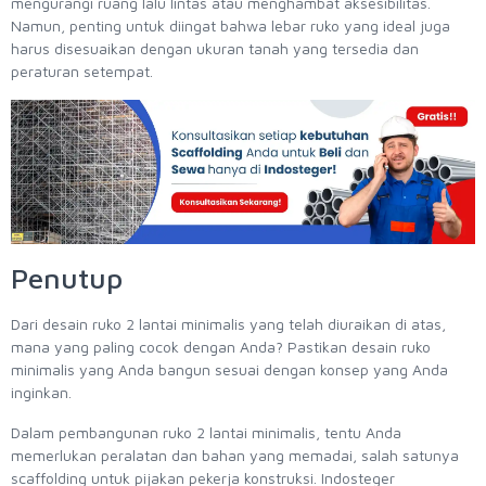
mengurangi ruang lalu lintas atau menghambat aksesibilitas.
Namun, penting untuk diingat bahwa lebar ruko yang ideal juga
harus disesuaikan dengan ukuran tanah yang tersedia dan
peraturan setempat.
Penutup
Dari desain ruko 2 lantai minimalis yang telah diuraikan di atas,
mana yang paling cocok dengan Anda? Pastikan desain ruko
minimalis yang Anda bangun sesuai dengan konsep yang Anda
inginkan.
Dalam pembangunan ruko 2 lantai minimalis, tentu Anda
memerlukan peralatan dan bahan yang memadai, salah satunya
scaffolding untuk pijakan pekerja konstruksi. Indosteger