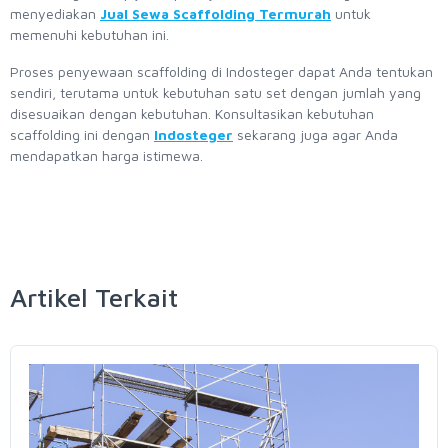
menyediakan
Jual Sewa Scaffolding Termurah
untuk
memenuhi kebutuhan ini.
Proses penyewaan scaffolding di Indosteger dapat Anda tentukan
sendiri, terutama untuk kebutuhan satu set dengan jumlah yang
disesuaikan dengan kebutuhan. Konsultasikan kebutuhan
scaffolding ini dengan
Indosteger
sekarang juga agar Anda
mendapatkan harga istimewa.
Artikel Terkait