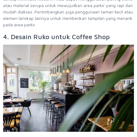
atau material serupa untuk mewujudkan area parkir yang rapi dan
mudah diakses. Pertimbangkan juga penggunaan taman kecil atau
elemen lanskap lainnya untuk memberikan tampilan yang menarik
pada area parkir.
4. Desain Ruko untuk Coffee Shop