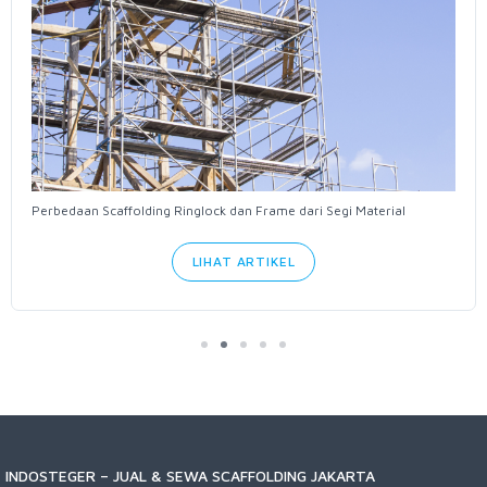
Perbedaan Scaffolding Ringlock dan Frame dari Segi Material
LIHAT ARTIKEL
INDOSTEGER – JUAL & SEWA SCAFFOLDING JAKARTA