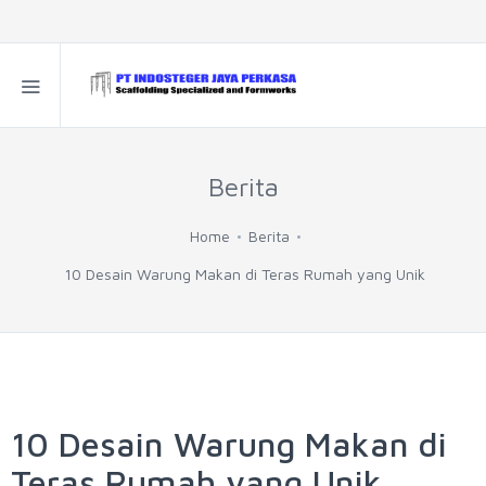
Berita
Home
Berita
10 Desain Warung Makan di Teras Rumah yang Unik
10 Desain Warung Makan di
Teras Rumah yang Unik