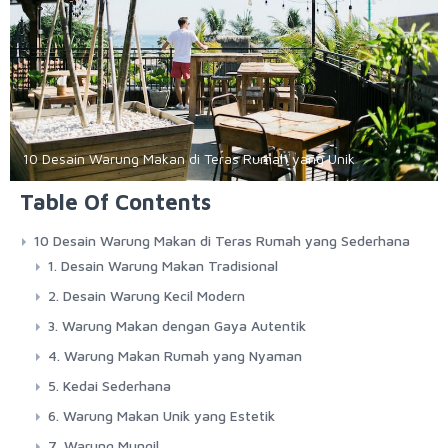
10 Desain Warung Makan di Teras Rumah yang Unik
Table Of Contents
10 Desain Warung Makan di Teras Rumah yang Sederhana
1. Desain Warung Makan Tradisional
2. Desain Warung Kecil Modern
3. Warung Makan dengan Gaya Autentik
4. Warung Makan Rumah yang Nyaman
5. Kedai Sederhana
6. Warung Makan Unik yang Estetik
7. Warung Mungil