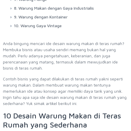
8. Warung Makan dengan Gaya Industrialis
9. Warung dengan Kontainer
10. Warung Gaya Vintage
Anda bingung mencari ide desain warung makan di teras rumah?
Membuka bisnis atau usaha sendiri memang bukan hal yang
mudah. Perlu adanya pengetahuan, keberanian, dan juga
perencanaan yang matang, termasuk dalam mewujudkan ide
bisnis di teras rumah.
Contoh bisnis yang dapat dilakukan di teras rumah yakni seperti
warung makan. Dalam membuat warung makan tentunya
memerlukan ide atau konsep agar memiliki daya tarik yang unik.
Ingin tahu apa saja ide desain warung makan di teras rumah yang
sederhana? Yuk simak artikel berikut ini.
10 Desain Warung Makan di Teras
Rumah yang Sederhana