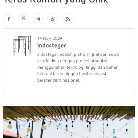
14 Nov 2024
Indosteger
Indosteger adalah platform jual dan sewa
scaffolding dengan proses produksi
menggunakan teknologi tinggi dan bahan
berkualitas sehingga hasil produksi
berstandard nasional.