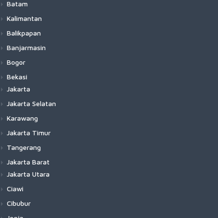
Batam
Kalimantan
Balikpapan
Banjarmasin
Bogor
Bekasi
Jakarta
Jakarta Selatan
Karawang
Jakarta Timur
Tangerang
Jakarta Barat
Jakarta Utara
Ciawi
Cibubur
Jogja