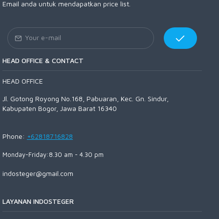
Email anda untuk mendapatkan price list.
HEAD OFFICE & CONTACT
HEAD OFFICE
Jl. Gotong Royong No.168, Pabuaran, Kec. Gn. Sindur,
Kabupaten Bogor, Jawa Barat 16340
Phone:
+62818716828
Monday-Friday:8.30 am - 4.30 pm
indosteger@gmail.com
LAYANAN INDOSTEGER