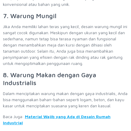
konvensional atau bahan yang unik.
7. Warung Mungil
Jika Anda memiliki lahan teras yang kecil, desain warung mungil ini
sangat cocok digunakan. Meskipun dengan ukuran yang kecil dan
sederhana, namun tetap bisa terasa nyaman dan fungsional
dengan menambahkan meja dan kursi dengan dihiasi oleh
tanaman outdoor. Selain itu, Anda juga bisa menambahkan
penyimpanan yang efisien dengan rak dinding atau rak gantung
untuk mengoptimalkan penggunaan ruang.
8. Warung Makan dengan Gaya
Industrialis
Dalam menciptakan warung makan dengan gaya industrialis, Anda
bisa menggunakan bahan-bahan seperti logam, beton, dan kayu
kasar untuk menciptakan suasana yang keren dan kasual.
Baca Juga:
Material Wajib yang Ada di Desain Rumah
Industrial