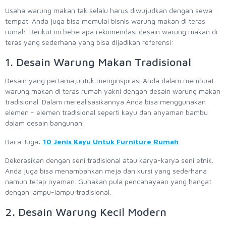
Usaha warung makan tak selalu harus diwujudkan dengan sewa
tempat. Anda juga bisa memulai bisnis warung makan di teras
rumah. Berikut ini beberapa rekomendasi desain warung makan di
teras yang sederhana yang bisa dijadikan referensi:
1. Desain Warung Makan Tradisional
Desain yang pertama,untuk menginspirasi Anda dalam membuat
warung makan di teras rumah yakni dengan desain warung makan
tradisional. Dalam merealisasikannya Anda bisa menggunakan
elemen - elemen tradisional seperti kayu dan anyaman bambu
dalam desain bangunan.
Baca Juga:
10 Jenis Kayu Untuk Furniture Rumah
Dekorasikan dengan seni tradisional atau karya-karya seni etnik.
Anda juga bisa menambahkan meja dan kursi yang sederhana
namun tetap nyaman. Gunakan pula pencahayaan yang hangat
dengan lampu-lampu tradisional.
2. Desain Warung Kecil Modern