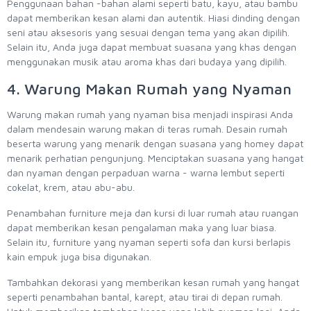
Penggunaan bahan -bahan alami seperti batu, kayu, atau bambu
dapat memberikan kesan alami dan autentik. Hiasi dinding dengan
seni atau aksesoris yang sesuai dengan tema yang akan dipilih.
Selain itu, Anda juga dapat membuat suasana yang khas dengan
menggunakan musik atau aroma khas dari budaya yang dipilih.
4. Warung Makan Rumah yang Nyaman
Warung makan rumah yang nyaman bisa menjadi inspirasi Anda
dalam mendesain warung makan di teras rumah. Desain rumah
beserta warung yang menarik dengan suasana yang homey dapat
menarik perhatian pengunjung. Menciptakan suasana yang hangat
dan nyaman dengan perpaduan warna - warna lembut seperti
cokelat, krem, atau abu-abu.
Penambahan furniture meja dan kursi di luar rumah atau ruangan
dapat memberikan kesan pengalaman maka yang luar biasa.
Selain itu, furniture yang nyaman seperti sofa dan kursi berlapis
kain empuk juga bisa digunakan.
Tambahkan dekorasi yang memberikan kesan rumah yang hangat
seperti penambahan bantal, karept, atau tirai di depan rumah.