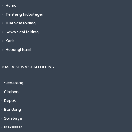
Home
Tentang Indosteger
Jual Scaffolding
Sewa Scaffolding
Karir
Hubungi Kami
JUAL & SEWA SCAFFOLDING
Semarang
Cirebon
Depok
Bandung
Surabaya
Makassar