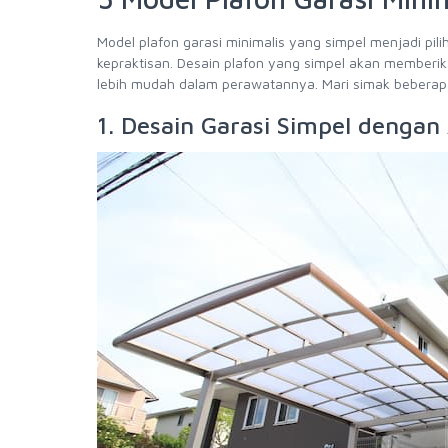
Model plafon garasi minimalis yang simpel menjadi p
kepraktisan. Desain plafon yang simpel akan memberik
lebih mudah dalam perawatannya. Mari simak beberapa
1. Desain Garasi Simpel dengan