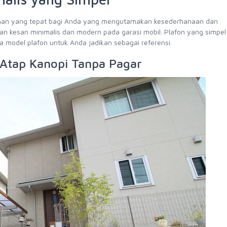
ilihan yang tepat bagi Anda yang mengutamakan kesederhanaan dan
an kesan minimalis dan modern pada garasi mobil. Plafon yang simpel
 model plafon untuk Anda jadikan sebagai referensi.
 Atap Kanopi Tanpa Pagar