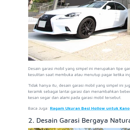
Desain garasi mobil yang simpel ini merupakan tipe gar
kesulitan saat membuka atau menutup pagar ketika in
Tidak hanya itu, desain garasi mobil yang simpel ini
keramik sebagai lantai garasi dan menambahkan beber
kesan segar dan alami pada garasi mobil tersebut.
Baca Juga:
Ragam Ukuran Besi Hollow untuk Kano
2. Desain Garasi Bergaya Natur