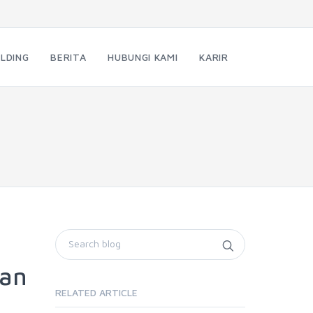
LDING
BERITA
HUBUNGI KAMI
KARIR
dan
RELATED ARTICLE