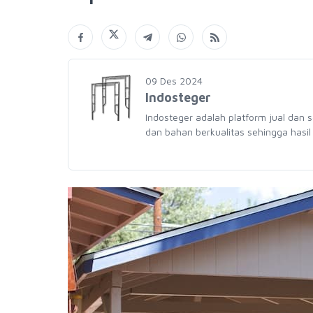
09 Des 2024
Indosteger
Indosteger adalah platform jual dan 
dan bahan berkualitas sehingga hasil