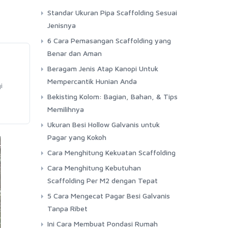
Standar Ukuran Pipa Scaffolding Sesuai
Jenisnya
6 Cara Pemasangan Scaffolding yang
Benar dan Aman
Beragam Jenis Atap Kanopi Untuk
Mempercantik Hunian Anda
i
Bekisting Kolom: Bagian, Bahan, & Tips
Memilihnya
Ukuran Besi Hollow Galvanis untuk
Pagar yang Kokoh
Cara Menghitung Kekuatan Scaffolding
Cara Menghitung Kebutuhan
Scaffolding Per M2 dengan Tepat
5 Cara Mengecat Pagar Besi Galvanis
Tanpa Ribet
Ini Cara Membuat Pondasi Rumah