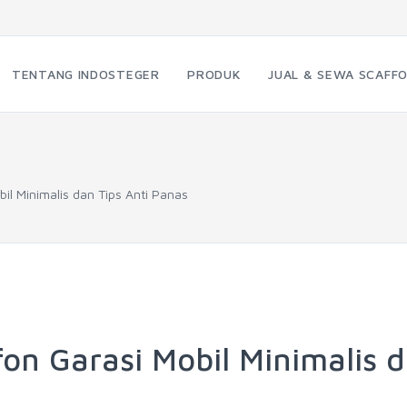
TENTANG INDOSTEGER
PRODUK
JUAL & SEWA SCAFFO
bil Minimalis dan Tips Anti Panas
afon Garasi Mobil Minimalis 