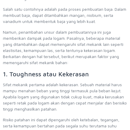
Salah satu contohnya adalah pada proses pembuatan baja. Dalam
membuat baja, dapat ditambahkan mangan, niobium, serta
vanadium untuk membentuk baja yang lebih kuat.
Namun, penambahan unsur dalam pembuatannya ini juga
memberikan dampak pada logam. Pasalnya, beberapa material
yang ditambahkan dapat memengaruhi sifat mekanik lain seperti
elastisitas, kemampuan las, serta tentunya kekerasan logam.
Berkaitan dengan hal tersebut, berikut merupakan faktor yang
memengaruhi sifat mekanik bahan:
1. Toughness atau Kekerasan
Sifat mekanik pertama adalah kekerasan. Sebuah material harus
mampu menahan beban yang tinggi termasuk pula beban kejut.
Apabila logam yang digunakan tidak cukup kuat, maka kerusakan
seperti retak pada logam akan dengan cepat menjalar dan berisiko
tinggi menghasilkan patahan.
Risiko patahan ini dapat dipengaruhi oleh ketebalan, tegangan,
serta kemampuan bertahan pada segala suhu terutama suhu