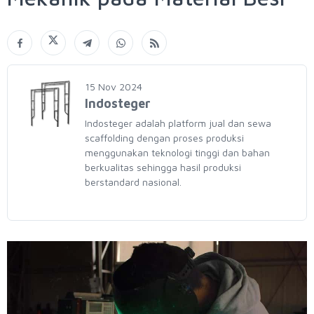
15 Nov 2024
Indosteger
Indosteger adalah platform jual dan sewa
scaffolding dengan proses produksi
menggunakan teknologi tinggi dan bahan
berkualitas sehingga hasil produksi
berstandard nasional.