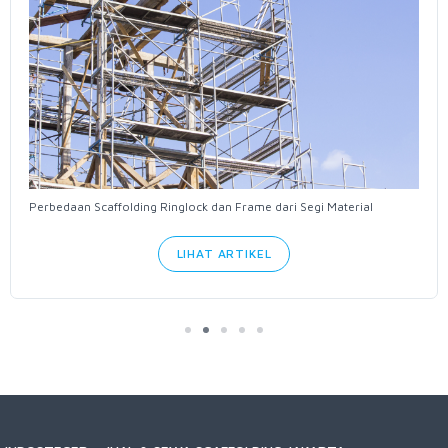
Perbedaan Scaffolding Ringlock dan Frame dari Segi Material
LIHAT ARTIKEL