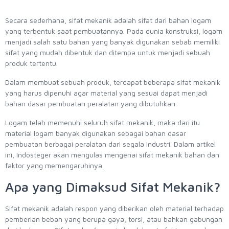
Secara sederhana, sifat mekanik adalah sifat dari bahan logam
yang terbentuk saat pembuatannya. Pada dunia konstruksi, logam
menjadi salah satu bahan yang banyak digunakan sebab memiliki
sifat yang mudah dibentuk dan ditempa untuk menjadi sebuah
produk tertentu.
Dalam membuat sebuah produk, terdapat beberapa sifat mekanik
yang harus dipenuhi agar material yang sesuai dapat menjadi
bahan dasar pembuatan peralatan yang dibutuhkan.
Logam telah memenuhi seluruh sifat mekanik, maka dari itu
material logam banyak digunakan sebagai bahan dasar
pembuatan berbagai peralatan dari segala industri. Dalam artikel
ini, Indosteger akan mengulas mengenai sifat mekanik bahan dan
faktor yang memengaruhinya.
Apa yang Dimaksud Sifat Mekanik?
Sifat mekanik adalah respon yang diberikan oleh material terhadap
pemberian beban yang berupa gaya, torsi, atau bahkan gabungan