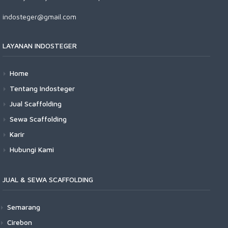
indosteger@gmail.com
LAYANAN INDOSTEGER
Home
Tentang Indosteger
Jual Scaffolding
Sewa Scaffolding
Karir
Hubungi Kami
JUAL & SEWA SCAFFOLDING
Semarang
Cirebon