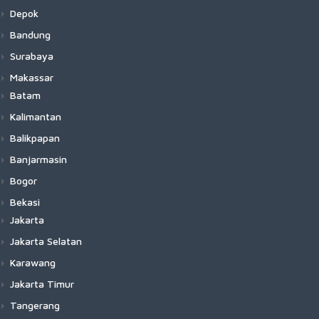
Depok
Bandung
Surabaya
Makassar
Batam
Kalimantan
Balikpapan
Banjarmasin
Bogor
Bekasi
Jakarta
Jakarta Selatan
Karawang
Jakarta Timur
Tangerang