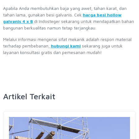
Apabila Anda membutuhkan baja yang awet, tahan karat, dan
tahan lama, gunakan besi galvanis. Cek
harga besi hollow
galvanis 4 x 8
di Indosteger sekarang untuk mendapatkan bahan
bangunan berkualitas namun tetap terjangkau.
Melalui informasi mengenai sifat mekanik adalah respon material
terhadap pembebanan,
hubungi kami
sekarang juga untuk
layanan konsultasi gratis dan pemesanan mudah!
Artikel Terkait