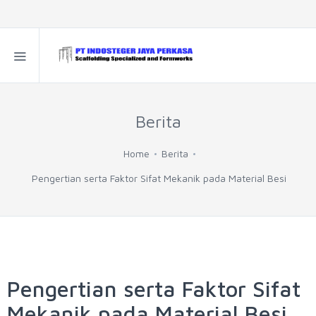
Berita
Home
Berita
Pengertian serta Faktor Sifat Mekanik pada Material Besi
Pengertian serta Faktor Sifat
Mekanik pada Material Besi