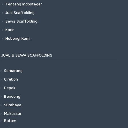
Tentang Indosteger
Jual Scaffolding
Sewa Scaffolding
Karir
Hubungi Kami
JUAL & SEWA SCAFFOLDING
Semarang
Cirebon
Depok
Bandung
Surabaya
Makassar
Batam