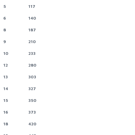
5
117
6
140
8
187
9
210
10
233
12
280
13
303
14
327
15
350
16
373
18
420