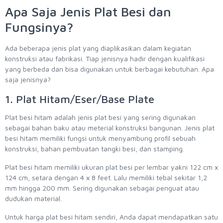
Apa Saja Jenis Plat Besi dan
Fungsinya?
Ada beberapa jenis plat yang diaplikasikan dalam kegiatan
konstruksi atau fabrikasi. Tiap jenisnya hadir dengan kualifikasi
yang berbeda dan bisa digunakan untuk berbagai kebutuhan. Apa
saja jenisnya?
1. Plat Hitam/Eser/Base Plate
Plat besi hitam adalah jenis plat besi yang sering digunakan
sebagai bahan baku atau meterial konstruksi bangunan. Jenis plat
besi hitam memiliki fungsi untuk menyambung profil sebuah
konstruksi, bahan pembuatan tangki besi, dan stamping.
Plat besi hitam memiliki ukuran plat besi per lembar yakni 122 cm x
124 cm, setara dengan 4 x 8 feet. Lalu memiliki tebal sekitar 1,2
mm hingga 200 mm. Sering digunakan sebagai penguat atau
dudukan material.
Untuk harga plat besi hitam sendiri, Anda dapat mendapatkan satu