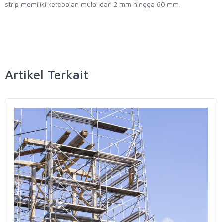
strip memiliki ketebalan mulai dari 2 mm hingga 60 mm.
Artikel Terkait