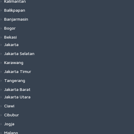
Kalimantan
Balikpapan
Banjarmasin
Bogor
Bekasi
Jakarta
Jakarta Selatan
Karawang
Jakarta Timur
Tangerang
Jakarta Barat
Jakarta Utara
Ciawi
Cibubur
Jogja
Malang