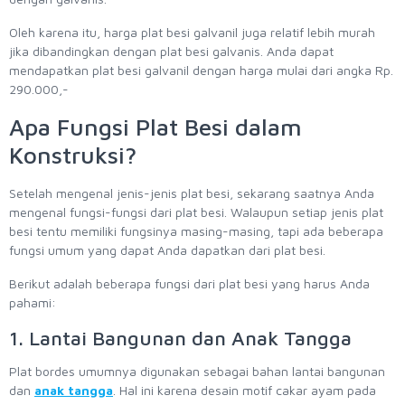
Oleh karena itu, harga plat besi galvanil juga relatif lebih murah
jika dibandingkan dengan plat besi galvanis. Anda dapat
mendapatkan plat besi galvanil dengan harga mulai dari angka Rp.
290.000,-
Apa Fungsi Plat Besi dalam
Konstruksi?
Setelah mengenal jenis-jenis plat besi, sekarang saatnya Anda
mengenal fungsi-fungsi dari plat besi. Walaupun setiap jenis plat
besi tentu memiliki fungsinya masing-masing, tapi ada beberapa
fungsi umum yang dapat Anda dapatkan dari plat besi.
Berikut adalah beberapa fungsi dari plat besi yang harus Anda
pahami:
1. Lantai Bangunan dan Anak Tangga
Plat bordes umumnya digunakan sebagai bahan lantai bangunan
dan
anak tangga
. Hal ini karena desain motif cakar ayam pada