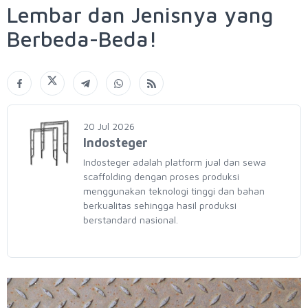
Lembar dan Jenisnya yang
Berbeda-Beda!
20 Jul 2026
Indosteger
Indosteger adalah platform jual dan sewa
scaffolding dengan proses produksi
menggunakan teknologi tinggi dan bahan
berkualitas sehingga hasil produksi
berstandard nasional.