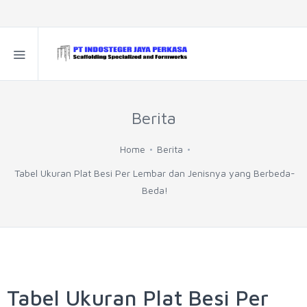
Berita
Home
Berita
Tabel Ukuran Plat Besi Per Lembar dan Jenisnya yang Berbeda-
Beda!
Tabel Ukuran Plat Besi Per