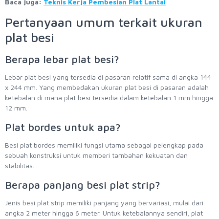
Baca juga:
Teknis Kerja Pembesian Plat Lantai
Pertanyaan umum terkait ukuran
plat besi
Berapa lebar plat besi?
Lebar plat besi yang tersedia di pasaran relatif sama di angka 144
x 244 mm. Yang membedakan ukuran plat besi di pasaran adalah
ketebalan di mana plat besi tersedia dalam ketebalan 1 mm hingga
12 mm.
Plat bordes untuk apa?
Besi plat bordes memiliki fungsi utama sebagai pelengkap pada
sebuah konstruksi untuk memberi tambahan kekuatan dan
stabilitas.
Berapa panjang besi plat strip?
Jenis besi plat strip memiliki panjang yang bervariasi, mulai dari
angka 2 meter hingga 6 meter. Untuk ketebalannya sendiri, plat