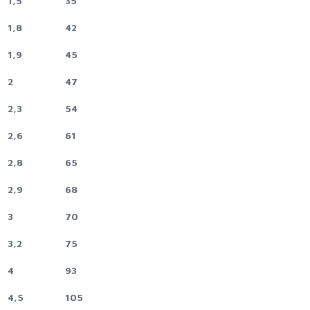
1,5
35
1,8
42
1,9
45
2
47
2,3
54
2,6
61
2,8
65
2,9
68
3
70
3,2
75
4
93
4,5
105