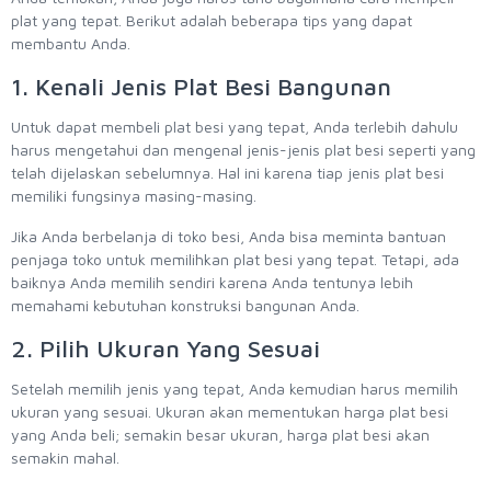
plat yang tepat. Berikut adalah beberapa tips yang dapat
membantu Anda.
1. Kenali Jenis Plat Besi Bangunan
Untuk dapat membeli plat besi yang tepat, Anda terlebih dahulu
harus mengetahui dan mengenal jenis-jenis plat besi seperti yang
telah dijelaskan sebelumnya. Hal ini karena tiap jenis plat besi
memiliki fungsinya masing-masing.
Jika Anda berbelanja di toko besi, Anda bisa meminta bantuan
penjaga toko untuk memilihkan plat besi yang tepat. Tetapi, ada
baiknya Anda memilih sendiri karena Anda tentunya lebih
memahami kebutuhan konstruksi bangunan Anda.
2. Pilih Ukuran Yang Sesuai
Setelah memilih jenis yang tepat, Anda kemudian harus memilih
ukuran yang sesuai. Ukuran akan mementukan harga plat besi
yang Anda beli; semakin besar ukuran, harga plat besi akan
semakin mahal.