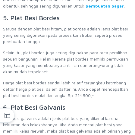
dibentuk sehingga sering digunakan untuk
pembuatan pagar
.
5. Plat Besi Bordes
Serupa dengan plat besi hitam, plat bordes adalah jenis plat besi
yang sering digunakan pada proses konstruksi, seperti proses
pembuatan tangga.
Selain itu, plat bordes juga sering digunakan para area peralihan
sebuah bangunan. Hal ini karena plat bordes memiliki permukaan
yang kasar yang membuatnya anti licin dan orang-orang tidak
akan mudah terpeleset.
Harga plat besi bordes sendiri lebih relatif terjangkau ketimbang
daftar harga plat besi dalam daftar ini. Anda dapat mendapatkan
plat besi bordes mulai dari angka Rp. 214.500,-
6. Plat Besi Galvanis
Plat besi galvanis adalah jenis plat besi yang dikenal karena
kekuatan dan kekokohannya. Jika Anda mencari plat besi yang
memiliki kelas mewah, maka plat besi galvanis adalah pilihan yang