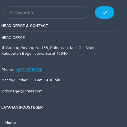
HEAD OFFICE & CONTACT
HEAD OFFICE
Jl. Gotong Royong No.168, Pabuaran, Kec. Gn. Sindur,
Kabupaten Bogor, Jawa Barat 16340
Phone:
+62818716828
Monday-Friday:8.30 am - 4.30 pm
indosteger@gmail.com
LAYANAN INDOSTEGER
Home