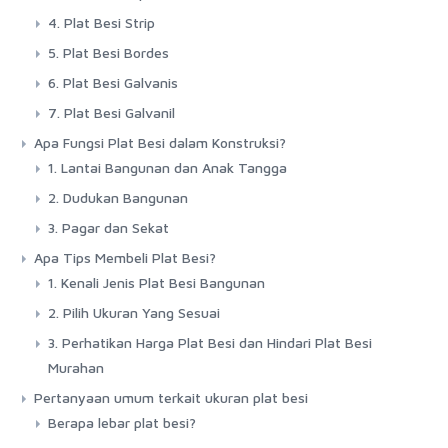
4. Plat Besi Strip
5. Plat Besi Bordes
6. Plat Besi Galvanis
7. Plat Besi Galvanil
Apa Fungsi Plat Besi dalam Konstruksi?
1. Lantai Bangunan dan Anak Tangga
2. Dudukan Bangunan
3. Pagar dan Sekat
Apa Tips Membeli Plat Besi?
1. Kenali Jenis Plat Besi Bangunan
2. Pilih Ukuran Yang Sesuai
3. Perhatikan Harga Plat Besi dan Hindari Plat Besi
Murahan
Pertanyaan umum terkait ukuran plat besi
Berapa lebar plat besi?