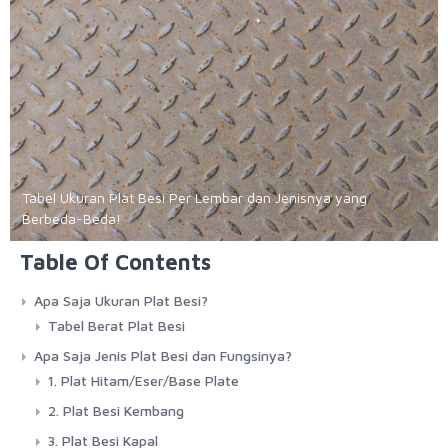
Tabel Ukuran Plat Besi Per Lembar dan Jenisnya yang
Berbeda-Beda!
Table Of Contents
Apa Saja Ukuran Plat Besi?
Tabel Berat Plat Besi
Apa Saja Jenis Plat Besi dan Fungsinya?
1. Plat Hitam/Eser/Base Plate
2. Plat Besi Kembang
3. Plat Besi Kapal