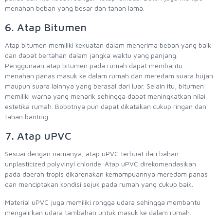
menahan beban yang besar dan tahan lama.
6. Atap Bitumen
Atap bitumen memiliki kekuatan dalam menerima beban yang baik
dan dapat bertahan dalam jangka waktu yang panjang.
Penggunaan atap bitumen pada rumah dapat membantu
menahan panas masuk ke dalam rumah dan meredam suara hujan
maupun suara lainnya yang berasal dari luar. Selain itu, bitumen
memiliki warna yang menarik sehingga dapat meningkatkan nilai
estetika rumah. Bobotnya pun dapat dikatakan cukup ringan dan
tahan banting.
7. Atap uPVC
Sesuai dengan namanya, atap uPVC terbuat dari bahan
unplasticized polyvinyl chloride. Atap uPVC direkomendasikan
pada daerah tropis dikarenakan kemampuannya meredam panas
dan menciptakan kondisi sejuk pada rumah yang cukup baik.
Material uPVC juga memiliki rongga udara sehingga membantu
mengalirkan udara tambahan untuk masuk ke dalam rumah.