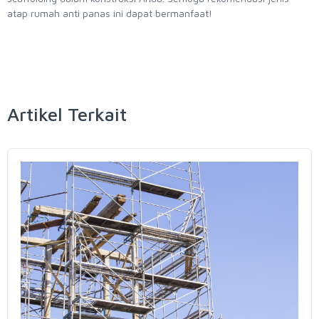
atap rumah anti panas ini dapat bermanfaat!
Artikel Terkait