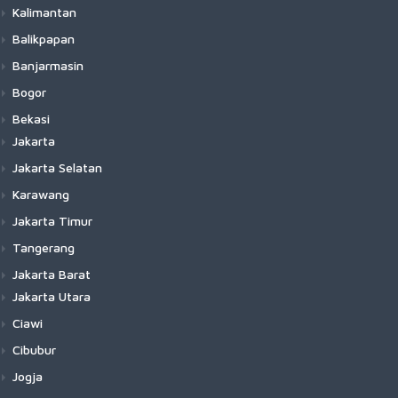
Kalimantan
Balikpapan
Banjarmasin
Bogor
Bekasi
Jakarta
Jakarta Selatan
Karawang
Jakarta Timur
Tangerang
Jakarta Barat
Jakarta Utara
Ciawi
Cibubur
Jogja