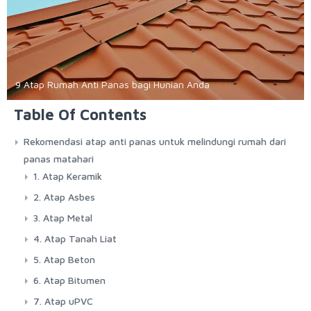
9 Atap Rumah Anti Panas bagi Hunian Anda
Table Of Contents
Rekomendasi atap anti panas untuk melindungi rumah dari
panas matahari
1. Atap Keramik
2. Atap Asbes
3. Atap Metal
4. Atap Tanah Liat
5. Atap Beton
6. Atap Bitumen
7. Atap uPVC