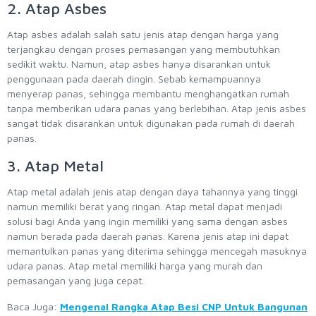
2. Atap Asbes
Atap asbes adalah salah satu jenis atap dengan harga yang
terjangkau dengan proses pemasangan yang membutuhkan
sedikit waktu. Namun, atap asbes hanya disarankan untuk
penggunaan pada daerah dingin. Sebab kemampuannya
menyerap panas, sehingga membantu menghangatkan rumah
tanpa memberikan udara panas yang berlebihan. Atap jenis asbes
sangat tidak disarankan untuk digunakan pada rumah di daerah
panas.
3. Atap Metal
Atap metal adalah jenis atap dengan daya tahannya yang tinggi
namun memiliki berat yang ringan. Atap metal dapat menjadi
solusi bagi Anda yang ingin memiliki yang sama dengan asbes
namun berada pada daerah panas. Karena jenis atap ini dapat
memantulkan panas yang diterima sehingga mencegah masuknya
udara panas. Atap metal memiliki harga yang murah dan
pemasangan yang juga cepat.
Baca Juga:
Mengenal Rangka Atap Besi CNP Untuk Bangunan