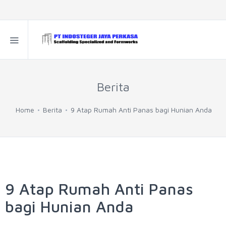
Berita
Home
Berita
9 Atap Rumah Anti Panas bagi Hunian Anda
9 Atap Rumah Anti Panas
bagi Hunian Anda