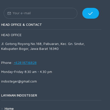
HEAD OFFICE & CONTACT
HEAD OFFICE
Jl. Gotong Royong No.168, Pabuaran, Kec. Gn. Sindur,
Kabupaten Bogor, Jawa Barat 16340
Phone:
+62818716828
Monday-Friday:8.30 am - 4.30 pm
indosteger@gmail.com
LAYANAN INDOSTEGER
Home