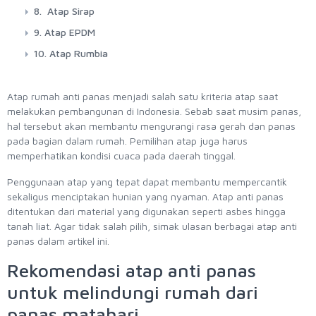
8. Atap Sirap
9. Atap EPDM
10. Atap Rumbia
Atap rumah anti panas menjadi salah satu kriteria atap saat
melakukan pembangunan di Indonesia. Sebab saat musim panas,
hal tersebut akan membantu mengurangi rasa gerah dan panas
pada bagian dalam rumah. Pemilihan atap juga harus
memperhatikan kondisi cuaca pada daerah tinggal.
Penggunaan atap yang tepat dapat membantu mempercantik
sekaligus menciptakan hunian yang nyaman. Atap anti panas
ditentukan dari material yang digunakan seperti asbes hingga
tanah liat. Agar tidak salah pilih, simak ulasan berbagai atap anti
panas dalam artikel ini.
Rekomendasi atap anti panas
untuk melindungi rumah dari
panas matahari