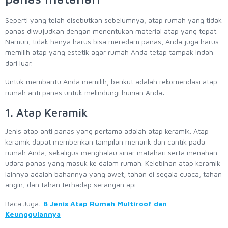
Seperti yang telah disebutkan sebelumnya, atap rumah yang tidak
panas diwujudkan dengan menentukan material atap yang tepat.
Namun, tidak hanya harus bisa meredam panas, Anda juga harus
memilih atap yang estetik agar rumah Anda tetap tampak indah
dari luar.
Untuk membantu Anda memilih, berikut adalah rekomendasi atap
rumah anti panas untuk melindungi hunian Anda:
1. Atap Keramik
Jenis atap anti panas yang pertama adalah atap keramik. Atap
keramik dapat memberikan tampilan menarik dan cantik pada
rumah Anda, sekaligus menghalau sinar matahari serta menahan
udara panas yang masuk ke dalam rumah. Kelebihan atap keramik
lainnya adalah bahannya yang awet, tahan di segala cuaca, tahan
angin, dan tahan terhadap serangan api.
Baca Juga:
8 Jenis Atap Rumah Multiroof dan
Keunggulannya