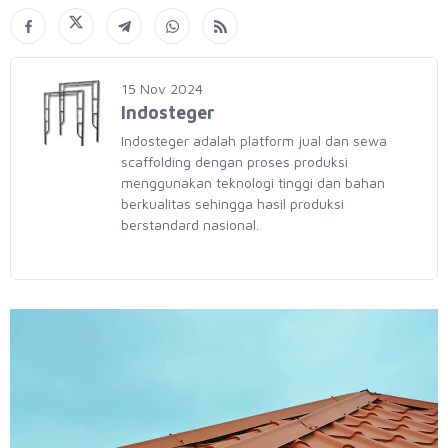
15 Nov 2024
Indosteger
Indosteger adalah platform jual dan sewa
scaffolding dengan proses produksi
menggunakan teknologi tinggi dan bahan
berkualitas sehingga hasil produksi
berstandard nasional.