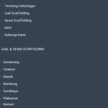
Tentang Indosteger
Jual Scaffolding
Sewa Scaffolding
Karir
Hubungi Kami
JUAL & SEWA SCAFFOLDING
Semarang
Cirebon
Depok
Bandung
Surabaya
Makassar
Batam