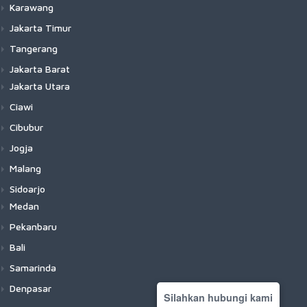
Karawang
Jakarta Timur
Tangerang
Jakarta Barat
Jakarta Utara
Ciawi
Cibubur
Jogja
Malang
Sidoarjo
Medan
Pekanbaru
Bali
Samarinda
Denpasar
Silahkan hubungi kami