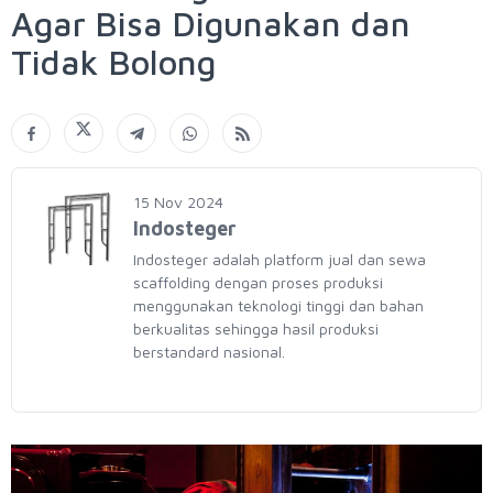
Agar Bisa Digunakan dan
Tidak Bolong
15 Nov 2024
Indosteger
Indosteger adalah platform jual dan sewa
scaffolding dengan proses produksi
menggunakan teknologi tinggi dan bahan
berkualitas sehingga hasil produksi
berstandard nasional.