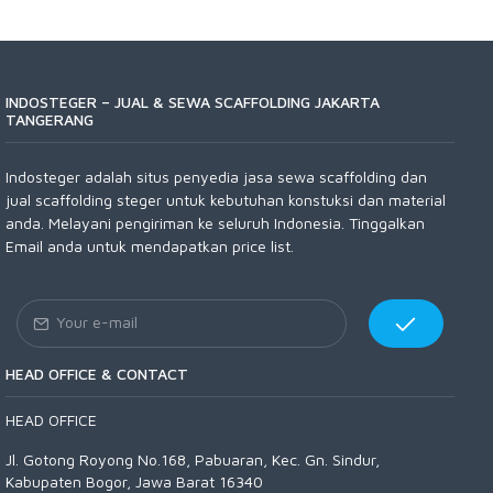
INDOSTEGER – JUAL & SEWA SCAFFOLDING JAKARTA
TANGERANG
Indosteger adalah situs penyedia jasa sewa scaffolding dan
jual scaffolding steger untuk kebutuhan konstuksi dan material
anda. Melayani pengiriman ke seluruh Indonesia. Tinggalkan
Email anda untuk mendapatkan price list.
HEAD OFFICE & CONTACT
HEAD OFFICE
Jl. Gotong Royong No.168, Pabuaran, Kec. Gn. Sindur,
Kabupaten Bogor, Jawa Barat 16340