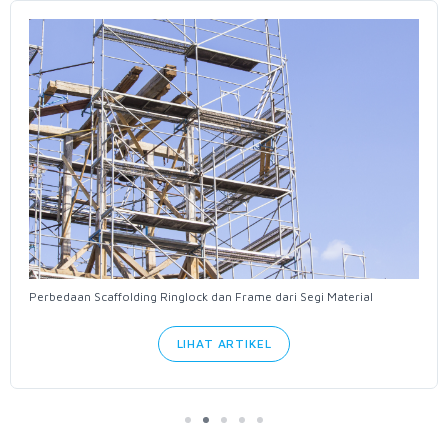
Perbedaan Scaffolding Ringlock dan Frame dari Segi Material
LIHAT ARTIKEL