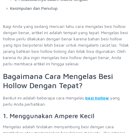
Kesimpulan dan Penutup
Bagi Anda yang sedang mencari tahu cara mengelas besi hollow
dengan benar, artikel ini adalah tempat yang tepat. Mengelas besi
hollow perlu dilakukan dengan benar karena bahan besi hollow
yang tipis berpotensi lebih besar untuk mengalami cacat las. Tidak
jarang bahkan besi hollow bolong dan tidak bisa digunakan. Oleh
karena itu jika ingin mengelas besi hollow dengan benar, Anda
perlu membaca artikel ini hingga selesai.
Bagaimana Cara Mengelas Besi
Hollow Dengan Tepat?
Berikut ini adalah beberapa cara mengelas
besi hollow
yang
perlu Anda perhatikan.
1. Menggunakan Ampere Kecil
Mengelas adalah tindakan menyambung besi dengan cara
membakar atau memanaskan besi hingga menyatu. Jika ampere