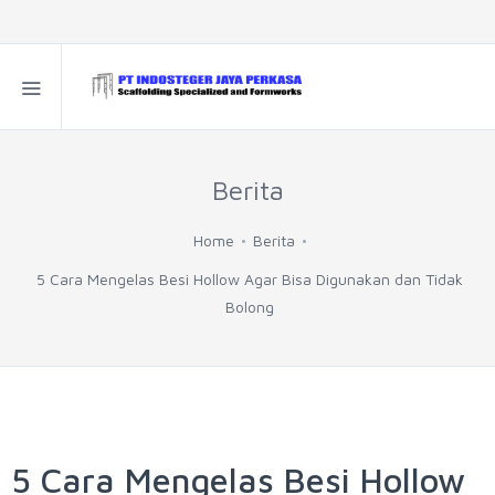
Berita
Home
Berita
5 Cara Mengelas Besi Hollow Agar Bisa Digunakan dan Tidak
Bolong
5 Cara Mengelas Besi Hollow