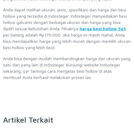
Anda dapat melihat ukuran, jenis, spesifikasi dan harga dari besi
hollow yang tersedia di Indosteger. Indosteger menyediakan besi
hollow galvanis dengan berbagai ukuran dan harga yang bisa
dipilih sesuai kebutuhan Anda. Misalnya
harga besi hollow 5x5
per batang adalah Rp170.000. Jika harga ini masih mahal, Anda
bisa mendapatkan harga yang lebih murah dengan memilih ukuran
besi hollow yang lebih kecil.
Anda bisa dengan mudah membandingkan harga dari ukuran yang
satu dan yang lain di Indosteger. Kunjungi website Indosteger
sekarang, ya! Semoga cara mengelas besi hollow di atas
membuat Anda berhasil melakukan proses las.
Artikel Terkait