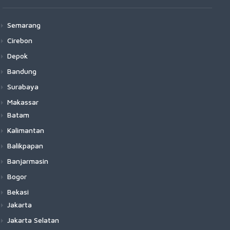
Semarang
Cirebon
Depok
Bandung
Surabaya
Makassar
Batam
Kalimantan
Balikpapan
Banjarmasin
Bogor
Bekasi
Jakarta
Jakarta Selatan