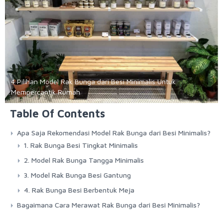
4 Pilihan Model Rak Bunga dari Besi Minimalis Untuk
Mempercantik Rumah
Table Of Contents
Apa Saja Rekomendasi Model Rak Bunga dari Besi Minimalis?
1. Rak Bunga Besi Tingkat Minimalis
2. Model Rak Bunga Tangga Minimalis
3. Model Rak Bunga Besi Gantung
4. Rak Bunga Besi Berbentuk Meja
Bagaimana Cara Merawat Rak Bunga dari Besi Minimalis?