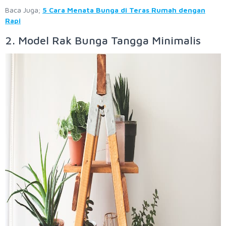
Baca Juga;
5 Cara Menata Bunga di Teras Rumah dengan
Rapi
2. Model Rak Bunga Tangga Minimalis