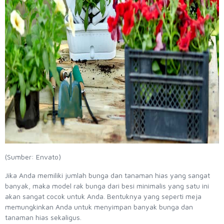
(Sumber: Envato)
Jika Anda memiliki jumlah bunga dan tanaman hias yang sangat
banyak, maka model rak bunga dari besi minimalis yang satu ini
akan sangat cocok untuk Anda. Bentuknya yang seperti meja
memungkinkan Anda untuk menyimpan banyak bunga dan
tanaman hias sekaligus.