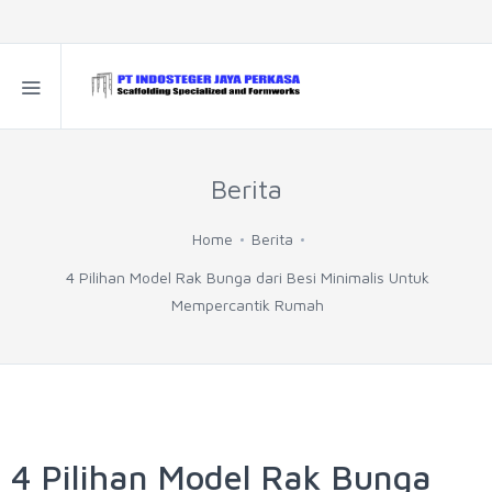
Berita
Home
Berita
4 Pilihan Model Rak Bunga dari Besi Minimalis Untuk
Mempercantik Rumah
4 Pilihan Model Rak Bunga