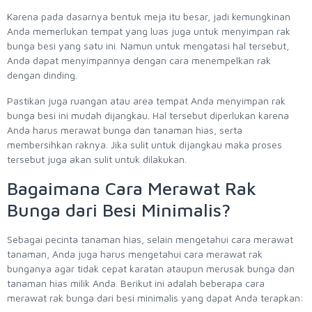
Karena pada dasarnya bentuk meja itu besar, jadi kemungkinan
Anda memerlukan tempat yang luas juga untuk menyimpan rak
bunga besi yang satu ini. Namun untuk mengatasi hal tersebut,
Anda dapat menyimpannya dengan cara menempelkan rak
dengan dinding.
Pastikan juga ruangan atau area tempat Anda menyimpan rak
bunga besi ini mudah dijangkau. Hal tersebut diperlukan karena
Anda harus merawat bunga dan tanaman hias, serta
membersihkan raknya. Jika sulit untuk dijangkau maka proses
tersebut juga akan sulit untuk dilakukan.
Bagaimana Cara Merawat Rak
Bunga dari Besi Minimalis?
Sebagai pecinta tanaman hias, selain mengetahui cara merawat
tanaman, Anda juga harus mengetahui cara merawat rak
bunganya agar tidak cepat karatan ataupun merusak bunga dan
tanaman hias milik Anda. Berikut ini adalah beberapa cara
merawat rak bunga dari besi minimalis yang dapat Anda terapkan: