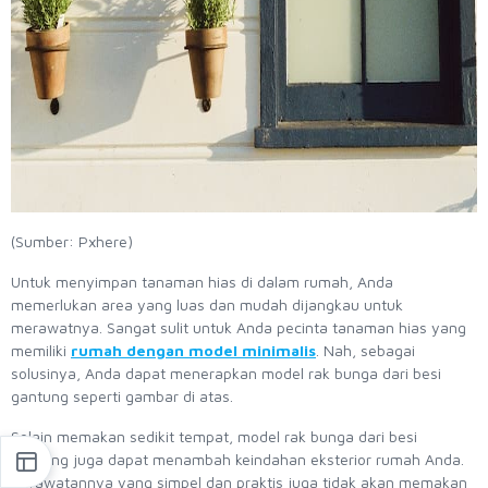
(Sumber: Pxhere)
Untuk menyimpan tanaman hias di dalam rumah, Anda
memerlukan area yang luas dan mudah dijangkau untuk
merawatnya. Sangat sulit untuk Anda pecinta tanaman hias yang
memiliki
rumah dengan model minimalis
. Nah, sebagai
solusinya, Anda dapat menerapkan model rak bunga dari besi
gantung seperti gambar di atas.
Selain memakan sedikit tempat, model rak bunga dari besi
gantung juga dapat menambah keindahan eksterior rumah Anda.
Perawatannya yang simpel dan praktis juga tidak akan memakan