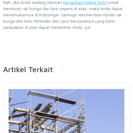
Nah, jika Anda sedang mencari
harga besi hollow 5x10
untuk
membuat rak bunga dari besi seperti di atas, maka Anda dapat
menemukannya di Indosteger. Semoga rekomendasi model rak
bunga dari besi minimalis dan cara merawatnya yang kami
sampaikan di atas dapat membantu Anda, ya!
Artikel Terkait