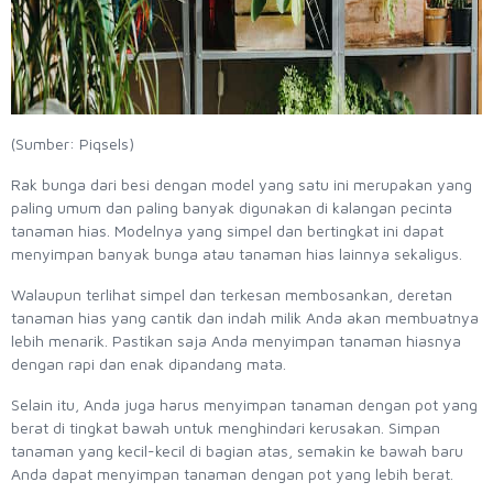
(Sumber: Piqsels)
Rak bunga dari besi dengan model yang satu ini merupakan yang
paling umum dan paling banyak digunakan di kalangan pecinta
tanaman hias. Modelnya yang simpel dan bertingkat ini dapat
menyimpan banyak bunga atau tanaman hias lainnya sekaligus.
Walaupun terlihat simpel dan terkesan membosankan, deretan
tanaman hias yang cantik dan indah milik Anda akan membuatnya
lebih menarik. Pastikan saja Anda menyimpan tanaman hiasnya
dengan rapi dan enak dipandang mata.
Selain itu, Anda juga harus menyimpan tanaman dengan pot yang
berat di tingkat bawah untuk menghindari kerusakan. Simpan
tanaman yang kecil-kecil di bagian atas, semakin ke bawah baru
Anda dapat menyimpan tanaman dengan pot yang lebih berat.