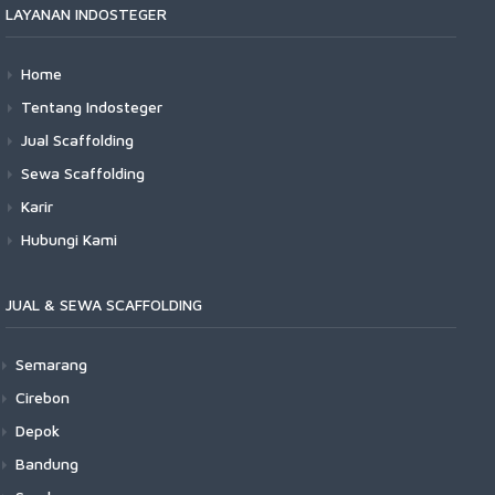
LAYANAN INDOSTEGER
Home
Tentang Indosteger
Jual Scaffolding
Sewa Scaffolding
Karir
Hubungi Kami
JUAL & SEWA SCAFFOLDING
Semarang
Cirebon
Depok
Bandung