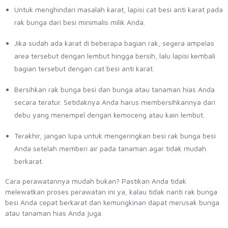
Untuk menghindari masalah karat, lapisi cat besi anti karat pada
rak bunga dari besi minimalis milik Anda.
Jika sudah ada karat di beberapa bagian rak, segera ampelas
area tersebut dengan lembut hingga bersih, lalu lapisi kembali
bagian tersebut dengan cat besi anti karat.
Bersihkan rak bunga besi dan bunga atau tanaman hias Anda
secara teratur. Setidaknya Anda harus membersihkannya dari
debu yang menempel dengan kemoceng atau kain lembut.
Terakhir, jangan lupa untuk mengeringkan besi rak bunga besi
Anda setelah memberi air pada tanaman agar tidak mudah
berkarat.
Cara perawatannya mudah bukan? Pastikan Anda tidak
melewatkan proses perawatan ini ya, kalau tidak nanti rak bunga
besi Anda cepat berkarat dan kemungkinan dapat merusak bunga
atau tanaman hias Anda juga.