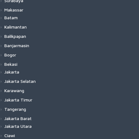
Surabaya
Makassar
Batam
Kalimantan
Balikpapan
Banjarmasin
Bogor
Bekasi
Jakarta
Jakarta Selatan
Karawang
Jakarta Timur
Tangerang
Jakarta Barat
Jakarta Utara
Ciawi