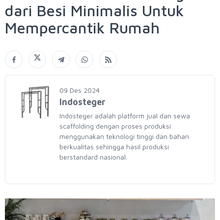
dari Besi Minimalis Untuk
Mempercantik Rumah
09 Des 2024
Indosteger
Indosteger adalah platform jual dan sewa
scaffolding dengan proses produksi
menggunakan teknologi tinggi dan bahan
berkualitas sehingga hasil produksi
berstandard nasional.