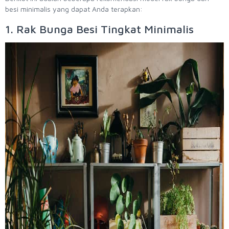
besi minimalis yang dapat Anda terapkan:
1. Rak Bunga Besi Tingkat Minimalis