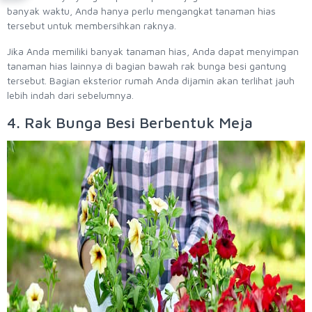
banyak waktu, Anda hanya perlu mengangkat tanaman hias
tersebut untuk membersihkan raknya.
Jika Anda memiliki banyak tanaman hias, Anda dapat menyimpan
tanaman hias lainnya di bagian bawah rak bunga besi gantung
tersebut. Bagian eksterior rumah Anda dijamin akan terlihat jauh
lebih indah dari sebelumnya.
4. Rak Bunga Besi Berbentuk Meja