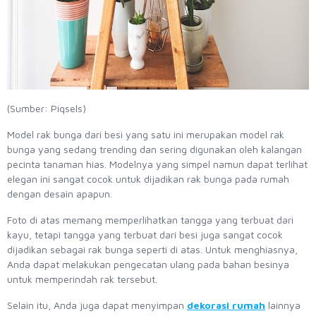
(Sumber: Piqsels)
Model rak bunga dari besi yang satu ini merupakan model rak
bunga yang sedang trending dan sering digunakan oleh kalangan
pecinta tanaman hias. Modelnya yang simpel namun dapat terlihat
elegan ini sangat cocok untuk dijadikan rak bunga pada rumah
dengan desain apapun.
Foto di atas memang memperlihatkan tangga yang terbuat dari
kayu, tetapi tangga yang terbuat dari besi juga sangat cocok
dijadikan sebagai rak bunga seperti di atas. Untuk menghiasnya,
Anda dapat melakukan pengecatan ulang pada bahan besinya
untuk memperindah rak tersebut.
Selain itu, Anda juga dapat menyimpan
dekorasi rumah
lainnya