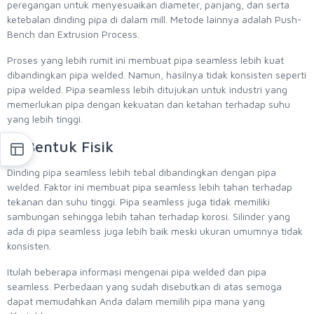
peregangan untuk menyesuaikan diameter, panjang, dan serta
ketebalan dinding pipa di dalam mill. Metode lainnya adalah Push-
Bench dan Extrusion Process.
Proses yang lebih rumit ini membuat pipa seamless lebih kuat
dibandingkan pipa welded. Namun, hasilnya tidak konsisten seperti
pipa welded. Pipa seamless lebih ditujukan untuk industri yang
memerlukan pipa dengan kekuatan dan ketahan terhadap suhu
yang lebih tinggi.
2. Bentuk Fisik
Dinding pipa seamless lebih tebal dibandingkan dengan pipa
welded. Faktor ini membuat pipa seamless lebih tahan terhadap
tekanan dan suhu tinggi. Pipa seamless juga tidak memiliki
sambungan sehingga lebih tahan terhadap korosi. Silinder yang
ada di pipa seamless juga lebih baik meski ukuran umumnya tidak
konsisten.
Itulah beberapa informasi mengenai pipa welded dan pipa
seamless. Perbedaan yang sudah disebutkan di atas semoga
dapat memudahkan Anda dalam memilih pipa mana yang