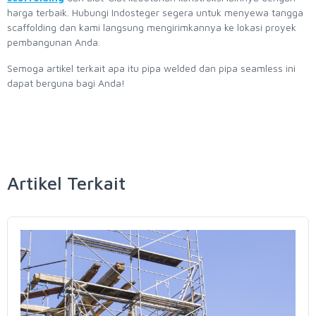
harga terbaik. Hubungi Indosteger segera untuk menyewa tangga
scaffolding dan kami langsung mengirimkannya ke lokasi proyek
pembangunan Anda.
Semoga artikel terkait apa itu pipa welded dan pipa seamless ini
dapat berguna bagi Anda!
Artikel Terkait