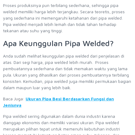
Proses produksinya pun terbilang sederhana, sehingga pipa
welded memiliki harga lebih terjangkau. Secara teoretis, proses
yang sederhana ini memengaruhi ketahanan dari pipa welded.
Pipa welded menjadi lebih lemah dan tidak tahan terhadap
tekanan atau suhu yang tinggi.
Apa Keunggulan Pipa Welded?
Anda sudah melihat keunggulan pipa welded dari penjelasan di
atas. Dari segi harga, pipa welded lebih murah. Proses
pembuatannya sederhana dan tidak memakan waktu yang lama
pula. Ukuran yang dihasilkan dari proses pembuatannya terbilang
konsisten. Kemudian, pipa welded juga memiliki permukaan bagian
dalam maupun luar yang lebih baik.
Baca Juga:
Ukuran Pipa Besi Berdasarkan Fungsi dan
Jenisnya
Pipa welded sering digunakan dalam dunia industri karena
dianggap ekonomis dan memiliki variasi ukuran. Pipa welded
merupakan pilihan tepat untuk memenuhi kebutuhan industri