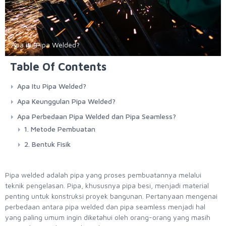
Apa itu Pipa Welded?
Table Of Contents
Apa Itu Pipa Welded?
Apa Keunggulan Pipa Welded?
Apa Perbedaan Pipa Welded dan Pipa Seamless?
1. Metode Pembuatan
2. Bentuk Fisik
Pipa welded adalah pipa yang proses pembuatannya melalui
teknik pengelasan. Pipa, khususnya pipa besi, menjadi material
penting untuk konstruksi proyek bangunan. Pertanyaan mengenai
perbedaan antara pipa welded dan pipa seamless menjadi hal
yang paling umum ingin diketahui oleh orang-orang yang masih