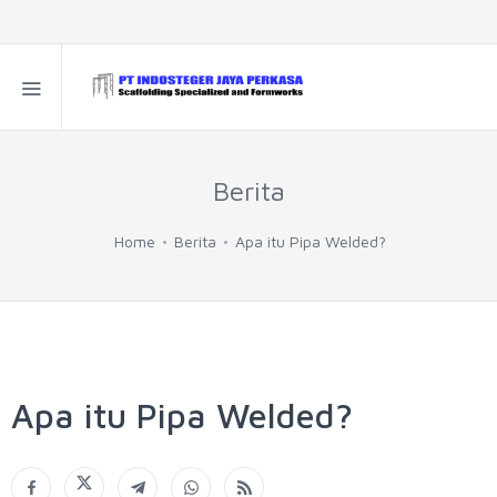
Berita
Home
Berita
Apa itu Pipa Welded?
Apa itu Pipa Welded?