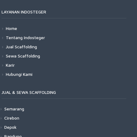
LAYANAN INDOSTEGER
Home
Tentang Indosteger
Jual Scaffolding
Sewa Scaffolding
Karir
Hubungi Kami
JUAL & SEWA SCAFFOLDING
Semarang
Cirebon
Depok
Bandung