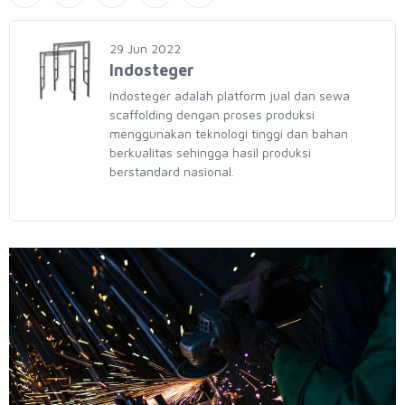
29 Jun 2022
Indosteger
Indosteger adalah platform jual dan sewa
scaffolding dengan proses produksi
menggunakan teknologi tinggi dan bahan
berkualitas sehingga hasil produksi
berstandard nasional.