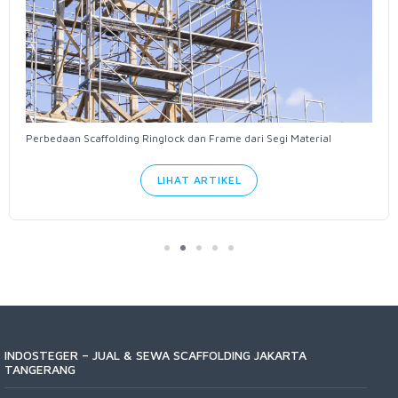
Perbedaan Scaffolding Ringlock dan Frame dari Segi Material
LIHAT ARTIKEL
INDOSTEGER – JUAL & SEWA SCAFFOLDING JAKARTA
TANGERANG