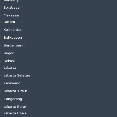
Surabaya
Makassar
Batam
Kalimantan
Balikpapan
Banjarmasin
Bogor
Bekasi
Jakarta
Jakarta Selatan
Karawang
Jakarta Timur
Tangerang
Jakarta Barat
Jakarta Utara