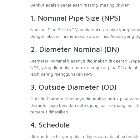
Berikut adalah penjelasan masing-masing ukuran:
1. Nominal Pipe Size (NPS)
Nominal Pipe Size (NPS) adalah ukuran pipa yang bany
dengan ukuran ini memakai satuan inci. Acuan yang d
2. Diameter Nominal (DN)
Diameter Nominal biasanya digunakan di daerah Eropa.
NPS, yang digunakan untuk mengukur pipa DN adalah 
lebih sering menggunakan NPS.
3. Outside Diameter (OD)
Outside Diameter biasanya digunakan untuk pipa yang 
diameter pipa besi dari satu ujung luar ke ujung luar 
tersebut dihasilkan.
4. Schedule
Ukuran terakhir yang biasa digunakan adalah schedule