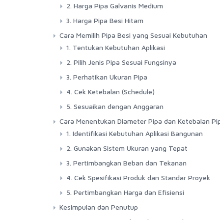
2. Harga Pipa Galvanis Medium
3. Harga Pipa Besi Hitam
Cara Memilih Pipa Besi yang Sesuai Kebutuhan
1. Tentukan Kebutuhan Aplikasi
2. Pilih Jenis Pipa Sesuai Fungsinya
3. Perhatikan Ukuran Pipa
4. Cek Ketebalan (Schedule)
5. Sesuaikan dengan Anggaran
Cara Menentukan Diameter Pipa dan Ketebalan Pi
1. Identifikasi Kebutuhan Aplikasi Bangunan
2. Gunakan Sistem Ukuran yang Tepat
3. Pertimbangkan Beban dan Tekanan
4. Cek Spesifikasi Produk dan Standar Proyek
5. Pertimbangkan Harga dan Efisiensi
Kesimpulan dan Penutup