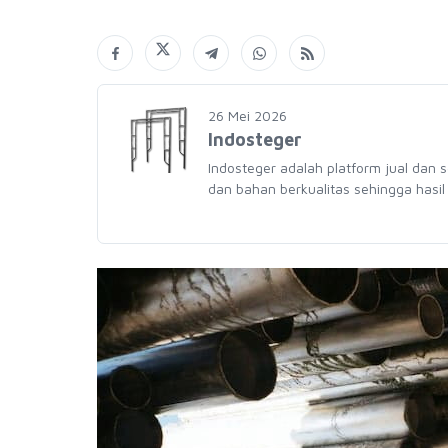
26 Mei 2026
Indosteger
Indosteger adalah platform jual dan 
dan bahan berkualitas sehingga hasil