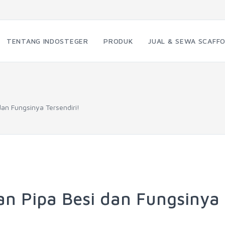
TENTANG INDOSTEGER
PRODUK
JUAL & SEWA SCAFFO
dan Fungsinya Tersendiri!
ran Pipa Besi dan Fungsinya