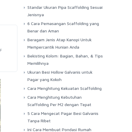
Standar Ukuran Pipa Scaffolding Sesuai
Jenisnya
6 Cara Pemasangan Scaffolding yang
Benar dan Aman
Beragam Jenis Atap Kanopi Untuk
Mempercantik Hunian Anda
i
Bekisting Kolom: Bagian, Bahan, & Tips
Memilihnya
Ukuran Besi Hollow Galvanis untuk
Pagar yang Kokoh
Cara Menghitung Kekuatan Scaffolding
Cara Menghitung Kebutuhan
Scaffolding Per M2 dengan Tepat
5 Cara Mengecat Pagar Besi Galvanis
Tanpa Ribet
Ini Cara Membuat Pondasi Rumah