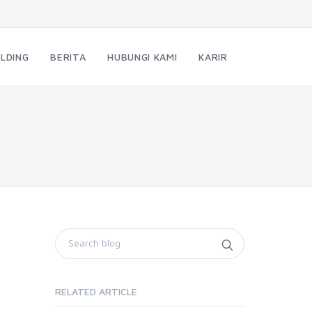
LDING
BERITA
HUBUNGI KAMI
KARIR
RELATED ARTICLE