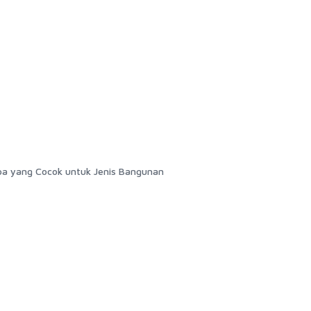
pa yang Cocok untuk Jenis Bangunan