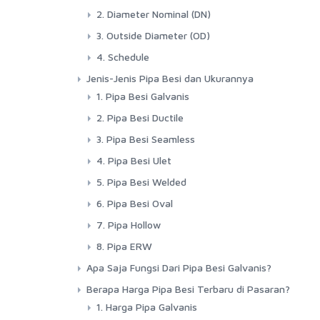
2. Diameter Nominal (DN)
3. Outside Diameter (OD)
4. Schedule
Jenis-Jenis Pipa Besi dan Ukurannya
1. Pipa Besi Galvanis
2. Pipa Besi Ductile
3. Pipa Besi Seamless
4. Pipa Besi Ulet
5. Pipa Besi Welded
6. Pipa Besi Oval
7. Pipa Hollow
8. Pipa ERW
Apa Saja Fungsi Dari Pipa Besi Galvanis?
Berapa Harga Pipa Besi Terbaru di Pasaran?
1. Harga Pipa Galvanis