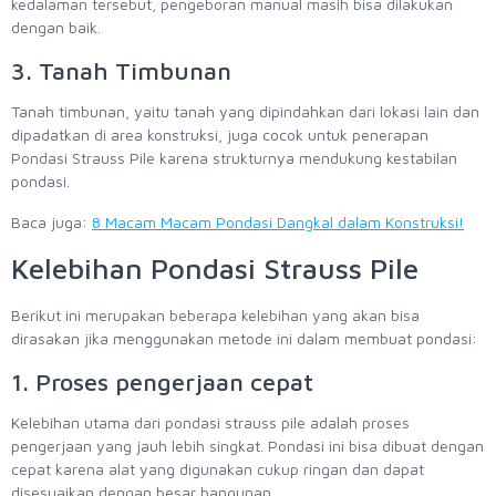
kedalaman tersebut, pengeboran manual masih bisa dilakukan
dengan baik.
3. Tanah Timbunan
Tanah timbunan, yaitu tanah yang dipindahkan dari lokasi lain dan
dipadatkan di area konstruksi, juga cocok untuk penerapan
Pondasi Strauss Pile karena strukturnya mendukung kestabilan
pondasi.
Baca juga:
8 Macam Macam Pondasi Dangkal dalam Konstruksi!
Kelebihan Pondasi Strauss Pile
Berikut ini merupakan beberapa kelebihan yang akan bisa
dirasakan jika menggunakan metode ini dalam membuat pondasi:
1. Proses pengerjaan cepat
Kelebihan utama dari pondasi strauss pile adalah proses
pengerjaan yang jauh lebih singkat. Pondasi ini bisa dibuat dengan
cepat karena alat yang digunakan cukup ringan dan dapat
disesuaikan dengan besar bangunan.