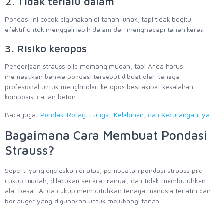
2. Tidak terlalu dalam
Pondasi ini cocok digunakan di tanah lunak, tapi tidak begitu
efektif untuk menggali lebih dalam dan menghadapi tanah keras.
3. Risiko keropos
Pengerjaan strauss pile memang mudah, tapi Anda harus
memastikan bahwa pondasi tersebut dibuat oleh tenaga
profesional untuk menghindari keropos besi akibat kesalahan
komposisi cairan beton.
Baca juga:
Pondasi Rollag: Fungsi, Kelebihan, dan Kekurangannya
Bagaimana Cara Membuat Pondasi
Strauss?
Seperti yang dijelaskan di atas, pembuatan pondasi strauss pile
cukup mudah, dilakukan secara manual, dan tidak membutuhkan
alat besar. Anda cukup membutuhkan tenaga manusia terlatih dan
bor auger yang digunakan untuk melubangi tanah.