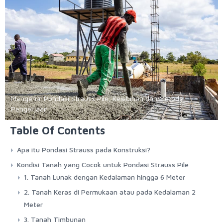
Mengenal Pondasi Strauss Pile, Kelebihan dan Metode
Pengerjaan
Table Of Contents
Apa itu Pondasi Strauss pada Konstruksi?
Kondisi Tanah yang Cocok untuk Pondasi Strauss Pile
1. Tanah Lunak dengan Kedalaman hingga 6 Meter
2. Tanah Keras di Permukaan atau pada Kedalaman 2
Meter
3. Tanah Timbunan