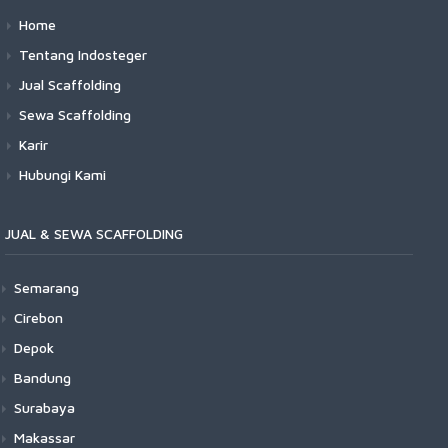
Home
Tentang Indosteger
Jual Scaffolding
Sewa Scaffolding
Karir
Hubungi Kami
JUAL & SEWA SCAFFOLDING
Semarang
Cirebon
Depok
Bandung
Surabaya
Makassar