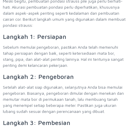
Meski begitu, pembuatan pondasi strauss pile juga perlu berhati-
hati. Akurasi pembuatan pondasi perlu diperhatikan, khususnya
dalam aspek-aspek penting seperti kedalaman dan pembuatan
cairan cor. Berikut langkah umum yang digunakan dalam membuat
pondasi strauss:
Langkah 1: Persiapan
Sebelum memulai pengeboran, pastikan Anda telah memenuhi
tahap persiapan dengan baik, seperti ketersediaan mata bor,
stang, pipa, dan alat-alat penting lainnya. Hal ini tentunya sangat
penting demi kelancaran pekerjaan.
Langkah 2: Pengeboran
Setelah alat-alat siap digunakan, selanjutnya Anda bisa memulai
pengeboran. Biasanya, pengeboran dimulai dengan menekan dan
memutar mata bor di permukaan tanah, lalu membuang tanah
yang menempel setiap beberapa meter. Pastikan juga ukuran
lubang sudah sesuai dengan perencanaan yang dibuat.
Langkah 3: Pembesian