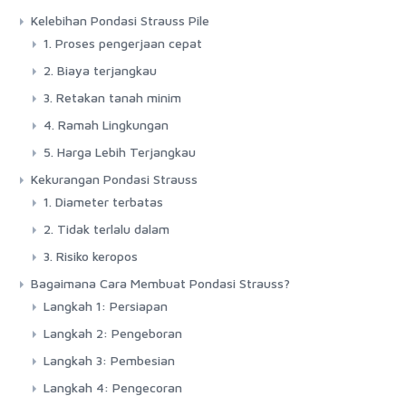
Kelebihan Pondasi Strauss Pile
1. Proses pengerjaan cepat
2. Biaya terjangkau
3. Retakan tanah minim
4. Ramah Lingkungan
5. Harga Lebih Terjangkau
Kekurangan Pondasi Strauss
1. Diameter terbatas
2. Tidak terlalu dalam
3. Risiko keropos
Bagaimana Cara Membuat Pondasi Strauss?
Langkah 1: Persiapan
Langkah 2: Pengeboran
Langkah 3: Pembesian
Langkah 4: Pengecoran