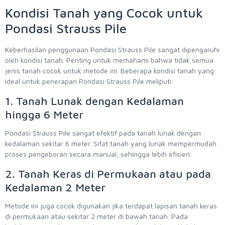
Kondisi Tanah yang Cocok untuk
Pondasi Strauss Pile
Keberhasilan penggunaan Pondasi Strauss Pile sangat dipengaruhi
oleh kondisi tanah. Penting untuk memahami bahwa tidak semua
jenis tanah cocok untuk metode ini. Beberapa kondisi tanah yang
ideal untuk penerapan Pondasi Strauss Pile meliputi:
1. Tanah Lunak dengan Kedalaman
hingga 6 Meter
Pondasi Strauss Pile sangat efektif pada tanah lunak dengan
kedalaman sekitar 6 meter. Sifat tanah yang lunak mempermudah
proses pengeboran secara manual, sehingga lebih efisien.
2. Tanah Keras di Permukaan atau pada
Kedalaman 2 Meter
Metode ini juga cocok digunakan jika terdapat lapisan tanah keras
di permukaan atau sekitar 2 meter di bawah tanah. Pada