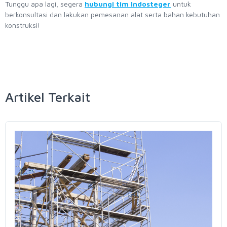
Tunggu apa lagi, segera
hubungi tim Indosteger
untuk
berkonsultasi dan lakukan pemesanan alat serta bahan kebutuhan
konstruksi!
Artikel Terkait