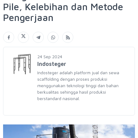
Pile, Kelebihan dan Metode
Pengerjaan
24 Sep 2024
Indosteger
Indosteger adalah platform jual dan sewa
scaffolding dengan proses produksi
menggunakan teknologi tinggi dan bahan
berkualitas sehingga hasil produksi
berstandard nasional.