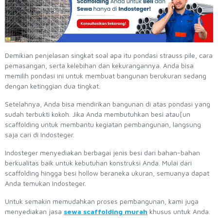
Demikian penjelasan singkat soal apa itu pondasi strauss pile, cara
pemasangan, serta kelebihan dan kekurangannya. Anda bisa
memilih pondasi ini untuk membuat bangunan berukuran sedang
dengan ketinggian dua tingkat.
Setelahnya, Anda bisa mendirikan bangunan di atas pondasi yang
sudah terbukti kokoh. Jika Anda membutuhkan besi atau[un
scaffolding untuk membantu kegiatan pembangunan, langsung
saja cari di Indosteger.
Indosteger menyediakan berbagai jenis besi dari bahan-bahan
berkualitas baik untuk kebutuhan konstruksi Anda. Mulai dari
scaffolding hingga besi hollow beraneka ukuran, semuanya dapat
Anda temukan Indosteger.
Untuk semakin memudahkan proses pembangunan, kami juga
menyediakan jasa
sewa scaffolding murah
khusus untuk Anda.