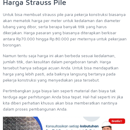
Harga Strauss Pile
Untuk bisa membuat strauss pile para pekerja konstruksi biasanya
akan mematok harga per meter untuk kedalaman dan diameter
lubang yang dibor, serta berapa banyak titik yang harus
dikerjakan. Harga pasaran yang biasanya diterapkan berkisar
antara Rp70.000 hingga Rp.80.000 per meternya untuk pekerjaan
borongan.
Namun tentu saja harga ini akan berbeda sesuai kedalaman,
jumlah titik, dan kesulitan dalam pengeboran tanah. Harga
tersebut hanya sebagai acuan Anda. Untuk bisa mendapatkan
harga yang lebih pasti, ada baiknya langsung bertanya pada
pekerja konstruksi yang menyediakan jasa tersebut.
Pertimbangkan juga biaya lain seperti material dan biaya tak
terduga agar perhitungan Anda bisa tepat. Hal-hal seperti ini jika
kita diberi perhatian khusus akan bisa memberatkan nantinya
dalam proses pembangunan Anda.