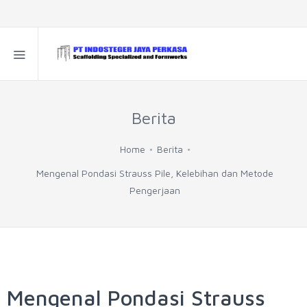
Berita
Home
Berita
Mengenal Pondasi Strauss Pile, Kelebihan dan Metode
Pengerjaan
Mengenal Pondasi Strauss