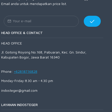
Email anda untuk mendapatkan price list.
HEAD OFFICE & CONTACT
HEAD OFFICE
Jl. Gotong Royong No.168, Pabuaran, Kec. Gn. Sindur,
Kabupaten Bogor, Jawa Barat 16340
Phone:
+62818716828
Monday-Friday:8.30 am - 4.30 pm
indosteger@gmail.com
LAYANAN INDOSTEGER