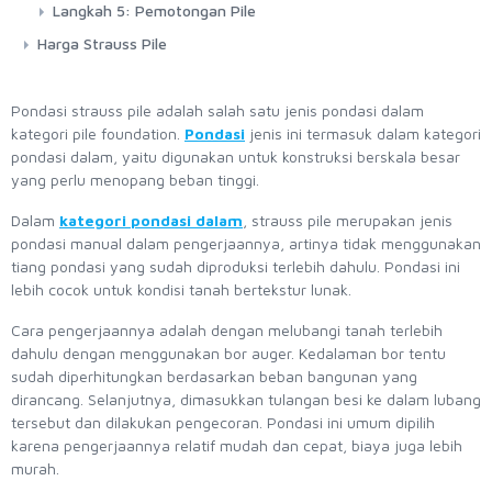
Langkah 5: Pemotongan Pile
Harga Strauss Pile
Pondasi strauss pile adalah salah satu jenis pondasi dalam
kategori pile foundation.
Pondasi
jenis ini termasuk dalam kategori
pondasi dalam, yaitu digunakan untuk konstruksi berskala besar
yang perlu menopang beban tinggi.
Dalam
kategori pondasi dalam
, strauss pile merupakan jenis
pondasi manual dalam pengerjaannya, artinya tidak menggunakan
tiang pondasi yang sudah diproduksi terlebih dahulu. Pondasi ini
lebih cocok untuk kondisi tanah bertekstur lunak.
Cara pengerjaannya adalah dengan melubangi tanah terlebih
dahulu dengan menggunakan bor auger. Kedalaman bor tentu
sudah diperhitungkan berdasarkan beban bangunan yang
dirancang. Selanjutnya, dimasukkan tulangan besi ke dalam lubang
tersebut dan dilakukan pengecoran. Pondasi ini umum dipilih
karena pengerjaannya relatif mudah dan cepat, biaya juga lebih
murah.