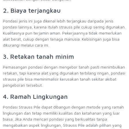
2. Biaya terjangkau
Pondasi jenis ini juga dikenal lebih terjangkau daripada jenis
pondasi lainnya, karena itulah strauss pile cukup sering digunakan.
Kualitasnya pun terjamin aman. Pekerjaannya tidak memerlukan
alat berat, cukup dengan tenaga manusia. Kebisingan juga bisa
dikurangi melalui cara ini.
3. Retakan tanah minim
Pemasangan pondasi dengan mengebor tanah pasti menimbulkan
retakan, tapi karena alat yang digunakan terbilang ringan, pondasi
strauss pile bisa meminimalisir kerusakan tanah sekitar akibat
pengeboran tersebut.
4. Ramah Lingkungan
Pondasi Strauss Pile dapat dibangun dengan metode yang ramah
lingkungan dan tetap memiliki kualitas dan ketahanan yang luar
biasa. Jika Anda mencari pondasi yang berkualitas tanpa
mengabaikan aspek lingkungan, Strauss Pile adalah pilihan yang