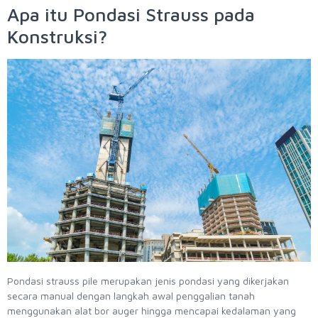
Apa itu Pondasi Strauss pada
Konstruksi?
Pondasi strauss pile merupakan jenis pondasi yang dikerjakan
secara manual dengan langkah awal penggalian tanah
menggunakan alat bor auger hingga mencapai kedalaman yang