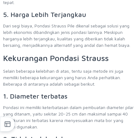
tepat.
5. Harga Lebih Terjangkau
Dari segi biaya, Pondasi Strauss Pile dikenal sebagai solusi yang
lebih ekonomis dibandingkan jenis pondasi lainnya. Meskipun
harganya lebih terjangkau, kualitas yang diberikan tidak kalah
bersaing, menjadikannya alternatif yang andal dan hemat biaya.
Kekurangan Pondasi Strauss
Selain beberapa kelebihan di atas, tentu saja metode ini juga
memiliki beberapa kekurangan yang harus Anda perhatikan.
Beberapa di antaranya adalah sebagai berikut.
1. Diameter terbatas
Pondasi ini memiliki keterbatasan dalam pembuatan diameter pilar
yang ditanam, yaitu sekitar 20-25 cm dan maksimal sampai 40
cm. Ukuran ini terbatas karena menyesuaikan mata bor yang
umum digunakan.