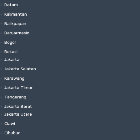
Batam
Kalimantan
Balikpapan
Banjarmasin
Bogor
Bekasi
Jakarta
Jakarta Selatan
Karawang
Jakarta Timur
Tangerang
Jakarta Barat
Jakarta Utara
Ciawi
Cibubur