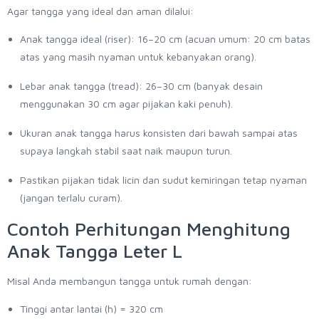
Agar tangga yang ideal dan aman dilalui:
Anak tangga ideal (riser): 16–20 cm (acuan umum: 20 cm batas
atas yang masih nyaman untuk kebanyakan orang).
Lebar anak tangga (tread): 26–30 cm (banyak desain
menggunakan 30 cm agar pijakan kaki penuh).
Ukuran anak tangga harus konsisten dari bawah sampai atas
supaya langkah stabil saat naik maupun turun.
Pastikan pijakan tidak licin dan sudut kemiringan tetap nyaman
(jangan terlalu curam).
Contoh Perhitungan Menghitung
Anak Tangga Leter L
Misal Anda membangun tangga untuk rumah dengan:
Tinggi antar lantai (h) = 320 cm