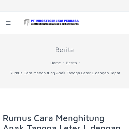
Berita
Home
Berita
Rumus Cara Menghitung Anak Tangga Leter L dengan Tepat
Rumus Cara Menghitung
Anak Tangga Leter L dengan