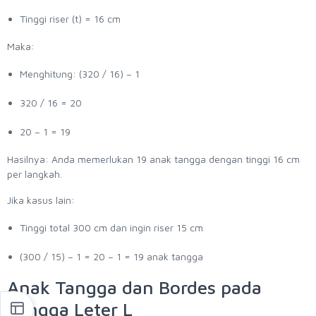
Tinggi riser (t) = 16 cm
Maka:
Menghitung: (320 / 16) – 1
320 / 16 = 20
20 – 1 = 19
Hasilnya: Anda memerlukan 19 anak tangga dengan tinggi 16 cm
per langkah.
Jika kasus lain:
Tinggi total 300 cm dan ingin riser 15 cm
(300 / 15) – 1 = 20 – 1 = 19 anak tangga
Anak Tangga dan Bordes pada
Tangga Leter L