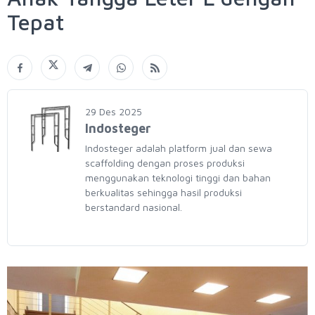
Tepat
29 Des 2025
Indosteger
Indosteger adalah platform jual dan sewa
scaffolding dengan proses produksi
menggunakan teknologi tinggi dan bahan
berkualitas sehingga hasil produksi
berstandard nasional.