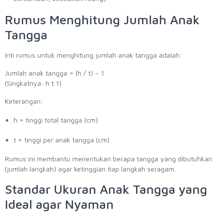
Rumus Menghitung Jumlah Anak
Tangga
Inti rumus untuk menghitung jumlah anak tangga adalah:
Jumlah anak tangga = (h / t) – 1
(Singkatnya: h t 1)
Keterangan:
h = tinggi total tangga (cm)
t = tinggi per anak tangga (cm)
Rumus ini membantu menentukan berapa tangga yang dibutuhkan
(jumlah langkah) agar ketinggian tiap langkah seragam.
Standar Ukuran Anak Tangga yang
Ideal agar Nyaman