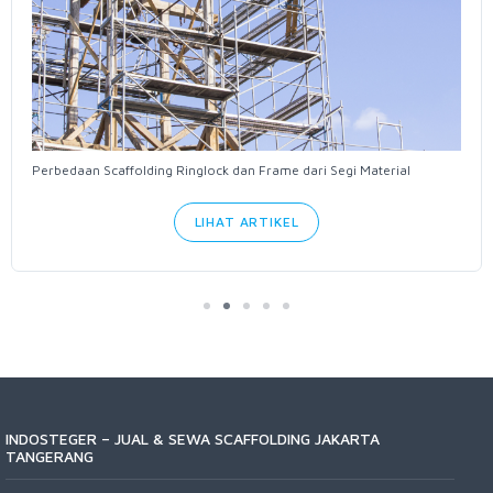
Perbedaan Scaffolding Ringlock dan Frame dari Segi Material
LIHAT ARTIKEL
INDOSTEGER – JUAL & SEWA SCAFFOLDING JAKARTA
TANGERANG