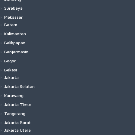
Surabaya
Makassar
Batam
Kalimantan
Balikpapan
Banjarmasin
Bogor
Bekasi
Jakarta
Jakarta Selatan
Karawang
Jakarta Timur
Tangerang
Jakarta Barat
Jakarta Utara