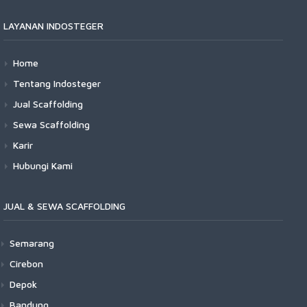
LAYANAN INDOSTEGER
Home
Tentang Indosteger
Jual Scaffolding
Sewa Scaffolding
Karir
Hubungi Kami
JUAL & SEWA SCAFFOLDING
Semarang
Cirebon
Depok
Bandung