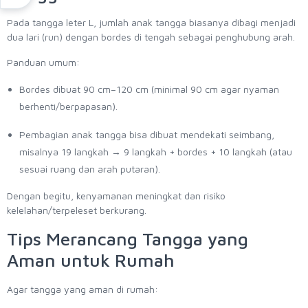
Pada tangga leter L, jumlah anak tangga biasanya dibagi menjadi
dua lari (run) dengan bordes di tengah sebagai penghubung arah.
Panduan umum:
Bordes dibuat 90 cm–120 cm (minimal 90 cm agar nyaman
berhenti/berpapasan).
Pembagian anak tangga bisa dibuat mendekati seimbang,
misalnya 19 langkah → 9 langkah + bordes + 10 langkah (atau
sesuai ruang dan arah putaran).
Dengan begitu, kenyamanan meningkat dan risiko
kelelahan/terpeleset berkurang.
Tips Merancang Tangga yang
Aman untuk Rumah
Agar tangga yang aman di rumah: