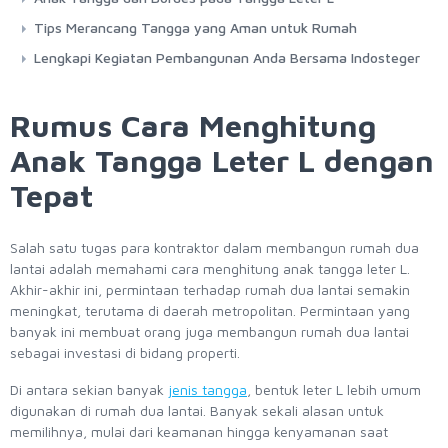
Tips Merancang Tangga yang Aman untuk Rumah
Lengkapi Kegiatan Pembangunan Anda Bersama Indosteger
Rumus Cara Menghitung
Anak Tangga Leter L dengan
Tepat
Salah satu tugas para kontraktor dalam membangun rumah dua
lantai adalah memahami cara menghitung anak tangga leter L.
Akhir-akhir ini, permintaan terhadap rumah dua lantai semakin
meningkat, terutama di daerah metropolitan. Permintaan yang
banyak ini membuat orang juga membangun rumah dua lantai
sebagai investasi di bidang properti.
Di antara sekian banyak
jenis tangga
, bentuk leter L lebih umum
digunakan di rumah dua lantai. Banyak sekali alasan untuk
memilihnya, mulai dari keamanan hingga kenyamanan saat