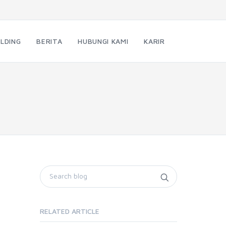
LDING
BERITA
HUBUNGI KAMI
KARIR
RELATED ARTICLE