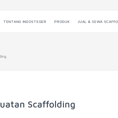
TENTANG INDOSTEGER
PRODUK
JUAL & SEWA SCAFFO
ding
uatan Scaffolding