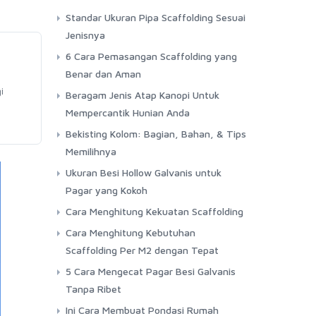
Standar Ukuran Pipa Scaffolding Sesuai
Jenisnya
6 Cara Pemasangan Scaffolding yang
Benar dan Aman
i
Beragam Jenis Atap Kanopi Untuk
Mempercantik Hunian Anda
Bekisting Kolom: Bagian, Bahan, & Tips
Memilihnya
Ukuran Besi Hollow Galvanis untuk
Pagar yang Kokoh
Cara Menghitung Kekuatan Scaffolding
Cara Menghitung Kebutuhan
Scaffolding Per M2 dengan Tepat
5 Cara Mengecat Pagar Besi Galvanis
Tanpa Ribet
Ini Cara Membuat Pondasi Rumah