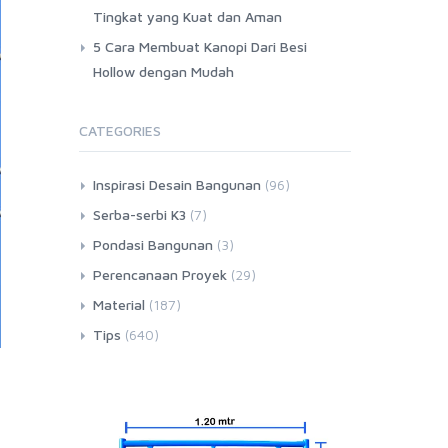
Tingkat yang Kuat dan Aman
5 Cara Membuat Kanopi Dari Besi
Hollow dengan Mudah
CATEGORIES
Inspirasi Desain Bangunan
(96)
Serba-serbi K3
(7)
Pondasi Bangunan
(3)
Perencanaan Proyek
(29)
Material
(187)
Tips
(640)