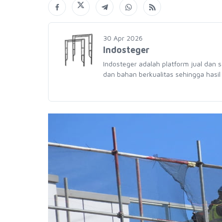
30 Apr 2026
Indosteger
Indosteger adalah platform jual dan 
dan bahan berkualitas sehingga hasil