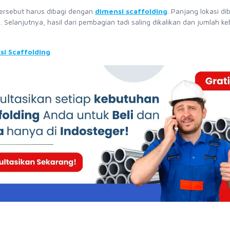
ersebut harus dibagi dengan
dimensi scaffolding
. Panjang lokasi di
 Selanjutnya, hasil dari pembagian tadi saling dikalikan dan jumlah k
si Scaffolding