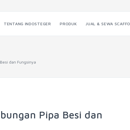
TENTANG INDOSTEGER
PRODUK
JUAL & SEWA SCAFFO
esi dan Fungsinya
ungan Pipa Besi dan