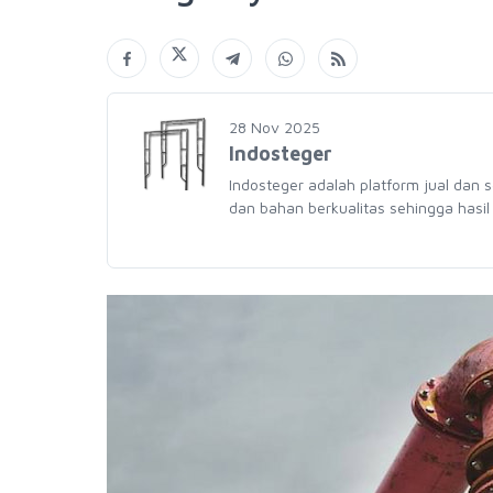
28 Nov 2025
Indosteger
Indosteger adalah platform jual dan 
dan bahan berkualitas sehingga hasil