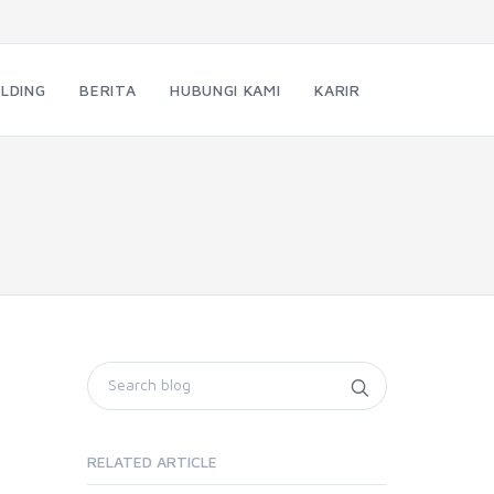
LDING
BERITA
HUBUNGI KAMI
KARIR
RELATED ARTICLE