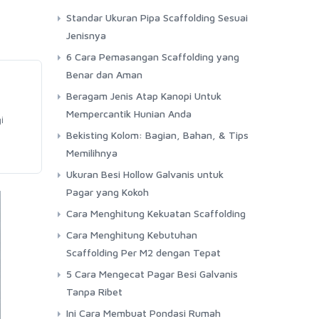
Standar Ukuran Pipa Scaffolding Sesuai
Jenisnya
6 Cara Pemasangan Scaffolding yang
Benar dan Aman
Beragam Jenis Atap Kanopi Untuk
Mempercantik Hunian Anda
i
Bekisting Kolom: Bagian, Bahan, & Tips
Memilihnya
Ukuran Besi Hollow Galvanis untuk
Pagar yang Kokoh
Cara Menghitung Kekuatan Scaffolding
Cara Menghitung Kebutuhan
Scaffolding Per M2 dengan Tepat
5 Cara Mengecat Pagar Besi Galvanis
Tanpa Ribet
Ini Cara Membuat Pondasi Rumah