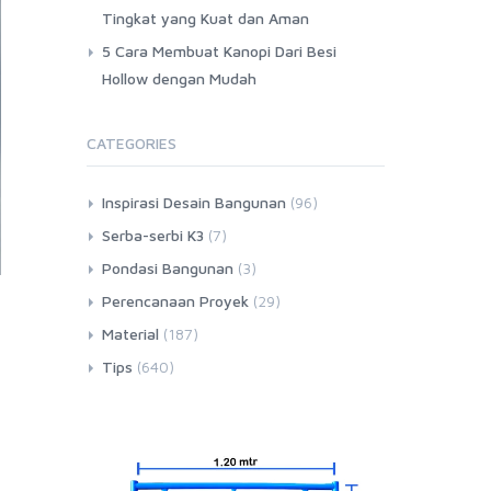
Tingkat yang Kuat dan Aman
5 Cara Membuat Kanopi Dari Besi
Hollow dengan Mudah
CATEGORIES
Inspirasi Desain Bangunan
(96)
Serba-serbi K3
(7)
Pondasi Bangunan
(3)
Perencanaan Proyek
(29)
Material
(187)
Tips
(640)