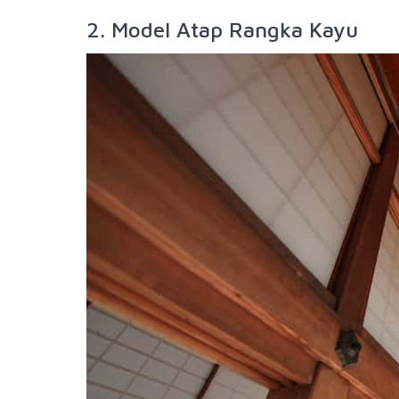
2. Model Atap Rangka Kayu