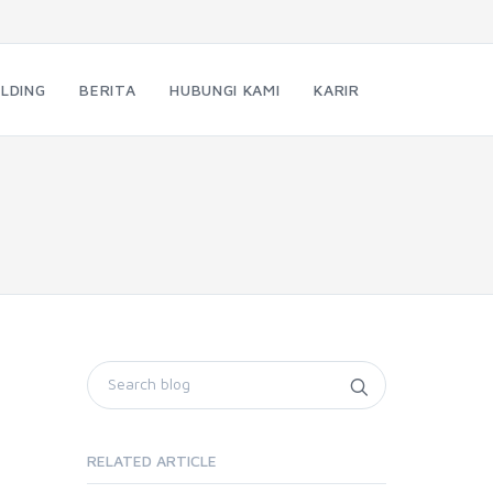
LDING
BERITA
HUBUNGI KAMI
KARIR
RELATED ARTICLE