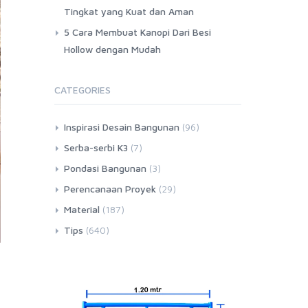
Tingkat yang Kuat dan Aman
5 Cara Membuat Kanopi Dari Besi
Hollow dengan Mudah
CATEGORIES
Inspirasi Desain Bangunan
(96)
Serba-serbi K3
(7)
Pondasi Bangunan
(3)
Perencanaan Proyek
(29)
Material
(187)
Tips
(640)