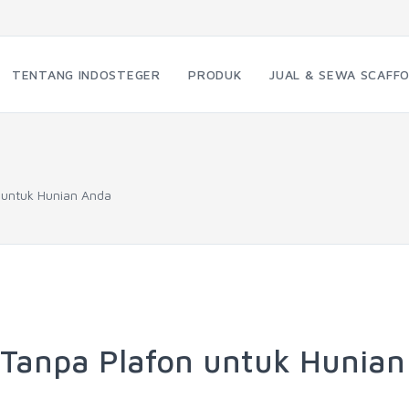
TENTANG INDOSTEGER
PRODUK
JUAL & SEWA SCAFFO
 untuk Hunian Anda
Tanpa Plafon untuk Hunian