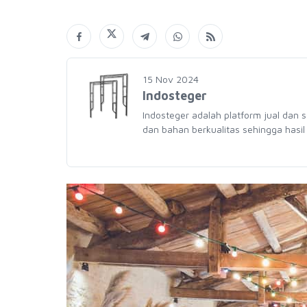
15 Nov 2024
Indosteger
Indosteger adalah platform jual dan 
dan bahan berkualitas sehingga hasil