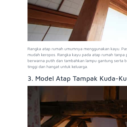
Rangka atap rumah umumnya menggunakan kayu. Pasti
mudah keropos. Rangka kayu pada atap rumah tanpa p
berwarna putih dan tambahkan lampu gantung serta 
tinggi dan hangat untuk keluarga.
3. Model Atap Tampak Kuda-K