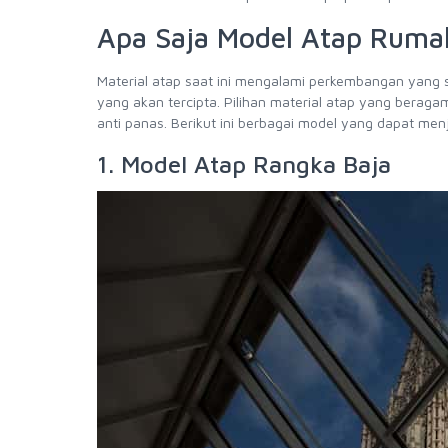
Apa Saja Model Atap Ruma
Material atap saat ini mengalami perkembangan yang s
yang akan tercipta. Pilihan material atap yang bera
anti panas. Berikut ini berbagai model yang dapat men
1. Model Atap Rangka Baja