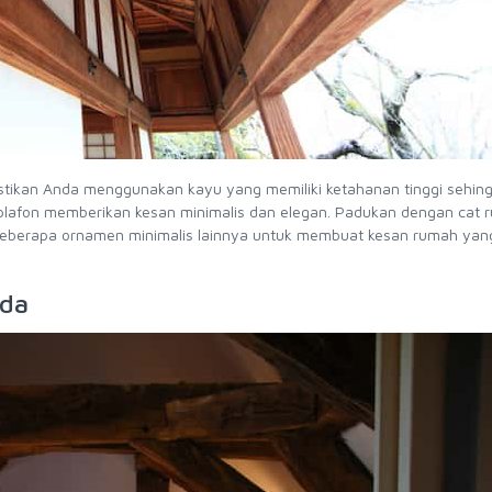
kan Anda menggunakan kayu yang memiliki ketahanan tinggi sehing
lafon memberikan kesan minimalis dan elegan. Padukan dengan cat 
beberapa ornamen minimalis lainnya untuk membuat kesan rumah ya
uda