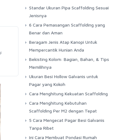
Standar Ukuran Pipa Scaffolding Sesuai
Jenisnya
6 Cara Pemasangan Scaffolding yang
Benar dan Aman
Beragam Jenis Atap Kanopi Untuk
Mempercantik Hunian Anda
i
Bekisting Kolom: Bagian, Bahan, & Tips
Memilihnya
Ukuran Besi Hollow Galvanis untuk
Pagar yang Kokoh
Cara Menghitung Kekuatan Scaffolding
Cara Menghitung Kebutuhan
Scaffolding Per M2 dengan Tepat
5 Cara Mengecat Pagar Besi Galvanis
Tanpa Ribet
Ini Cara Membuat Pondasi Rumah