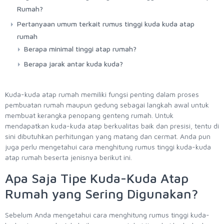
Rumah?
Pertanyaan umum terkait rumus tinggi kuda kuda atap
rumah
Berapa minimal tinggi atap rumah?
Berapa jarak antar kuda kuda?
Kuda-kuda atap rumah memiliki fungsi penting dalam proses
pembuatan rumah maupun gedung sebagai langkah awal untuk
membuat kerangka penopang genteng rumah. Untuk
mendapatkan kuda-kuda atap berkualitas baik dan presisi, tentu di
sini dibutuhkan perhitungan yang matang dan cermat. Anda pun
juga perlu mengetahui cara menghitung rumus tinggi kuda-kuda
atap rumah beserta jenisnya berikut ini.
Apa Saja Tipe Kuda-Kuda Atap
Rumah yang Sering Digunakan?
Sebelum Anda mengetahui cara menghitung rumus tinggi kuda-