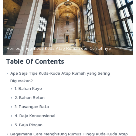
Rumus Tinggi Kuda Kuda Atap Rumah dan Contohnya
Table Of Contents
Apa Saja Tipe Kuda-Kuda Atap Rumah yang Sering
Digunakan?
1. Bahan Kayu
2. Bahan Beton
3. Pasangan Bata
4. Baja Konvensional
5. Baja Ringan
Bagaimana Cara Menghitung Rumus Tinggi Kuda-Kuda Atap