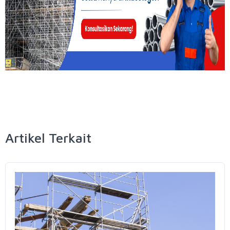
Artikel Terkait