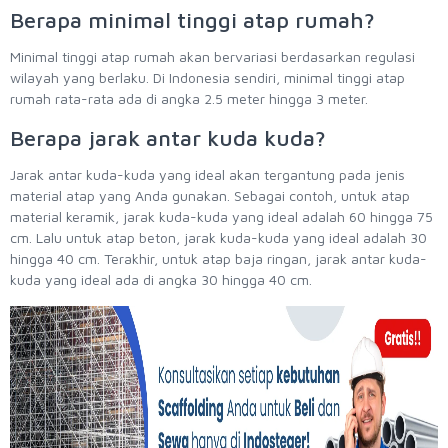
Berapa minimal tinggi atap rumah?
Minimal tinggi atap rumah akan bervariasi berdasarkan regulasi
wilayah yang berlaku. Di Indonesia sendiri, minimal tinggi atap
rumah rata-rata ada di angka 2.5 meter hingga 3 meter.
Berapa jarak antar kuda kuda?
Jarak antar kuda-kuda yang ideal akan tergantung pada jenis
material atap yang Anda gunakan. Sebagai contoh, untuk atap
material keramik, jarak kuda-kuda yang ideal adalah 60 hingga 75
cm. Lalu untuk atap beton, jarak kuda-kuda yang ideal adalah 30
hingga 40 cm. Terakhir, untuk atap baja ringan, jarak antar kuda-
kuda yang ideal ada di angka 30 hingga 40 cm.