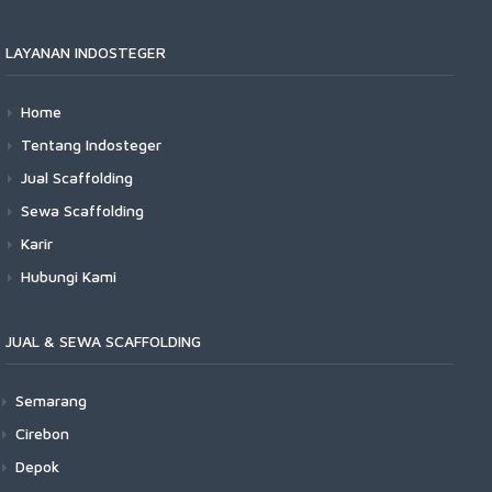
LAYANAN INDOSTEGER
Home
Tentang Indosteger
Jual Scaffolding
Sewa Scaffolding
Karir
Hubungi Kami
JUAL & SEWA SCAFFOLDING
Semarang
Cirebon
Depok