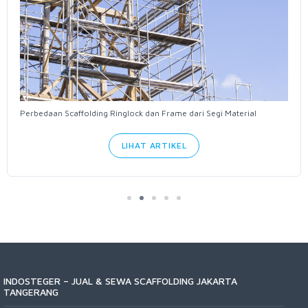
Perbedaan Scaffolding Ringlock dan Frame dari Segi Material
LIHAT ARTIKEL
INDOSTEGER – JUAL & SEWA SCAFFOLDING JAKARTA
TANGERANG