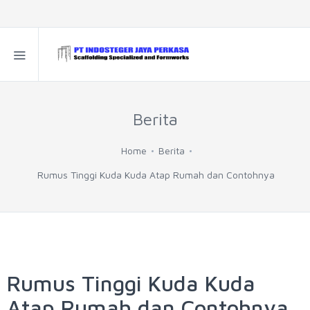
Berita
Home
Berita
Rumus Tinggi Kuda Kuda Atap Rumah dan Contohnya
Rumus Tinggi Kuda Kuda
Atap Rumah dan Contohnya