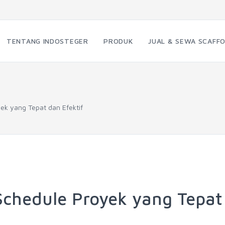
TENTANG INDOSTEGER
PRODUK
JUAL & SEWA SCAFFO
k yang Tepat dan Efektif
chedule Proyek yang Tepat