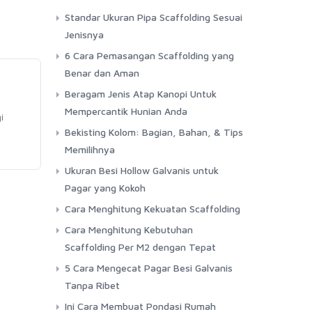
Standar Ukuran Pipa Scaffolding Sesuai
Jenisnya
6 Cara Pemasangan Scaffolding yang
Benar dan Aman
Beragam Jenis Atap Kanopi Untuk
Mempercantik Hunian Anda
i
Bekisting Kolom: Bagian, Bahan, & Tips
Memilihnya
Ukuran Besi Hollow Galvanis untuk
Pagar yang Kokoh
Cara Menghitung Kekuatan Scaffolding
Cara Menghitung Kebutuhan
Scaffolding Per M2 dengan Tepat
5 Cara Mengecat Pagar Besi Galvanis
Tanpa Ribet
Ini Cara Membuat Pondasi Rumah