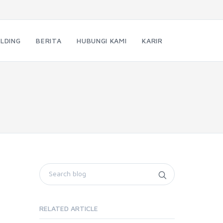
LDING
BERITA
HUBUNGI KAMI
KARIR
RELATED ARTICLE