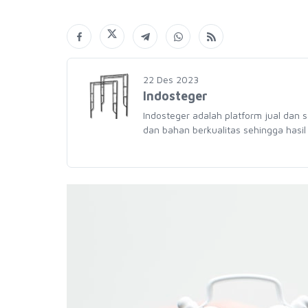
22 Des 2023
Indosteger
Indosteger adalah platform jual dan 
dan bahan berkualitas sehingga hasil