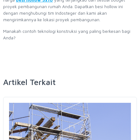
proyek pembangunan rumah Anda. Dapatkan besi hollow ini
dengan menghubungi tim Indosteger dan kami akan
mengirimkannya ke lokasi proyek pembangunan.
Manakah contoh teknologi konstruksi yang paling berkesan bagi
Anda?
Artikel Terkait