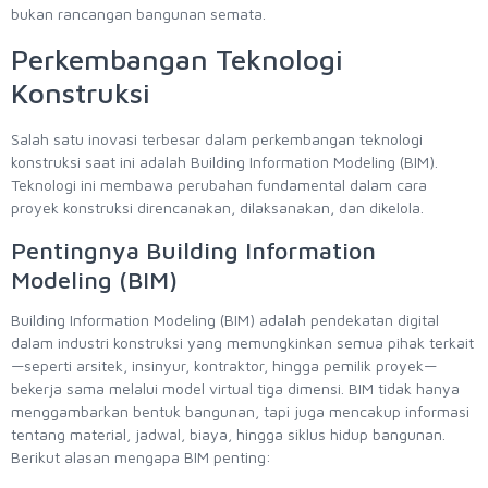
bukan rancangan bangunan semata.
Perkembangan Teknologi
Konstruksi
Salah satu inovasi terbesar dalam perkembangan teknologi
konstruksi saat ini adalah Building Information Modeling (BIM).
Teknologi ini membawa perubahan fundamental dalam cara
proyek konstruksi direncanakan, dilaksanakan, dan dikelola.
Pentingnya Building Information
Modeling (BIM)
Building Information Modeling (BIM) adalah pendekatan digital
dalam industri konstruksi yang memungkinkan semua pihak terkait
—seperti arsitek, insinyur, kontraktor, hingga pemilik proyek—
bekerja sama melalui model virtual tiga dimensi. BIM tidak hanya
menggambarkan bentuk bangunan, tapi juga mencakup informasi
tentang material, jadwal, biaya, hingga siklus hidup bangunan.
Berikut alasan mengapa BIM penting: