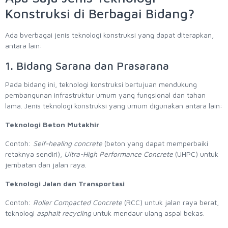
Konstruksi di Berbagai Bidang?
Ada bverbagai jenis teknologi konstruksi yang dapat diterapkan,
antara lain:
1. Bidang Sarana dan Prasarana
Pada bidang ini, teknologi konstruksi bertujuan mendukung
pembangunan infrastruktur umum yang fungsional dan tahan
lama. Jenis teknologi konstruksi yang umum digunakan antara lain:
Teknologi Beton Mutakhir
Contoh:
Self-healing concrete
(beton yang dapat memperbaiki
retaknya sendiri),
Ultra-High Performance Concrete
(UHPC) untuk
jembatan dan jalan raya.
Teknologi Jalan dan Transportasi
Contoh:
Roller Compacted Concrete
(RCC) untuk jalan raya berat,
teknologi
asphalt recycling
untuk mendaur ulang aspal bekas.