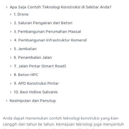
Apa Saja Contoh Teknologi Konstruksi di Sekitar Anda?
1. Drone
2. Saluran Pengairan dari Beton
3. Pembangunan Perumahan Massal
4. Pembangunan Infrastruktur Komersil
5. Jembatan
6. Penambalan Jalan
7. Jalan Pintar (Smart Road)
8. Beton HPC
9. APD Konstruksi Pintar
10. Besi Hollow Galvanis
Kesimpulan dan Penutup
Anda dapat menemukan contoh teknologi konstruksi yang kian
canggih dari tahun ke tahun. Kemajuan teknologi juga menyentuh