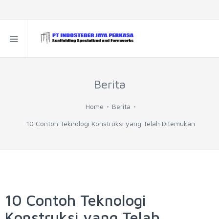
Berita
Home
Berita
10 Contoh Teknologi Konstruksi yang Telah Ditemukan
10 Contoh Teknologi
Konstruksi yang Telah