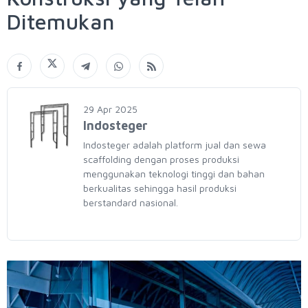
Ditemukan
29 Apr 2025
Indosteger
Indosteger adalah platform jual dan sewa
scaffolding dengan proses produksi
menggunakan teknologi tinggi dan bahan
berkualitas sehingga hasil produksi
berstandard nasional.