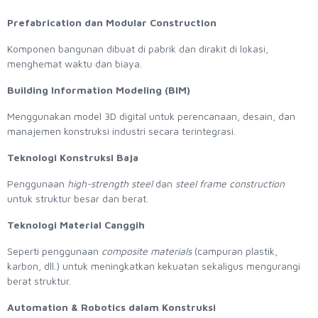
Prefabrication dan Modular Construction
Komponen bangunan dibuat di pabrik dan dirakit di lokasi,
menghemat waktu dan biaya.
Building Information Modeling (BIM)
Menggunakan model 3D digital untuk perencanaan, desain, dan
manajemen konstruksi industri secara terintegrasi.
Teknologi Konstruksi Baja
Penggunaan
high-strength steel
dan
steel frame construction
untuk struktur besar dan berat.
Teknologi Material Canggih
Seperti penggunaan
composite materials
(campuran plastik,
karbon, dll.) untuk meningkatkan kekuatan sekaligus mengurangi
berat struktur.
Automation & Robotics dalam Konstruksi