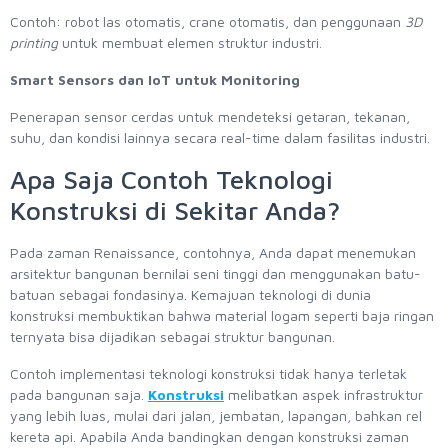
Contoh: robot las otomatis, crane otomatis, dan penggunaan
3D
printing
untuk membuat elemen struktur industri.
Smart Sensors dan IoT untuk Monitoring
Penerapan sensor cerdas untuk mendeteksi getaran, tekanan,
suhu, dan kondisi lainnya secara real-time dalam fasilitas industri.
Apa Saja Contoh Teknologi
Konstruksi di Sekitar Anda?
Pada zaman Renaissance, contohnya, Anda dapat menemukan
arsitektur bangunan bernilai seni tinggi dan menggunakan batu-
batuan sebagai fondasinya. Kemajuan teknologi di dunia
konstruksi membuktikan bahwa material logam seperti baja ringan
ternyata bisa dijadikan sebagai struktur bangunan.
Contoh implementasi teknologi konstruksi tidak hanya terletak
pada bangunan saja.
Konstruksi
melibatkan aspek infrastruktur
yang lebih luas, mulai dari jalan, jembatan, lapangan, bahkan rel
kereta api. Apabila Anda bandingkan dengan konstruksi zaman