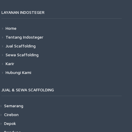
LAYANAN INDOSTEGER
Home
Tentang Indosteger
Jual Scaffolding
Sewa Scaffolding
Karir
Hubungi Kami
JUAL & SEWA SCAFFOLDING
Semarang
Cirebon
Depok