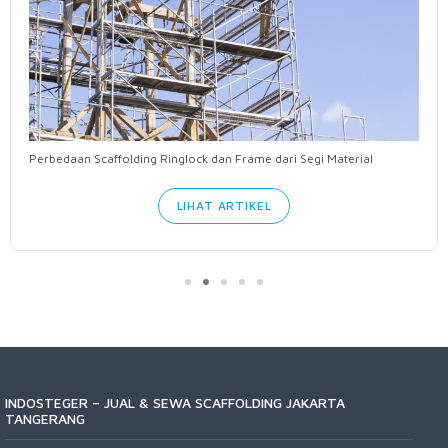
Perbedaan Scaffolding Ringlock dan Frame dari Segi Material
LIHAT ARTIKEL
INDOSTEGER – JUAL & SEWA SCAFFOLDING JAKARTA
TANGERANG