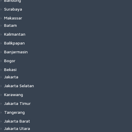
Bandung
Surabaya
Makassar
Batam
Kalimantan
Balikpapan
Banjarmasin
Bogor
Bekasi
Jakarta
Jakarta Selatan
Karawang
Jakarta Timur
Tangerang
Jakarta Barat
Jakarta Utara