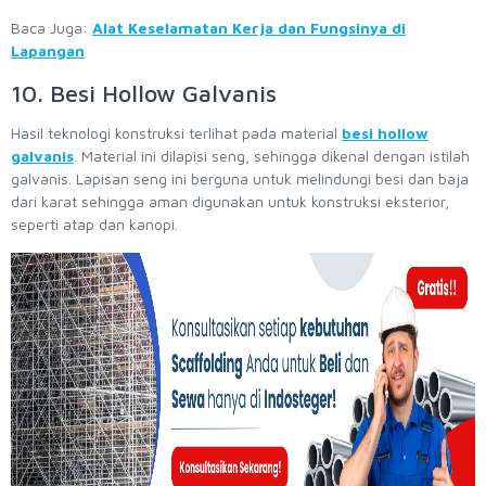
Baca Juga:
Alat Keselamatan Kerja dan Fungsinya di
Lapangan
10. Besi Hollow Galvanis
Hasil teknologi konstruksi terlihat pada material
besi hollow
galvanis
. Material ini dilapisi seng, sehingga dikenal dengan istilah
galvanis. Lapisan seng ini berguna untuk melindungi besi dan baja
dari karat sehingga aman digunakan untuk konstruksi eksterior,
seperti atap dan kanopi.