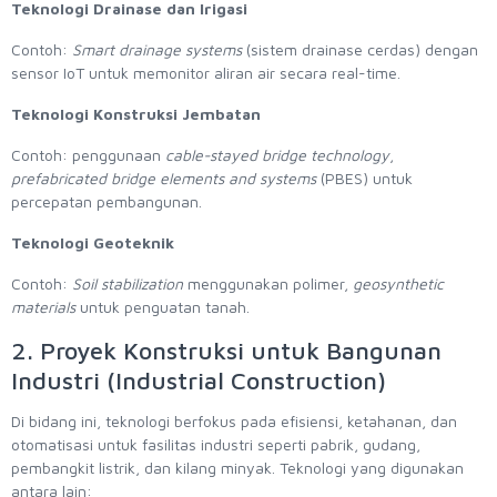
Teknologi Drainase dan Irigasi
Contoh:
Smart drainage systems
(sistem drainase cerdas) dengan
sensor IoT untuk memonitor aliran air secara real-time.
Teknologi Konstruksi Jembatan
Contoh: penggunaan
cable-stayed bridge technology
,
prefabricated bridge elements and systems
(PBES) untuk
percepatan pembangunan.
Teknologi Geoteknik
Contoh:
Soil stabilization
menggunakan polimer,
geosynthetic
materials
untuk penguatan tanah.
2. Proyek Konstruksi untuk Bangunan
Industri (Industrial Construction)
Di bidang ini, teknologi berfokus pada efisiensi, ketahanan, dan
otomatisasi untuk fasilitas industri seperti pabrik, gudang,
pembangkit listrik, dan kilang minyak. Teknologi yang digunakan
antara lain: