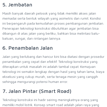
5. Jembatan
Masih banyak daerah pelosok yang tidak memiliki akses jalan
memadai serta bentuk wilayah yang asimetris dan rumit. Kondisi
ini berpengaruh pada kemudahan proses pembangunan jembatan.
Penerapan teknologi konstruksi dibutuhkan agar jembatan bisa
dibangun di atas jalan yang berliku, bahkan bisa melintasi batu-
batuan, sungai, dan rintangan lainnya.
6. Penambalan Jalan
Jalan yang berlubang dan hancur kini bisa diatasi dengan prosedur
penambalan yang cepat dan efektif. Teknologi konstruksi yang
diterapkan untuk masalah ini adalah tambal cepat. Kemajuan
teknologi ini semakin lengkap dengan hasil yang tahan lama, biaya
eksekusi yang cukup murah, serta tenaga mesin yang canggih
sehingga mengurangi potensi human error.
7. Jalan Pintar (Smart Road)
Teknologi konstruksi ini hadir seiring meningkatnya orang yang
memiliki mobil listrik. Konsep smart road adalah jalan raya yang