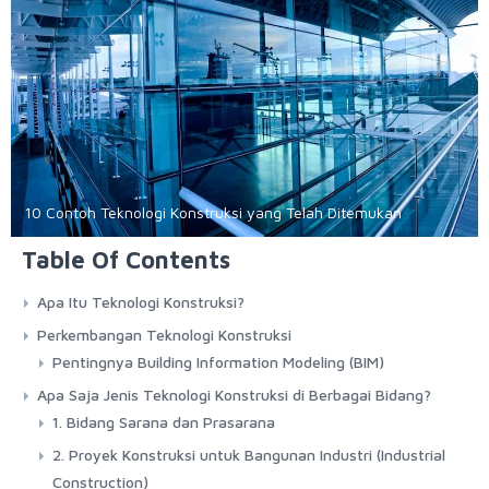
10 Contoh Teknologi Konstruksi yang Telah Ditemukan
Table Of Contents
Apa Itu Teknologi Konstruksi?
Perkembangan Teknologi Konstruksi
Pentingnya Building Information Modeling (BIM)
Apa Saja Jenis Teknologi Konstruksi di Berbagai Bidang?
1. Bidang Sarana dan Prasarana
2. Proyek Konstruksi untuk Bangunan Industri (Industrial
Construction)