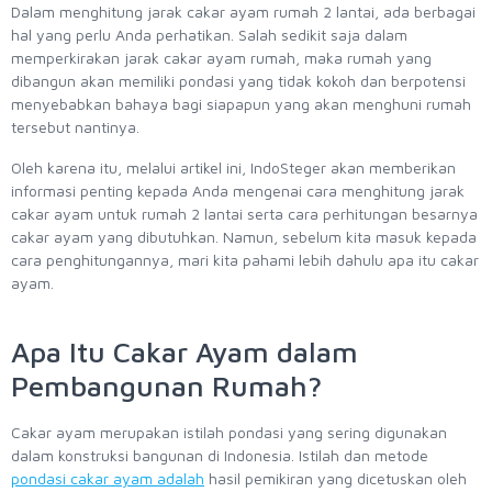
Dalam menghitung jarak cakar ayam rumah 2 lantai, ada berbagai
hal yang perlu Anda perhatikan. Salah sedikit saja dalam
memperkirakan jarak cakar ayam rumah, maka rumah yang
dibangun akan memiliki pondasi yang tidak kokoh dan berpotensi
menyebabkan bahaya bagi siapapun yang akan menghuni rumah
tersebut nantinya.
Oleh karena itu, melalui artikel ini, IndoSteger akan memberikan
informasi penting kepada Anda mengenai cara menghitung jarak
cakar ayam untuk rumah 2 lantai serta cara perhitungan besarnya
cakar ayam yang dibutuhkan. Namun, sebelum kita masuk kepada
cara penghitungannya, mari kita pahami lebih dahulu apa itu cakar
ayam.
Apa Itu Cakar Ayam dalam
Pembangunan Rumah?
Cakar ayam merupakan istilah pondasi yang sering digunakan
dalam konstruksi bangunan di Indonesia. Istilah dan metode
pondasi cakar ayam adalah
hasil pemikiran yang dicetuskan oleh