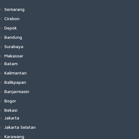
Semarang
Cirebon
Depok
Bandung
Surabaya
Makassar
Batam
Kalimantan
Balikpapan
Banjarmasin
Bogor
Bekasi
Jakarta
Jakarta Selatan
Karawang