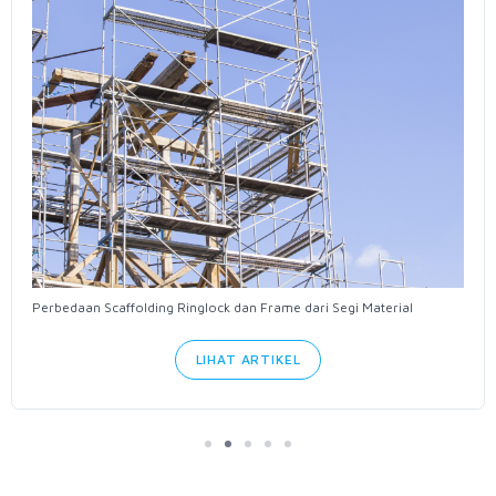
Perbedaan Scaffolding Ringlock dan Frame dari Segi Material
LIHAT ARTIKEL