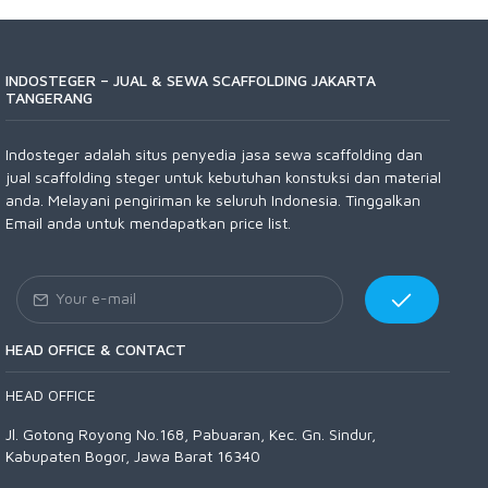
INDOSTEGER – JUAL & SEWA SCAFFOLDING JAKARTA
TANGERANG
Indosteger adalah situs penyedia jasa sewa scaffolding dan
jual scaffolding steger untuk kebutuhan konstuksi dan material
anda. Melayani pengiriman ke seluruh Indonesia. Tinggalkan
Email anda untuk mendapatkan price list.
HEAD OFFICE & CONTACT
HEAD OFFICE
Jl. Gotong Royong No.168, Pabuaran, Kec. Gn. Sindur,
Kabupaten Bogor, Jawa Barat 16340