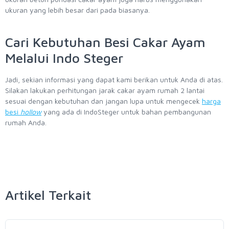
ukuran yang lebih besar dari pada biasanya.
Cari Kebutuhan Besi Cakar Ayam
Melalui Indo Steger
Jadi, sekian informasi yang dapat kami berikan untuk Anda di atas.
Silakan lakukan perhitungan jarak cakar ayam rumah 2 lantai
sesuai dengan kebutuhan dan jangan lupa untuk mengecek
harga
besi
hollow
yang ada di IndoSteger untuk bahan pembangunan
rumah Anda.
Artikel Terkait