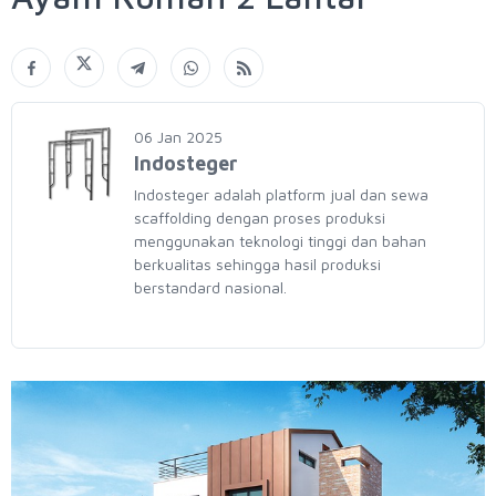
06 Jan 2025
Indosteger
Indosteger adalah platform jual dan sewa
scaffolding dengan proses produksi
menggunakan teknologi tinggi dan bahan
berkualitas sehingga hasil produksi
berstandard nasional.