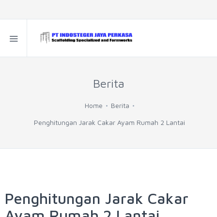
Berita
Home
Berita
Penghitungan Jarak Cakar Ayam Rumah 2 Lantai
Penghitungan Jarak Cakar
Ayam Rumah 2 Lantai